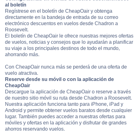
al boletín
Regístrese en el boletín de CheapOair y obtenga
directamente en la bandeja de entrada de su correo
electrónico descuentos en vuelos desde Chadron a
Roosevelt.
El boletín de CheapOair le ofrece nuestras mejores ofertas
de vuelos, noticias y consejos que lo ayudarán a planificar
su viaje a los principales destinos de todo el mundo,
ahorrando más.
Con CheapOair nunca más se perderá de una oferta de
vuelo atractiva.
Reserve desde su móvil o con la aplicación de
CheapOair
Descargue la aplicación de CheapOair o reserve a través
de nuestro sitio móvil su ruta desde Chadron a Roosevelt.
Nuestra aplicación funciona tanto para iPhone, iPad y
Android y permite obtener vuelos baratos desde cualquier
lugar. También puedes acceder a nuestras ofertas para
móviles y ofertas en la aplicación y disfrutar de grandes
ahorros reservando vuelos.