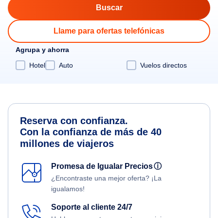
Llame para ofertas telefónicas
Agrupa y ahorra
Hotel
Auto
Vuelos directos
Reserva con confianza.
Con la confianza de más de 40
millones de viajeros
Promesa de Igualar Precios
ⓘ
¿Encontraste una mejor oferta? ¡La
igualamos!
Soporte al cliente 24/7