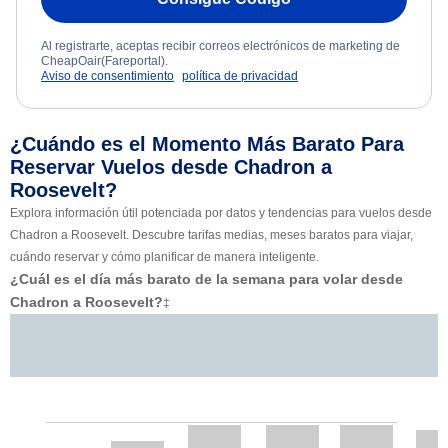
Al registrarte, aceptas recibir correos electrónicos de marketing de
CheapOair(Fareportal).
Aviso de consentimiento
política de privacidad
¿Cuándo es el Momento Más Barato Para
Reservar Vuelos desde Chadron a
Roosevelt?
Explora información útil potenciada por datos y tendencias para vuelos desde
Chadron a Roosevelt. Descubre tarifas medias, meses baratos para viajar,
cuándo reservar y cómo planificar de manera inteligente.
¿Cuál es el día más barato de la semana para volar desde
Chadron a Roosevelt?
‡