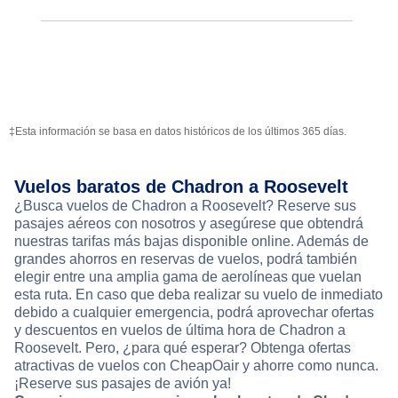
‡Esta información se basa en datos históricos de los últimos 365 días.
Vuelos baratos de Chadron a Roosevelt
¿Busca vuelos de Chadron a Roosevelt? Reserve sus
pasajes aéreos con nosotros y asegúrese que obtendrá
nuestras tarifas más bajas disponible online. Además de
grandes ahorros en reservas de vuelos, podrá también
elegir entre una amplia gama de aerolíneas que vuelan
esta ruta. En caso que deba realizar su vuelo de inmediato
debido a cualquier emergencia, podrá aprovechar ofertas
y descuentos en vuelos de última hora de Chadron a
Roosevelt. Pero, ¿para qué esperar? Obtenga ofertas
atractivas de vuelos con CheapOair y ahorre como nunca.
¡Reserve sus pasajes de avión ya!