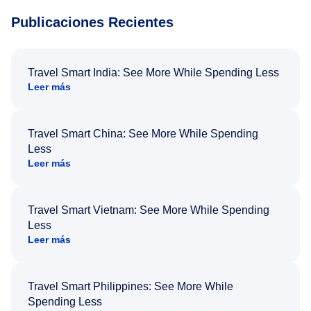
Publicaciones Recientes
Travel Smart India: See More While Spending Less
Leer más
Travel Smart China: See More While Spending
Less
Leer más
Travel Smart Vietnam: See More While Spending
Less
Leer más
Travel Smart Philippines: See More While
Spending Less