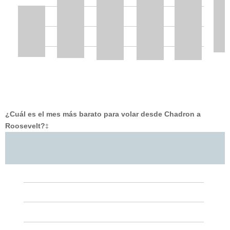
¿Cuál es el mes más barato para volar desde Chadron a
Roosevelt?
‡