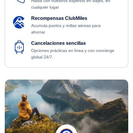
Habla con nuestros expertos en viajes, en
cualquier lugar
Recompensas ClubMiles
Acumula puntos y millas aéreas para
ahorrar.
Cancelaciones sencillas
Opciones prácticas en línea y con concierge
global 24/7.