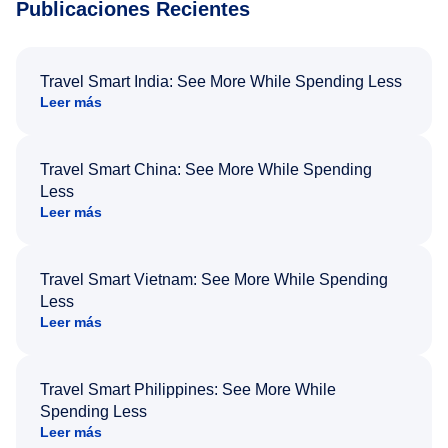
Publicaciones Recientes
Travel Smart India: See More While Spending Less
Leer más
Travel Smart China: See More While Spending
Less
Leer más
Travel Smart Vietnam: See More While Spending
Less
Leer más
Travel Smart Philippines: See More While
Spending Less
Leer más