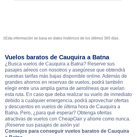
‡Esta información se basa en datos históricos de los últimos 365 días.
Vuelos baratos de Cauquira a Batna
¿Busca vuelos de Cauquira a Batna? Reserve sus
pasajes aéreos con nosotros y asegúrese que obtendrá
nuestras tarifas más bajas disponible online. Además de
grandes ahorros en reservas de vuelos, podrá también
elegir entre una amplia gama de aerolíneas que vuelan
esta ruta. En caso que deba realizar su vuelo de inmediato
debido a cualquier emergencia, podrá aprovechar ofertas
y descuentos en vuelos de última hora de Cauquira a
Batna. Pero, ¿para qué esperar? Obtenga ofertas
atractivas de vuelos con CheapOair y ahorre como nunca.
¡Reserve sus pasajes de avión ya!
Consejos para conseguir vuelos baratos de Cauquira