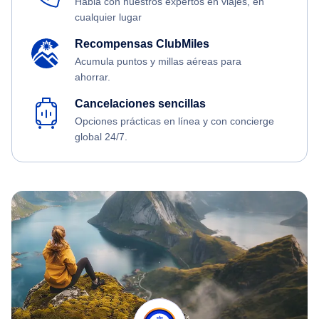
Habla con nuestros expertos en viajes, en
cualquier lugar
Recompensas ClubMiles
Acumula puntos y millas aéreas para
ahorrar.
Cancelaciones sencillas
Opciones prácticas en línea y con concierge
global 24/7.