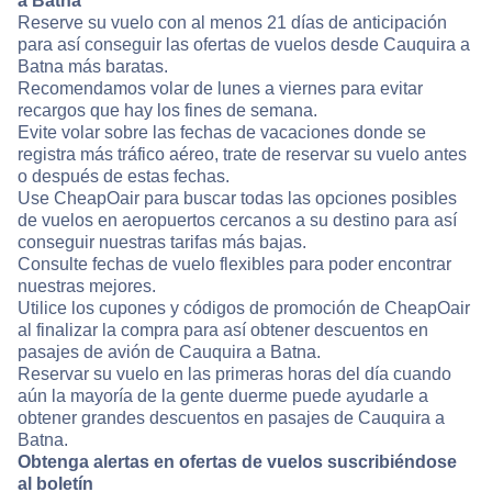
a Batna
Reserve su vuelo con al menos 21 días de anticipación
para así conseguir las ofertas de vuelos desde Cauquira a
Batna más baratas.
Recomendamos volar de lunes a viernes para evitar
recargos que hay los fines de semana.
Evite volar sobre las fechas de vacaciones donde se
registra más tráfico aéreo, trate de reservar su vuelo antes
o después de estas fechas.
Use CheapOair para buscar todas las opciones posibles
de vuelos en aeropuertos cercanos a su destino para así
conseguir nuestras tarifas más bajas.
Consulte fechas de vuelo flexibles para poder encontrar
nuestras mejores.
Utilice los cupones y códigos de promoción de CheapOair
al finalizar la compra para así obtener descuentos en
pasajes de avión de Cauquira a Batna.
Reservar su vuelo en las primeras horas del día cuando
aún la mayoría de la gente duerme puede ayudarle a
obtener grandes descuentos en pasajes de Cauquira a
Batna.
Obtenga alertas en ofertas de vuelos suscribiéndose
al boletín