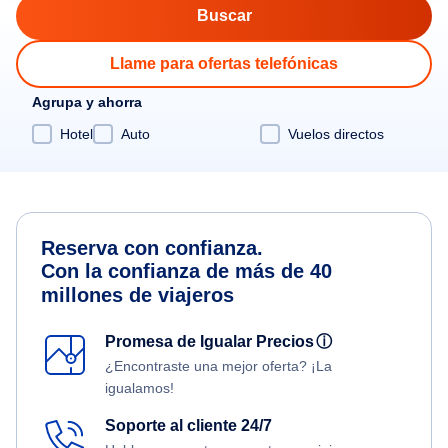
Llame para ofertas telefónicas
Agrupa y ahorra
Hotel
Auto
Vuelos directos
Reserva con confianza.
Con la confianza de más de 40
millones de viajeros
Promesa de Igualar Precios
ⓘ
¿Encontraste una mejor oferta? ¡La
igualamos!
Soporte al cliente 24/7