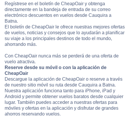
Regístrese en el boletín de CheapOair y obtenga
directamente en la bandeja de entrada de su correo
electrónico descuentos en vuelos desde Cauquira a
Batna.
El boletín de CheapOair le ofrece nuestras mejores ofertas
de vuelos, noticias y consejos que lo ayudarán a planificar
su viaje a los principales destinos de todo el mundo,
ahorrando más.
Con CheapOair nunca más se perderá de una oferta de
vuelo atractiva.
Reserve desde su móvil o con la aplicación de
CheapOair
Descargue la aplicación de CheapOair o reserve a través
de nuestro sitio móvil su ruta desde Cauquira a Batna.
Nuestra aplicación funciona tanto para iPhone, iPad y
Android y permite obtener vuelos baratos desde cualquier
lugar. También puedes acceder a nuestras ofertas para
móviles y ofertas en la aplicación y disfrutar de grandes
ahorros reservando vuelos.