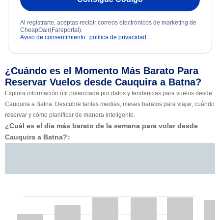
Al registrarte, aceptas recibir correos electrónicos de marketing de
CheapOair(Fareportal).
Aviso de consentimiento
política de privacidad
¿Cuándo es el Momento Más Barato Para
Reservar Vuelos desde Cauquira a Batna?
Explora información útil potenciada por datos y tendencias para vuelos desde
Cauquira a Batna. Descubre tarifas medias, meses baratos para viajar, cuándo
reservar y cómo planificar de manera inteligente.
¿Cuál es el día más barato de la semana para volar desde
Cauquira a Batna?
‡