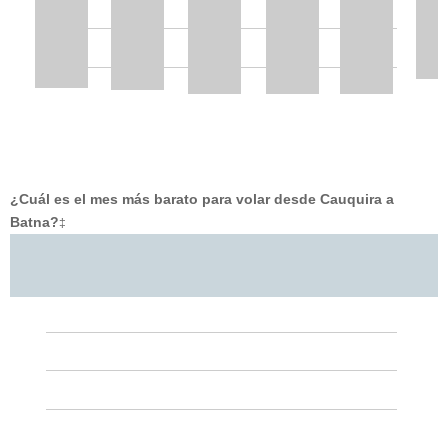
¿Cuál es el mes más barato para volar desde Cauquira a
Batna?
‡