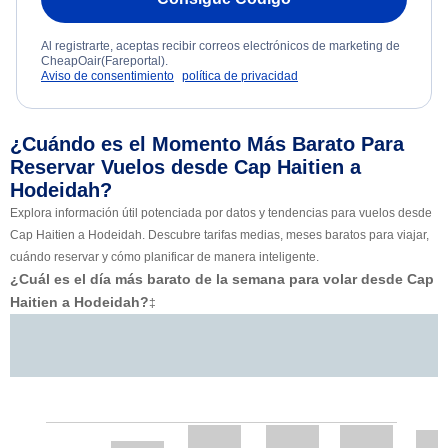
Al registrarte, aceptas recibir correos electrónicos de marketing de
CheapOair(Fareportal).
Aviso de consentimiento
política de privacidad
¿Cuándo es el Momento Más Barato Para
Reservar Vuelos desde Cap Haitien a
Hodeidah?
Explora información útil potenciada por datos y tendencias para vuelos desde
Cap Haitien a Hodeidah. Descubre tarifas medias, meses baratos para viajar,
cuándo reservar y cómo planificar de manera inteligente.
¿Cuál es el día más barato de la semana para volar desde Cap
Haitien a Hodeidah?
‡