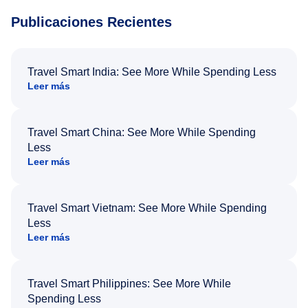
Publicaciones Recientes
Travel Smart India: See More While Spending Less
Leer más
Travel Smart China: See More While Spending
Less
Leer más
Travel Smart Vietnam: See More While Spending
Less
Leer más
Travel Smart Philippines: See More While
Spending Less