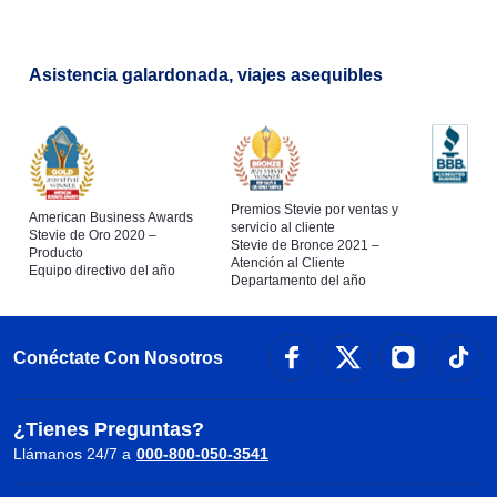
Asistencia galardonada, viajes asequibles
Premios Stevie por ventas y
American Business Awards
servicio al cliente
Stevie de Oro 2020 –
Stevie de Bronce 2021 –
Producto
Atención al Cliente
Equipo directivo del año
Departamento del año
Conéctate Con Nosotros
¿Tienes Preguntas?
Llámanos 24/7 a
000-800-050-3541