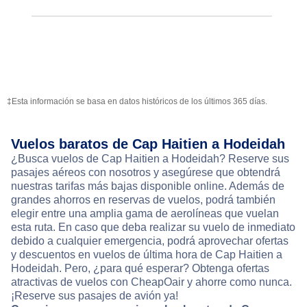
‡Esta información se basa en datos históricos de los últimos 365 días.
Vuelos baratos de Cap Haitien a Hodeidah
¿Busca vuelos de Cap Haitien a Hodeidah? Reserve sus
pasajes aéreos con nosotros y asegúrese que obtendrá
nuestras tarifas más bajas disponible online. Además de
grandes ahorros en reservas de vuelos, podrá también
elegir entre una amplia gama de aerolíneas que vuelan
esta ruta. En caso que deba realizar su vuelo de inmediato
debido a cualquier emergencia, podrá aprovechar ofertas
y descuentos en vuelos de última hora de Cap Haitien a
Hodeidah. Pero, ¿para qué esperar? Obtenga ofertas
atractivas de vuelos con CheapOair y ahorre como nunca.
¡Reserve sus pasajes de avión ya!