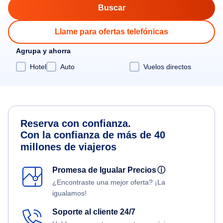
Llame para ofertas telefónicas
Agrupa y ahorra
Hotel
Auto
Vuelos directos
Reserva con confianza.
Con la confianza de más de 40
millones de viajeros
Promesa de Igualar Precios
ⓘ
¿Encontraste una mejor oferta? ¡La
igualamos!
Soporte al cliente 24/7