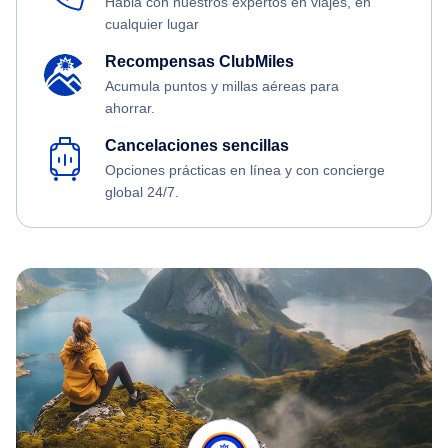
Habla con nuestros expertos en viajes, en
cualquier lugar
Recompensas ClubMiles
Acumula puntos y millas aéreas para
ahorrar.
Cancelaciones sencillas
Opciones prácticas en línea y con concierge
global 24/7.