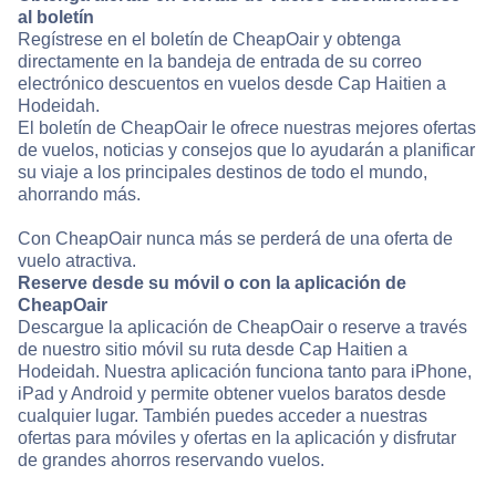
al boletín
Regístrese en el boletín de CheapOair y obtenga
directamente en la bandeja de entrada de su correo
electrónico descuentos en vuelos desde Cap Haitien a
Hodeidah.
El boletín de CheapOair le ofrece nuestras mejores ofertas
de vuelos, noticias y consejos que lo ayudarán a planificar
su viaje a los principales destinos de todo el mundo,
ahorrando más.
Con CheapOair nunca más se perderá de una oferta de
vuelo atractiva.
Reserve desde su móvil o con la aplicación de
CheapOair
Descargue la aplicación de CheapOair o reserve a través
de nuestro sitio móvil su ruta desde Cap Haitien a
Hodeidah. Nuestra aplicación funciona tanto para iPhone,
iPad y Android y permite obtener vuelos baratos desde
cualquier lugar. También puedes acceder a nuestras
ofertas para móviles y ofertas en la aplicación y disfrutar
de grandes ahorros reservando vuelos.