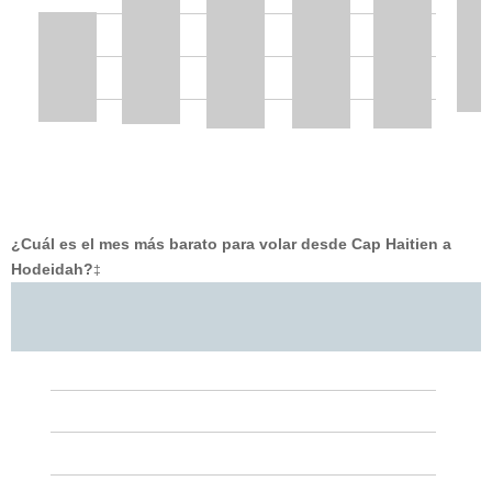
¿Cuál es el mes más barato para volar desde Cap Haitien a
Hodeidah?
‡