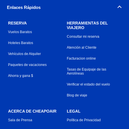
Enlaces Rápidos
RESERVA
HERRAMIENTAS DEL
VIAJERO
Vuelos Baratos
Consultar mi reserva
Hoteles Baratos
Atención al Cliente
Vehículos de Alquiler
Facturacion online
Paquetes de vacaciones
Tasas de Equipaje de las
Aerolíneas
Ahorra y gana $
Verificar el estado del vuelo
Blog de viaje
ACERCA DE CHEAPOAIR
LEGAL
Sala de Prensa
Política de Privacidad