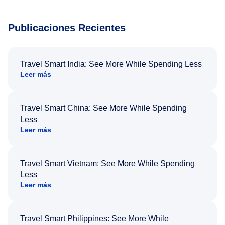
Publicaciones Recientes
Travel Smart India: See More While Spending Less
Leer más
Travel Smart China: See More While Spending
Less
Leer más
Travel Smart Vietnam: See More While Spending
Less
Leer más
Travel Smart Philippines: See More While