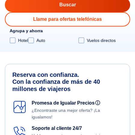
Llame para ofertas telefónicas
Agrupa y ahorra
Hotel
Auto
Vuelos directos
Reserva con confianza.
Con la confianza de más de 40
millones de viajeros
Promesa de Igualar Precios
ⓘ
¿Encontraste una mejor oferta? ¡La
igualamos!
Soporte al cliente 24/7