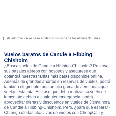
‡Esta información se basa en datos históricos de los últimos 365 días.
Vuelos baratos de Candle a Hibbing-
Chisholm
¿Busca vuelos de Candle a Hibbing-Chisholm? Reserve
sus pasajes aéreos con nosotros y asegúrese que
obtendrá nuestras tarifas más bajas disponible online.
Además de grandes ahorros en reservas de vuelos, podrá
también elegir entre una amplia gama de aerolíneas que
vuelan esta ruta. En caso que deba realizar su vuelo de
inmediato debido a cualquier emergencia, podrá
aprovechar ofertas y descuentos en vuelos de última hora
de Candle a Hibbing-Chisholm. Pero, ¿para qué esperar?
Obtenga ofertas atractivas de vuelos con CheapOair y