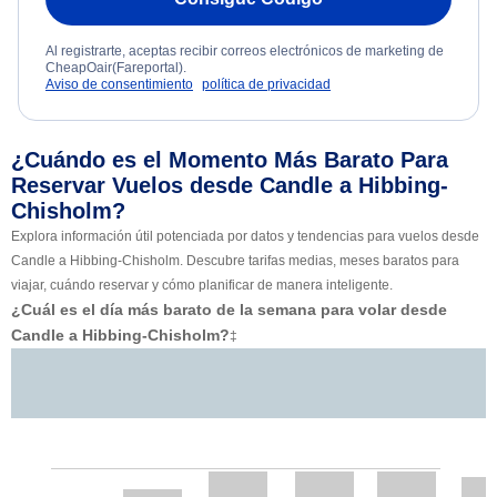
Al registrarte, aceptas recibir correos electrónicos de marketing de
CheapOair(Fareportal).
Aviso de consentimiento
política de privacidad
¿Cuándo es el Momento Más Barato Para
Reservar Vuelos desde Candle a Hibbing-
Chisholm?
Explora información útil potenciada por datos y tendencias para vuelos desde
Candle a Hibbing-Chisholm. Descubre tarifas medias, meses baratos para
viajar, cuándo reservar y cómo planificar de manera inteligente.
¿Cuál es el día más barato de la semana para volar desde
Candle a Hibbing-Chisholm?
‡