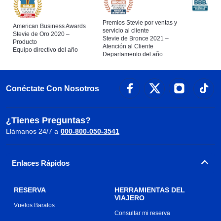
Premios Stevie por ventas y
American Business Awards
servicio al cliente
Stevie de Oro 2020 –
Stevie de Bronce 2021 –
Producto
Atención al Cliente
Equipo directivo del año
Departamento del año
Conéctate Con Nosotros
¿Tienes Preguntas?
Llámanos 24/7 a
000-800-050-3541
Enlaces Rápidos
RESERVA
HERRAMIENTAS DEL
VIAJERO
Vuelos Baratos
Consultar mi reserva