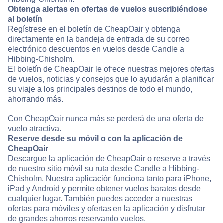
Obtenga alertas en ofertas de vuelos suscribiéndose
al boletín
Regístrese en el boletín de CheapOair y obtenga
directamente en la bandeja de entrada de su correo
electrónico descuentos en vuelos desde Candle a
Hibbing-Chisholm.
El boletín de CheapOair le ofrece nuestras mejores ofertas
de vuelos, noticias y consejos que lo ayudarán a planificar
su viaje a los principales destinos de todo el mundo,
ahorrando más.
Con CheapOair nunca más se perderá de una oferta de
vuelo atractiva.
Reserve desde su móvil o con la aplicación de
CheapOair
Descargue la aplicación de CheapOair o reserve a través
de nuestro sitio móvil su ruta desde Candle a Hibbing-
Chisholm. Nuestra aplicación funciona tanto para iPhone,
iPad y Android y permite obtener vuelos baratos desde
cualquier lugar. También puedes acceder a nuestras
ofertas para móviles y ofertas en la aplicación y disfrutar
de grandes ahorros reservando vuelos.