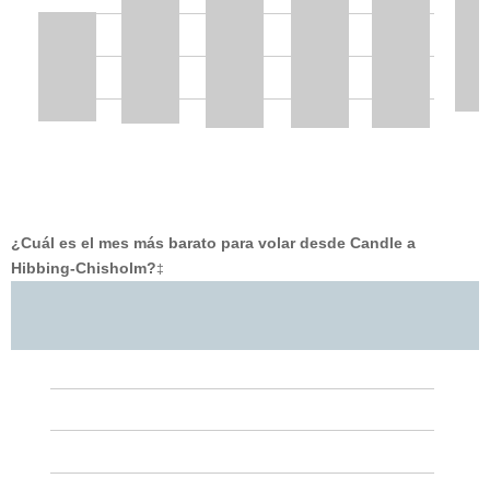
¿Cuál es el mes más barato para volar desde Candle a
Hibbing-Chisholm?
‡