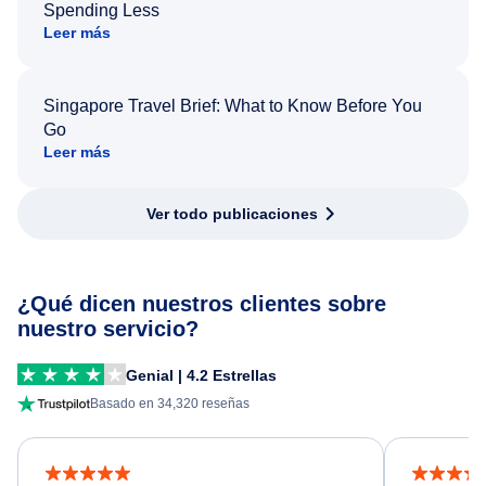
Spending Less
Leer más
Singapore Travel Brief: What to Know Before You
Go
Leer más
Ver todo publicaciones
¿Qué dicen nuestros clientes sobre
nuestro servicio?
Genial | 4.2 Estrellas
Basado en 34,320 reseñas