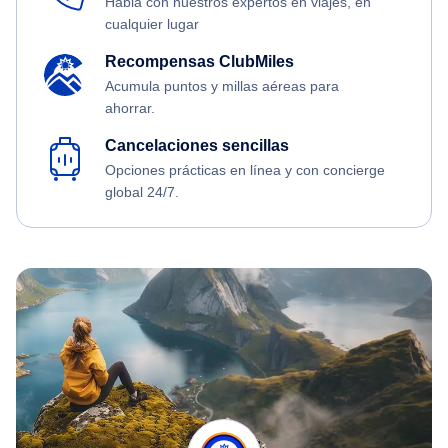
Habla con nuestros expertos en viajes, en
cualquier lugar
Recompensas ClubMiles
Acumula puntos y millas aéreas para
ahorrar.
Cancelaciones sencillas
Opciones prácticas en línea y con concierge
global 24/7.