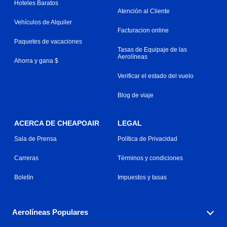
Hoteles Baratos
Atención al Cliente
Vehículos de Alquiler
Facturacion online
Paquetes de vacaciones
Tasas de Equipaje de las
Aerolíneas
Ahorra y gana $
Verificar el estado del vuelo
Blog de viaje
ACERCA DE CHEAPOAIR
LEGAL
Sala de Prensa
Política de Privacidad
Carreras
Términos y condiciones
Boletín
Impuestos y tasas
Aerolíneas Populares