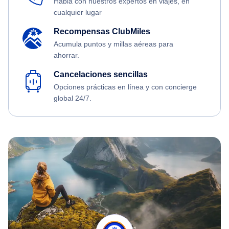
Habla con nuestros expertos en viajes, en
cualquier lugar
Recompensas ClubMiles
Acumula puntos y millas aéreas para
ahorrar.
Cancelaciones sencillas
Opciones prácticas en línea y con concierge
global 24/7.