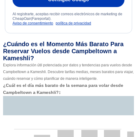
Al registrarte, aceptas recibir correos electrónicos de marketing de
CheapOair(Fareportal).
Aviso de consentimiento
política de privacidad
¿Cuándo es el Momento Más Barato Para
Reservar Vuelos desde Campbeltown a
Kameshli?
Explora información útil potenciada por datos y tendencias para vuelos desde
Campbeltown a Kameshli. Descubre tarifas medias, meses baratos para viajar,
cuándo reservar y cómo planificar de manera inteligente.
¿Cuál es el día más barato de la semana para volar desde
Campbeltown a Kameshli?
‡