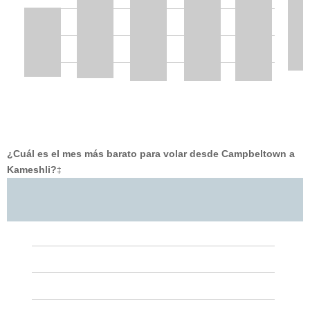
¿Cuál es el mes más barato para volar desde Campbeltown a
Kameshli?
‡