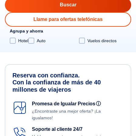
Llame para ofertas telefónicas
Agrupa y ahorra
Hotel
Auto
Vuelos directos
Reserva con confianza.
Con la confianza de más de 40
millones de viajeros
Promesa de Igualar Precios
ⓘ
¿Encontraste una mejor oferta? ¡La
igualamos!
Soporte al cliente 24/7