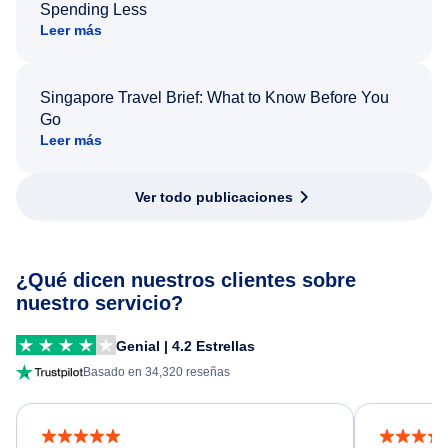
Spending Less
Leer más
Singapore Travel Brief: What to Know Before You
Go
Leer más
Ver todo publicaciones
¿Qué dicen nuestros clientes sobre
nuestro servicio?
Genial | 4.2 Estrellas
Basado en 34,320 reseñas