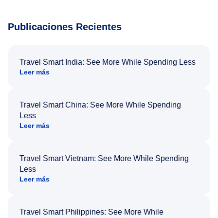
Publicaciones Recientes
Travel Smart India: See More While Spending Less
Leer más
Travel Smart China: See More While Spending
Less
Leer más
Travel Smart Vietnam: See More While Spending
Less
Leer más
Travel Smart Philippines: See More While