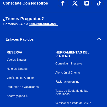
Conéctate Con Nosotros
¿Tienes Preguntas?
Llámanos 24/7 a
000-800-050-3541
Enlaces Rápidos
RESERVA
HERRAMIENTAS DEL
VIAJERO
Vuelos Baratos
Consultar mi reserva
Hoteles Baratos
Atención al Cliente
Vehículos de Alquiler
Facturacion online
Paquetes de vacaciones
Tasas de Equipaje de las
Aerolíneas
Ahorra y gana $
Verificar el estado del vuelo