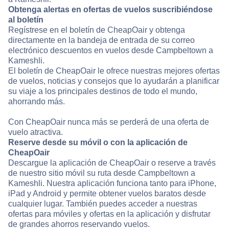
Obtenga alertas en ofertas de vuelos suscribiéndose
al boletín
Regístrese en el boletín de CheapOair y obtenga
directamente en la bandeja de entrada de su correo
electrónico descuentos en vuelos desde Campbeltown a
Kameshli.
El boletín de CheapOair le ofrece nuestras mejores ofertas
de vuelos, noticias y consejos que lo ayudarán a planificar
su viaje a los principales destinos de todo el mundo,
ahorrando más.
Con CheapOair nunca más se perderá de una oferta de
vuelo atractiva.
Reserve desde su móvil o con la aplicación de
CheapOair
Descargue la aplicación de CheapOair o reserve a través
de nuestro sitio móvil su ruta desde Campbeltown a
Kameshli. Nuestra aplicación funciona tanto para iPhone,
iPad y Android y permite obtener vuelos baratos desde
cualquier lugar. También puedes acceder a nuestras
ofertas para móviles y ofertas en la aplicación y disfrutar
de grandes ahorros reservando vuelos.