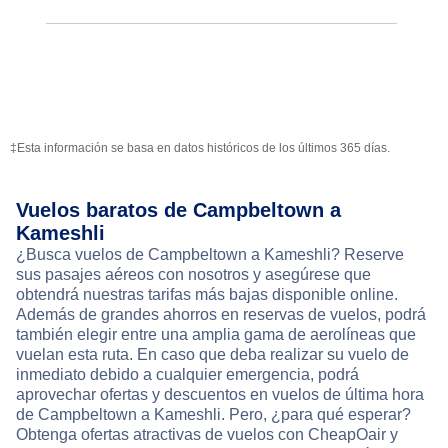
‡Esta información se basa en datos históricos de los últimos 365 días.
Vuelos baratos de Campbeltown a
Kameshli
¿Busca vuelos de Campbeltown a Kameshli? Reserve
sus pasajes aéreos con nosotros y asegúrese que
obtendrá nuestras tarifas más bajas disponible online.
Además de grandes ahorros en reservas de vuelos, podrá
también elegir entre una amplia gama de aerolíneas que
vuelan esta ruta. En caso que deba realizar su vuelo de
inmediato debido a cualquier emergencia, podrá
aprovechar ofertas y descuentos en vuelos de última hora
de Campbeltown a Kameshli. Pero, ¿para qué esperar?
Obtenga ofertas atractivas de vuelos con CheapOair y