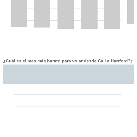
¿Cuál es el mes más barato para volar desde Cali a Hartford?
‡