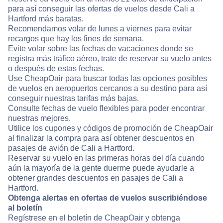
para así conseguir las ofertas de vuelos desde Cali a
Hartford más baratas.
Recomendamos volar de lunes a viernes para evitar
recargos que hay los fines de semana.
Evite volar sobre las fechas de vacaciones donde se
registra más tráfico aéreo, trate de reservar su vuelo antes
o después de estas fechas.
Use CheapOair para buscar todas las opciones posibles
de vuelos en aeropuertos cercanos a su destino para así
conseguir nuestras tarifas más bajas.
Consulte fechas de vuelo flexibles para poder encontrar
nuestras mejores.
Utilice los cupones y códigos de promoción de CheapOair
al finalizar la compra para así obtener descuentos en
pasajes de avión de Cali a Hartford.
Reservar su vuelo en las primeras horas del día cuando
aún la mayoría de la gente duerme puede ayudarle a
obtener grandes descuentos en pasajes de Cali a
Hartford.
Obtenga alertas en ofertas de vuelos suscribiéndose
al boletín
Regístrese en el boletín de CheapOair y obtenga