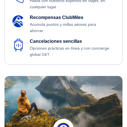
Habla con nuestros expertos en viajes, en
cualquier lugar
Recompensas ClubMiles
Acumula puntos y millas aéreas para
ahorrar.
Cancelaciones sencillas
Opciones prácticas en línea y con concierge
global 24/7.