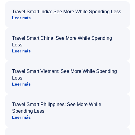
Travel Smart India: See More While Spending Less
Leer más
Travel Smart China: See More While Spending
Less
Leer más
Travel Smart Vietnam: See More While Spending
Less
Leer más
Travel Smart Philippines: See More While
Spending Less
Leer más