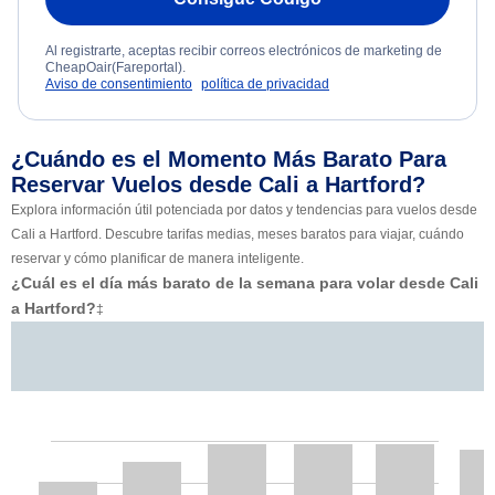
Al registrarte, aceptas recibir correos electrónicos de marketing de
CheapOair(Fareportal).
Aviso de consentimiento
política de privacidad
¿Cuándo es el Momento Más Barato Para
Reservar Vuelos desde Cali a Hartford?
Explora información útil potenciada por datos y tendencias para vuelos desde
Cali a Hartford. Descubre tarifas medias, meses baratos para viajar, cuándo
reservar y cómo planificar de manera inteligente.
¿Cuál es el día más barato de la semana para volar desde Cali
a Hartford?
‡