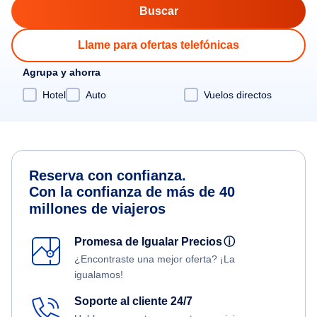
Llame para ofertas telefónicas
Agrupa y ahorra
Hotel
Auto
Vuelos directos
Reserva con confianza.
Con la confianza de más de 40
millones de viajeros
Promesa de Igualar Precios
ⓘ
¿Encontraste una mejor oferta? ¡La
igualamos!
Soporte al cliente 24/7