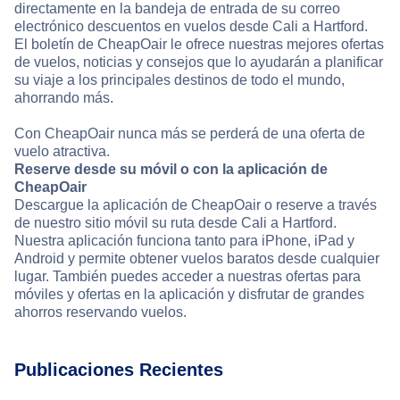
directamente en la bandeja de entrada de su correo
electrónico descuentos en vuelos desde Cali a Hartford.
El boletín de CheapOair le ofrece nuestras mejores ofertas
de vuelos, noticias y consejos que lo ayudarán a planificar
su viaje a los principales destinos de todo el mundo,
ahorrando más.
Con CheapOair nunca más se perderá de una oferta de
vuelo atractiva.
Reserve desde su móvil o con la aplicación de
CheapOair
Descargue la aplicación de CheapOair o reserve a través
de nuestro sitio móvil su ruta desde Cali a Hartford.
Nuestra aplicación funciona tanto para iPhone, iPad y
Android y permite obtener vuelos baratos desde cualquier
lugar. También puedes acceder a nuestras ofertas para
móviles y ofertas en la aplicación y disfrutar de grandes
ahorros reservando vuelos.
Publicaciones Recientes