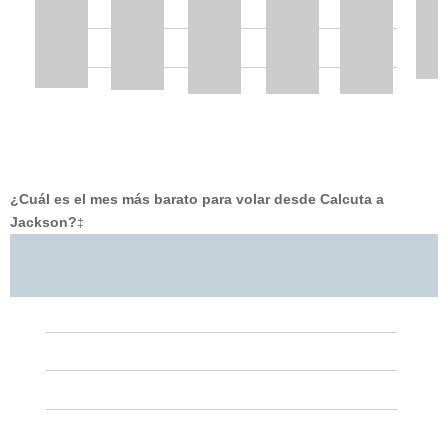
¿Cuál es el mes más barato para volar desde Calcuta a
Jackson?
‡