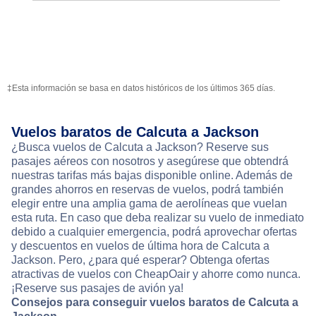
‡Esta información se basa en datos históricos de los últimos 365 días.
Vuelos baratos de Calcuta a Jackson
¿Busca vuelos de Calcuta a Jackson? Reserve sus
pasajes aéreos con nosotros y asegúrese que obtendrá
nuestras tarifas más bajas disponible online. Además de
grandes ahorros en reservas de vuelos, podrá también
elegir entre una amplia gama de aerolíneas que vuelan
esta ruta. En caso que deba realizar su vuelo de inmediato
debido a cualquier emergencia, podrá aprovechar ofertas
y descuentos en vuelos de última hora de Calcuta a
Jackson. Pero, ¿para qué esperar? Obtenga ofertas
atractivas de vuelos con CheapOair y ahorre como nunca.
¡Reserve sus pasajes de avión ya!
Consejos para conseguir vuelos baratos de Calcuta a