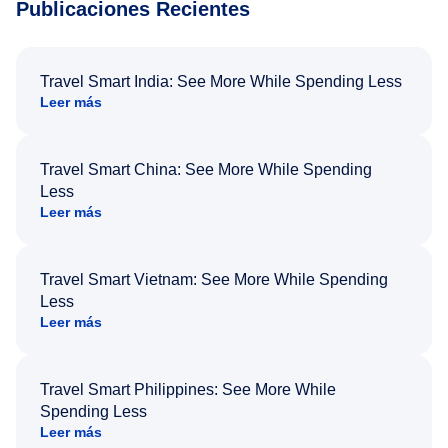
Publicaciones Recientes
Travel Smart India: See More While Spending Less
Leer más
Travel Smart China: See More While Spending
Less
Leer más
Travel Smart Vietnam: See More While Spending
Less
Leer más
Travel Smart Philippines: See More While
Spending Less
Leer más