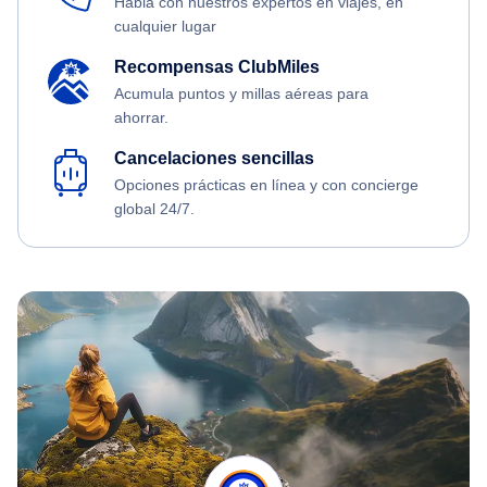
Habla con nuestros expertos en viajes, en
cualquier lugar
Recompensas ClubMiles
Acumula puntos y millas aéreas para
ahorrar.
Cancelaciones sencillas
Opciones prácticas en línea y con concierge
global 24/7.