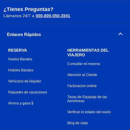
¿Tienes Preguntas?
Llámanos 24/7 a
000-800-050-3541
Enlaces Rápidos
RESERVA
HERRAMIENTAS DEL
VIAJERO
Vuelos Baratos
Consultar mi reserva
Hoteles Baratos
Atención al Cliente
Vehículos de Alquiler
Facturacion online
Paquetes de vacaciones
Tasas de Equipaje de las
Aerolíneas
Ahorra y gana $
Verificar el estado del vuelo
Blog de viaje