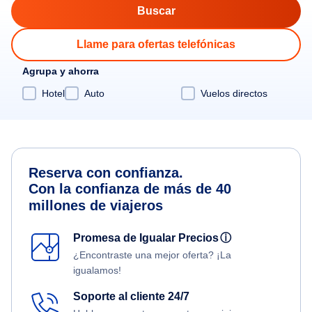
Llame para ofertas telefónicas
Agrupa y ahorra
Hotel
Auto
Vuelos directos
Reserva con confianza.
Con la confianza de más de 40
millones de viajeros
Promesa de Igualar Precios
ⓘ
¿Encontraste una mejor oferta? ¡La
igualamos!
Soporte al cliente 24/7