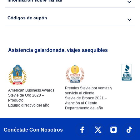
Información sobre Tarifas
Códigos de cupón
Asistencia galardonada, viajes asequibles
Premios Stevie por ventas y
American Business Awards
servicio al cliente
Stevie de Oro 2020 –
Stevie de Bronce 2021 –
Producto
Atención al Cliente
Equipo directivo del año
Departamento del año
Conéctate Con Nosotros