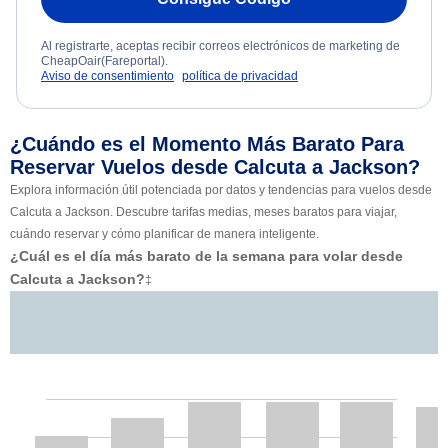
Al registrarte, aceptas recibir correos electrónicos de marketing de
CheapOair(Fareportal).
Aviso de consentimiento
política de privacidad
¿Cuándo es el Momento Más Barato Para
Reservar Vuelos desde Calcuta a Jackson?
Explora información útil potenciada por datos y tendencias para vuelos desde
Calcuta a Jackson. Descubre tarifas medias, meses baratos para viajar,
cuándo reservar y cómo planificar de manera inteligente.
¿Cuál es el día más barato de la semana para volar desde
Calcuta a Jackson?
‡