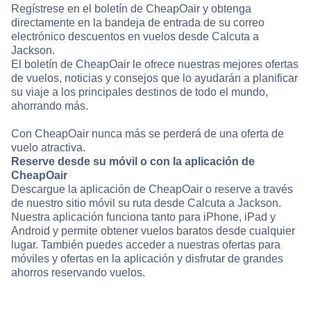
Regístrese en el boletín de CheapOair y obtenga
directamente en la bandeja de entrada de su correo
electrónico descuentos en vuelos desde Calcuta a
Jackson.
El boletín de CheapOair le ofrece nuestras mejores ofertas
de vuelos, noticias y consejos que lo ayudarán a planificar
su viaje a los principales destinos de todo el mundo,
ahorrando más.
Con CheapOair nunca más se perderá de una oferta de
vuelo atractiva.
Reserve desde su móvil o con la aplicación de
CheapOair
Descargue la aplicación de CheapOair o reserve a través
de nuestro sitio móvil su ruta desde Calcuta a Jackson.
Nuestra aplicación funciona tanto para iPhone, iPad y
Android y permite obtener vuelos baratos desde cualquier
lugar. También puedes acceder a nuestras ofertas para
móviles y ofertas en la aplicación y disfrutar de grandes
ahorros reservando vuelos.