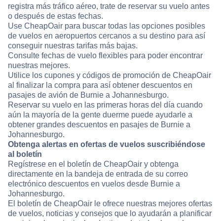
registra más tráfico aéreo, trate de reservar su vuelo antes
o después de estas fechas.
Use CheapOair para buscar todas las opciones posibles
de vuelos en aeropuertos cercanos a su destino para así
conseguir nuestras tarifas más bajas.
Consulte fechas de vuelo flexibles para poder encontrar
nuestras mejores.
Utilice los cupones y códigos de promoción de CheapOair
al finalizar la compra para así obtener descuentos en
pasajes de avión de Burnie a Johannesburgo.
Reservar su vuelo en las primeras horas del día cuando
aún la mayoría de la gente duerme puede ayudarle a
obtener grandes descuentos en pasajes de Burnie a
Johannesburgo.
Obtenga alertas en ofertas de vuelos suscribiéndose
al boletín
Regístrese en el boletín de CheapOair y obtenga
directamente en la bandeja de entrada de su correo
electrónico descuentos en vuelos desde Burnie a
Johannesburgo.
El boletín de CheapOair le ofrece nuestras mejores ofertas
de vuelos, noticias y consejos que lo ayudarán a planificar