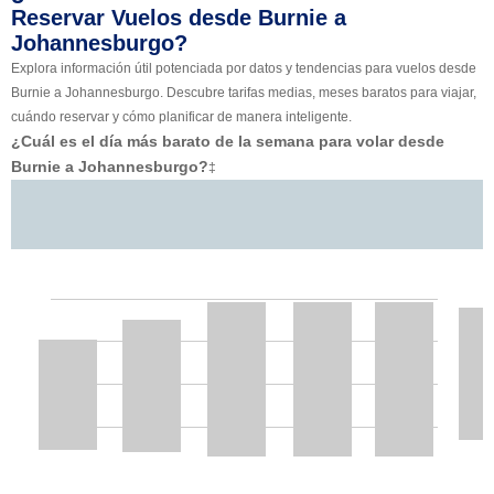
Reservar Vuelos desde Burnie a
Johannesburgo?
Explora información útil potenciada por datos y tendencias para vuelos desde
Burnie a Johannesburgo. Descubre tarifas medias, meses baratos para viajar,
cuándo reservar y cómo planificar de manera inteligente.
¿Cuál es el día más barato de la semana para volar desde
Burnie a Johannesburgo?
‡