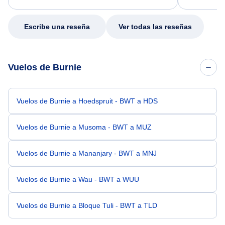
my issue.
Escribe una reseña
Ver todas las reseñas
Vuelos de Burnie
Vuelos de Burnie a Hoedspruit - BWT a HDS
Vuelos de Burnie a Musoma - BWT a MUZ
Vuelos de Burnie a Mananjary - BWT a MNJ
Vuelos de Burnie a Wau - BWT a WUU
Vuelos de Burnie a Bloque Tuli - BWT a TLD