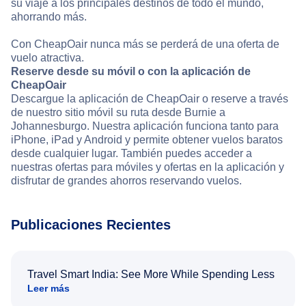
su viaje a los principales destinos de todo el mundo,
ahorrando más.
Con CheapOair nunca más se perderá de una oferta de
vuelo atractiva.
Reserve desde su móvil o con la aplicación de
CheapOair
Descargue la aplicación de CheapOair o reserve a través
de nuestro sitio móvil su ruta desde Burnie a
Johannesburgo. Nuestra aplicación funciona tanto para
iPhone, iPad y Android y permite obtener vuelos baratos
desde cualquier lugar. También puedes acceder a
nuestras ofertas para móviles y ofertas en la aplicación y
disfrutar de grandes ahorros reservando vuelos.
Publicaciones Recientes
Travel Smart India: See More While Spending Less
Leer más