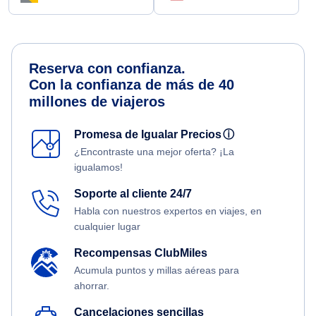
Reserva con confianza.
Con la confianza de más de 40
millones de viajeros
Promesa de Igualar Precios
ⓘ
¿Encontraste una mejor oferta? ¡La
igualamos!
Soporte al cliente 24/7
Habla con nuestros expertos en viajes, en
cualquier lugar
Recompensas ClubMiles
Acumula puntos y millas aéreas para
ahorrar.
Cancelaciones sencillas