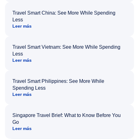
Travel Smart China: See More While Spending
Less
Leer más
Travel Smart Vietnam: See More While Spending
Less
Leer más
Travel Smart Philippines: See More While
Spending Less
Leer más
Singapore Travel Brief: What to Know Before You
Go
Leer más