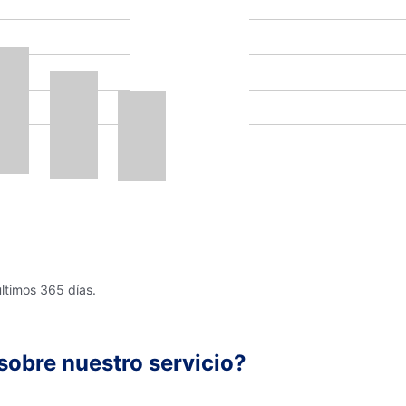
últimos 365 días.
sobre nuestro servicio?