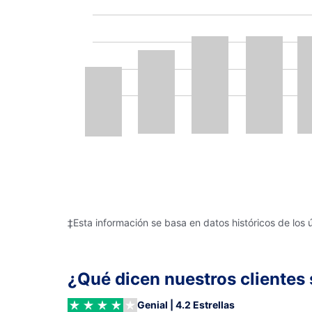
‡Esta información se basa en datos históricos de los 
¿Qué dicen nuestros clientes 
Genial | 4.2 Estrellas