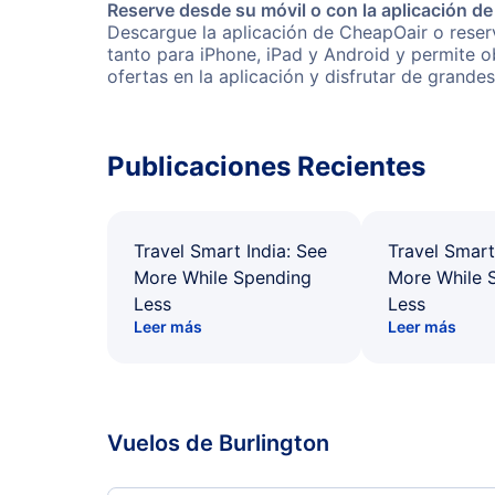
Reserve desde su móvil o con la aplicación d
Descargue la aplicación de CheapOair o reserve
tanto para iPhone, iPad y Android y permite 
ofertas en la aplicación y disfrutar de grande
Publicaciones Recientes
Travel Smart India: See
Travel Smart
More While Spending
More While 
Less
Less
Leer más
Leer más
Vuelos de Burlington