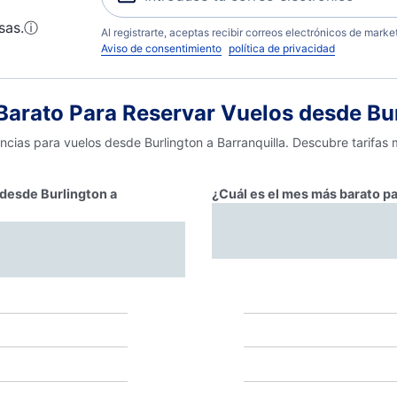
sas.
ⓘ
Al registrarte, aceptas recibir correos electrónicos de mark
Aviso de consentimiento
política de privacidad
rato Para Reservar Vuelos desde Burl
ncias para vuelos desde Burlington a Barranquilla. Descubre tarifas
 desde Burlington a
¿Cuál es el mes más barato pa