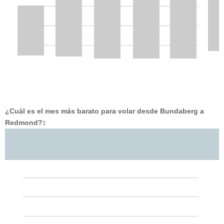
¿Cuál es el mes más barato para volar desde Bundaberg a
Redmond?
‡