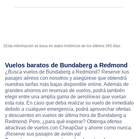
‡Esta información se basa en datos históricos de los últimos 365 días.
Vuelos baratos de Bundaberg a Redmond
¿Busca vuelos de Bundaberg a Redmond? Reserve sus
pasajes aéreos con nosotros y asegúrese que obtendrá
nuestras tarifas más bajas disponible online. Además de
grandes ahorros en reservas de vuelos, podrá también
elegir entre una amplia gama de aerolíneas que vuelan
esta ruta. En caso que deba realizar su vuelo de inmediato
debido a cualquier emergencia, podrá aprovechar ofertas
y descuentos en vuelos de última hora de Bundaberg a
Redmond. Pero, ¿para qué esperar? Obtenga ofertas
atractivas de vuelos con CheapOair y ahorre como nunca.
¡Reserve sus pasajes de avión ya!