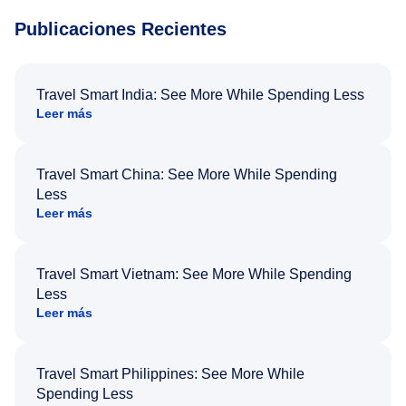
Publicaciones Recientes
Travel Smart India: See More While Spending Less
Leer más
Travel Smart China: See More While Spending
Less
Leer más
Travel Smart Vietnam: See More While Spending
Less
Leer más
Travel Smart Philippines: See More While
Spending Less