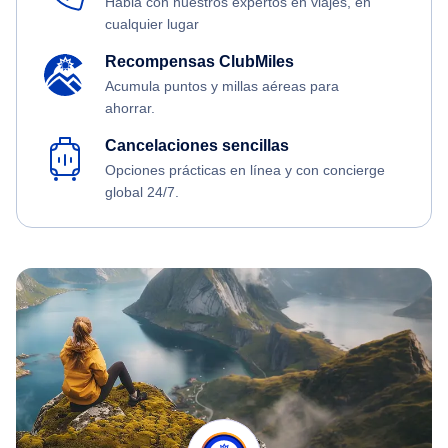
Habla con nuestros expertos en viajes, en
cualquier lugar
Recompensas ClubMiles
Acumula puntos y millas aéreas para
ahorrar.
Cancelaciones sencillas
Opciones prácticas en línea y con concierge
global 24/7.