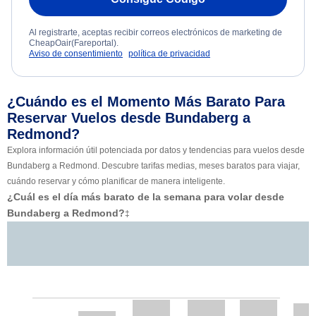
Al registrarte, aceptas recibir correos electrónicos de marketing de
CheapOair(Fareportal).
Aviso de consentimiento
política de privacidad
¿Cuándo es el Momento Más Barato Para
Reservar Vuelos desde Bundaberg a
Redmond?
Explora información útil potenciada por datos y tendencias para vuelos desde
Bundaberg a Redmond. Descubre tarifas medias, meses baratos para viajar,
cuándo reservar y cómo planificar de manera inteligente.
¿Cuál es el día más barato de la semana para volar desde
Bundaberg a Redmond?
‡