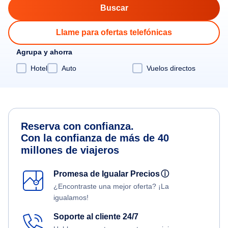
Llame para ofertas telefónicas
Agrupa y ahorra
Hotel
Auto
Vuelos directos
Reserva con confianza.
Con la confianza de más de 40
millones de viajeros
Promesa de Igualar Precios
ⓘ
¿Encontraste una mejor oferta? ¡La
igualamos!
Soporte al cliente 24/7