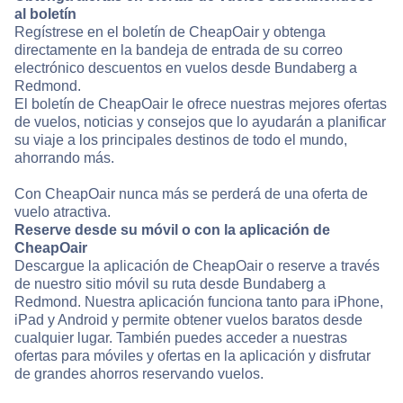
al boletín
Regístrese en el boletín de CheapOair y obtenga
directamente en la bandeja de entrada de su correo
electrónico descuentos en vuelos desde Bundaberg a
Redmond.
El boletín de CheapOair le ofrece nuestras mejores ofertas
de vuelos, noticias y consejos que lo ayudarán a planificar
su viaje a los principales destinos de todo el mundo,
ahorrando más.
Con CheapOair nunca más se perderá de una oferta de
vuelo atractiva.
Reserve desde su móvil o con la aplicación de
CheapOair
Descargue la aplicación de CheapOair o reserve a través
de nuestro sitio móvil su ruta desde Bundaberg a
Redmond. Nuestra aplicación funciona tanto para iPhone,
iPad y Android y permite obtener vuelos baratos desde
cualquier lugar. También puedes acceder a nuestras
ofertas para móviles y ofertas en la aplicación y disfrutar
de grandes ahorros reservando vuelos.