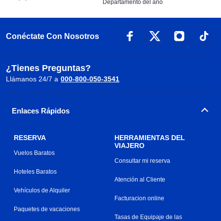
Departamento del año
Conéctate Con Nosotros
¿Tienes Preguntas?
Llámanos 24/7 a
000-800-050-3541
Enlaces Rápidos
RESERVA
HERRAMIENTAS DEL
VIAJERO
Vuelos Baratos
Consultar mi reserva
Hoteles Baratos
Atención al Cliente
Vehículos de Alquiler
Facturacion online
Paquetes de vacaciones
Tasas de Equipaje de las