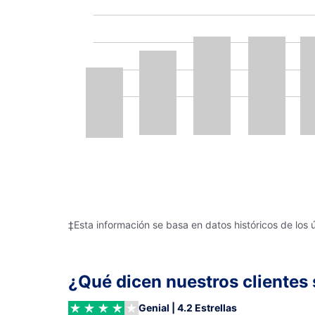
‡Esta información se basa en datos históricos de los 
¿Qué dicen nuestros clientes 
Genial | 4.2 Estrellas