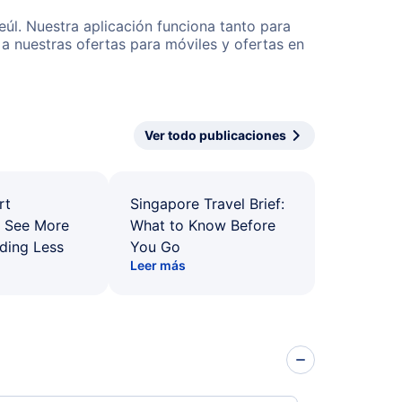
eúl. Nuestra aplicación funciona tanto para
a nuestras ofertas para móviles y ofertas en
Ver todo publicaciones
rt
Singapore Travel Brief:
: See More
What to Know Before
ding Less
You Go
Leer más