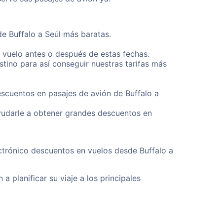
de Buffalo a Seúl más baratas.
u vuelo antes o después de estas fechas.
tino para así conseguir nuestras tarifas más
escuentos en pasajes de avión de Buffalo a
yudarle a obtener grandes descuentos en
ctrónico descuentos en vuelos desde Buffalo a
a planificar su viaje a los principales