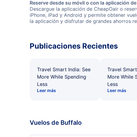
Reserve desde su móvil o con la aplicación d
Descargue la aplicación de CheapOair o reserv
iPhone, iPad y Android y permite obtener vuel
la aplicación y disfrutar de grandes ahorros r
Publicaciones Recientes
Travel Smart India: See
Travel Smart
More While Spending
More While 
Less
Less
Leer más
Leer más
Vuelos de Buffalo