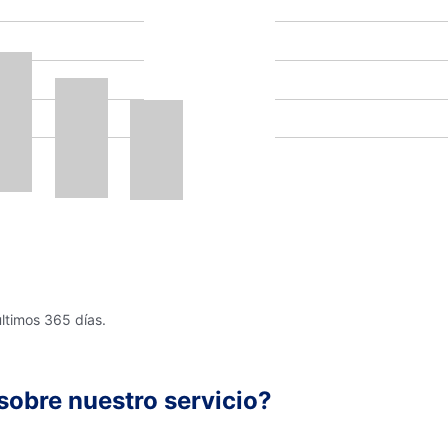
últimos 365 días.
sobre nuestro servicio?