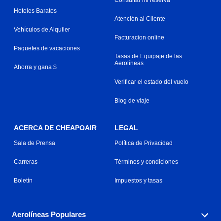
Hoteles Baratos
Atención al Cliente
Vehículos de Alquiler
Facturacion online
Paquetes de vacaciones
Tasas de Equipaje de las
Aerolíneas
Ahorra y gana $
Verificar el estado del vuelo
Blog de viaje
ACERCA DE CHEAPOAIR
LEGAL
Sala de Prensa
Política de Privacidad
Carreras
Términos y condiciones
Boletín
Impuestos y tasas
Aerolíneas Populares