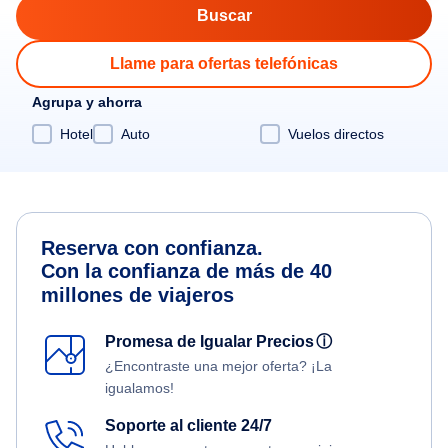
Llame para ofertas telefónicas
Agrupa y ahorra
Hotel
Auto
Vuelos directos
Reserva con confianza.
Con la confianza de más de 40
millones de viajeros
Promesa de Igualar Precios
ⓘ
¿Encontraste una mejor oferta? ¡La
igualamos!
Soporte al cliente 24/7