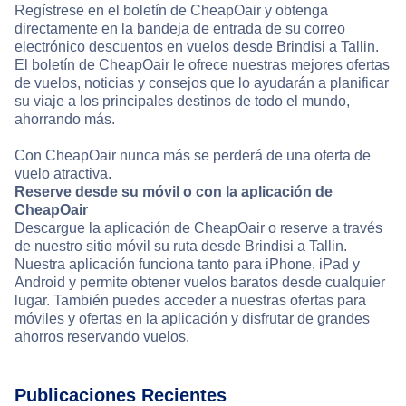
Regístrese en el boletín de CheapOair y obtenga
directamente en la bandeja de entrada de su correo
electrónico descuentos en vuelos desde Brindisi a Tallin.
El boletín de CheapOair le ofrece nuestras mejores ofertas
de vuelos, noticias y consejos que lo ayudarán a planificar
su viaje a los principales destinos de todo el mundo,
ahorrando más.
Con CheapOair nunca más se perderá de una oferta de
vuelo atractiva.
Reserve desde su móvil o con la aplicación de
CheapOair
Descargue la aplicación de CheapOair o reserve a través
de nuestro sitio móvil su ruta desde Brindisi a Tallin.
Nuestra aplicación funciona tanto para iPhone, iPad y
Android y permite obtener vuelos baratos desde cualquier
lugar. También puedes acceder a nuestras ofertas para
móviles y ofertas en la aplicación y disfrutar de grandes
ahorros reservando vuelos.
Publicaciones Recientes