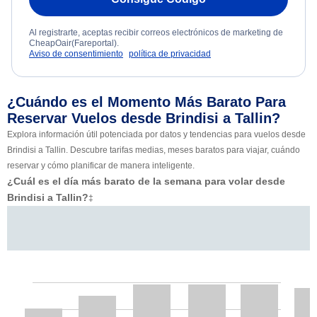
Al registrarte, aceptas recibir correos electrónicos de marketing de
CheapOair(Fareportal).
Aviso de consentimiento
política de privacidad
¿Cuándo es el Momento Más Barato Para
Reservar Vuelos desde Brindisi a Tallin?
Explora información útil potenciada por datos y tendencias para vuelos desde
Brindisi a Tallin. Descubre tarifas medias, meses baratos para viajar, cuándo
reservar y cómo planificar de manera inteligente.
¿Cuál es el día más barato de la semana para volar desde
Brindisi a Tallin?
‡