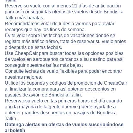
Reserve su vuelo con al menos 21 días de anticipación
para así conseguir las ofertas de vuelos desde Brindisi a
Tallin más baratas.
Recomendamos volar de lunes a viernes para evitar
recargos que hay los fines de semana.
Evite volar sobre las fechas de vacaciones donde se
registra más tráfico aéreo, trate de reservar su vuelo antes
o después de estas fechas.
Use CheapOair para buscar todas las opciones posibles
de vuelos en aeropuertos cercanos a su destino para así
conseguir nuestras tarifas más bajas.
Consulte fechas de vuelo flexibles para poder encontrar
nuestras mejores.
Utilice los cupones y códigos de promoción de CheapOair
al finalizar la compra para así obtener descuentos en
pasajes de avión de Brindisi a Tallin.
Reservar su vuelo en las primeras horas del día cuando
aún la mayoría de la gente duerme puede ayudarle a
obtener grandes descuentos en pasajes de Brindisi a
Tallin.
Obtenga alertas en ofertas de vuelos suscribiéndose
al boletín