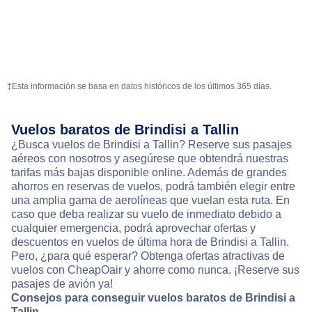
‡Esta información se basa en datos históricos de los últimos 365 días.
Vuelos baratos de Brindisi a Tallin
¿Busca vuelos de Brindisi a Tallin? Reserve sus pasajes
aéreos con nosotros y asegúrese que obtendrá nuestras
tarifas más bajas disponible online. Además de grandes
ahorros en reservas de vuelos, podrá también elegir entre
una amplia gama de aerolíneas que vuelan esta ruta. En
caso que deba realizar su vuelo de inmediato debido a
cualquier emergencia, podrá aprovechar ofertas y
descuentos en vuelos de última hora de Brindisi a Tallin.
Pero, ¿para qué esperar? Obtenga ofertas atractivas de
vuelos con CheapOair y ahorre como nunca. ¡Reserve sus
pasajes de avión ya!
Consejos para conseguir vuelos baratos de Brindisi a
Tallin