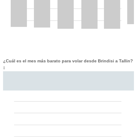
¿Cuál es el mes más barato para volar desde Brindisi a Tallin?
‡