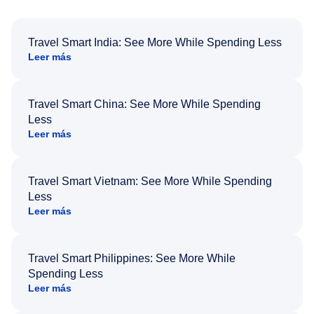
Travel Smart India: See More While Spending Less
Leer más
Travel Smart China: See More While Spending
Less
Leer más
Travel Smart Vietnam: See More While Spending
Less
Leer más
Travel Smart Philippines: See More While
Spending Less
Leer más