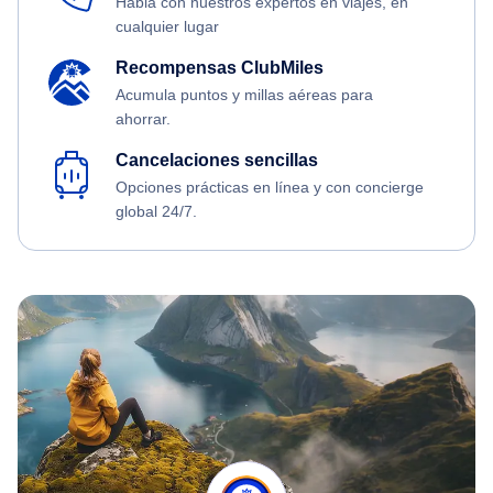
Habla con nuestros expertos en viajes, en
cualquier lugar
Recompensas ClubMiles
Acumula puntos y millas aéreas para
ahorrar.
Cancelaciones sencillas
Opciones prácticas en línea y con concierge
global 24/7.