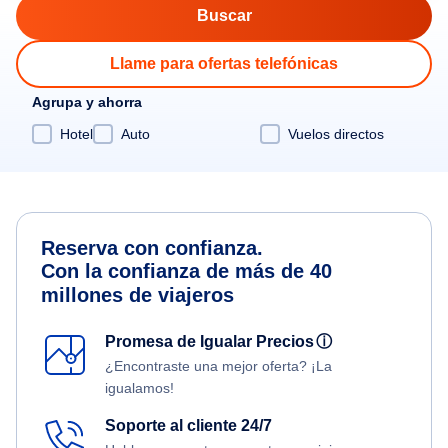
Llame para ofertas telefónicas
Agrupa y ahorra
Hotel
Auto
Vuelos directos
Reserva con confianza.
Con la confianza de más de 40
millones de viajeros
Promesa de Igualar Precios
ⓘ
¿Encontraste una mejor oferta? ¡La
igualamos!
Soporte al cliente 24/7