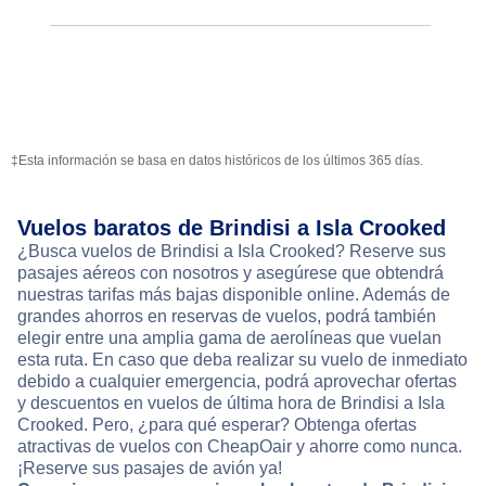
‡Esta información se basa en datos históricos de los últimos 365 días.
Vuelos baratos de Brindisi a Isla Crooked
¿Busca vuelos de Brindisi a Isla Crooked? Reserve sus
pasajes aéreos con nosotros y asegúrese que obtendrá
nuestras tarifas más bajas disponible online. Además de
grandes ahorros en reservas de vuelos, podrá también
elegir entre una amplia gama de aerolíneas que vuelan
esta ruta. En caso que deba realizar su vuelo de inmediato
debido a cualquier emergencia, podrá aprovechar ofertas
y descuentos en vuelos de última hora de Brindisi a Isla
Crooked. Pero, ¿para qué esperar? Obtenga ofertas
atractivas de vuelos con CheapOair y ahorre como nunca.
¡Reserve sus pasajes de avión ya!