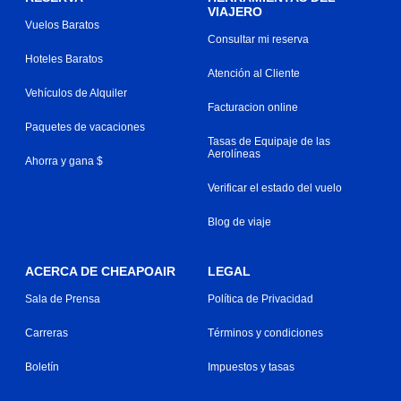
VIAJERO
Vuelos Baratos
Consultar mi reserva
Hoteles Baratos
Atención al Cliente
Vehículos de Alquiler
Facturacion online
Paquetes de vacaciones
Tasas de Equipaje de las
Aerolíneas
Ahorra y gana $
Verificar el estado del vuelo
Blog de viaje
ACERCA DE CHEAPOAIR
LEGAL
Sala de Prensa
Política de Privacidad
Carreras
Términos y condiciones
Boletín
Impuestos y tasas