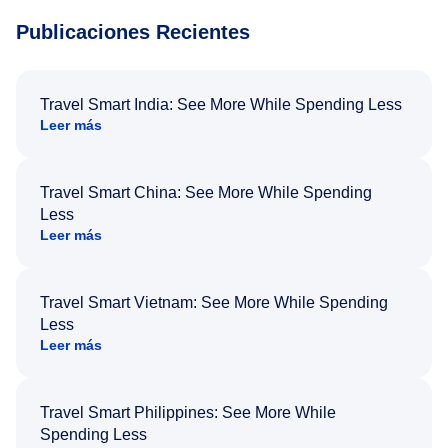
Publicaciones Recientes
Travel Smart India: See More While Spending Less
Leer más
Travel Smart China: See More While Spending
Less
Leer más
Travel Smart Vietnam: See More While Spending
Less
Leer más
Travel Smart Philippines: See More While
Spending Less