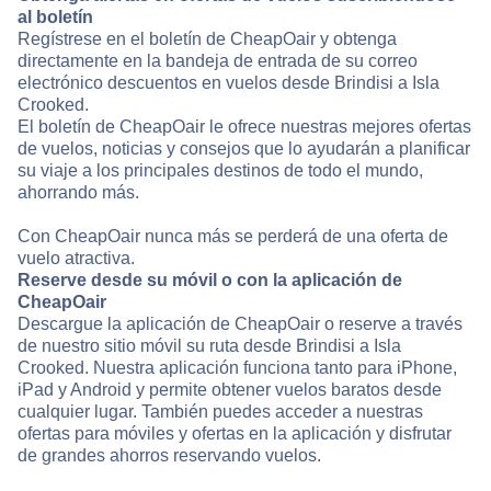
al boletín
Regístrese en el boletín de CheapOair y obtenga
directamente en la bandeja de entrada de su correo
electrónico descuentos en vuelos desde Brindisi a Isla
Crooked.
El boletín de CheapOair le ofrece nuestras mejores ofertas
de vuelos, noticias y consejos que lo ayudarán a planificar
su viaje a los principales destinos de todo el mundo,
ahorrando más.
Con CheapOair nunca más se perderá de una oferta de
vuelo atractiva.
Reserve desde su móvil o con la aplicación de
CheapOair
Descargue la aplicación de CheapOair o reserve a través
de nuestro sitio móvil su ruta desde Brindisi a Isla
Crooked. Nuestra aplicación funciona tanto para iPhone,
iPad y Android y permite obtener vuelos baratos desde
cualquier lugar. También puedes acceder a nuestras
ofertas para móviles y ofertas en la aplicación y disfrutar
de grandes ahorros reservando vuelos.