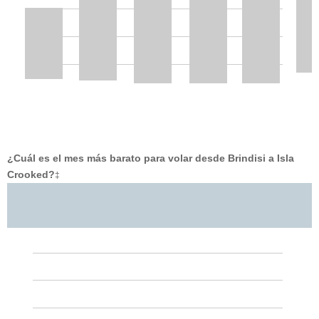
¿Cuál es el mes más barato para volar desde Brindisi a Isla
Crooked?
‡