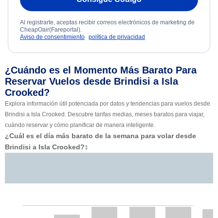
Al registrarte, aceptas recibir correos electrónicos de marketing de
CheapOair(Fareportal).
Aviso de consentimiento
política de privacidad
¿Cuándo es el Momento Más Barato Para
Reservar Vuelos desde Brindisi a Isla
Crooked?
Explora información útil potenciada por datos y tendencias para vuelos desde
Brindisi a Isla Crooked. Descubre tarifas medias, meses baratos para viajar,
cuándo reservar y cómo planificar de manera inteligente.
¿Cuál es el día más barato de la semana para volar desde
Brindisi a Isla Crooked?
‡