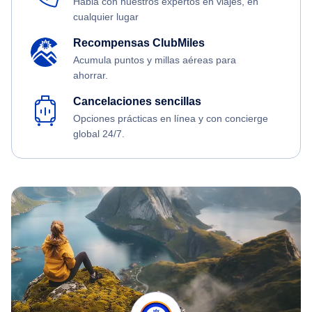
Habla con nuestros expertos en viajes, en
cualquier lugar
Recompensas ClubMiles
Acumula puntos y millas aéreas para
ahorrar.
Cancelaciones sencillas
Opciones prácticas en línea y con concierge
global 24/7.