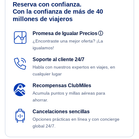
Reserva con confianza.
Con la confianza de más de 40
millones de viajeros
Promesa de Igualar Precios
ⓘ
¿Encontraste una mejor oferta? ¡La
igualamos!
Soporte al cliente 24/7
Habla con nuestros expertos en viajes, en
cualquier lugar
Recompensas ClubMiles
Acumula puntos y millas aéreas para
ahorrar.
Cancelaciones sencillas
Opciones prácticas en línea y con concierge
global 24/7.