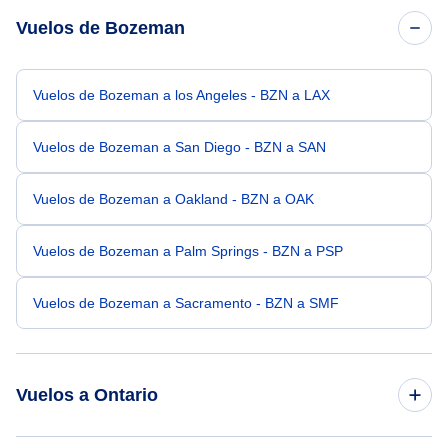
Vuelos de Bozeman
Vuelos de Bozeman a los Angeles - BZN a LAX
Vuelos de Bozeman a San Diego - BZN a SAN
Vuelos de Bozeman a Oakland - BZN a OAK
Vuelos de Bozeman a Palm Springs - BZN a PSP
Vuelos de Bozeman a Sacramento - BZN a SMF
Vuelos a Ontario