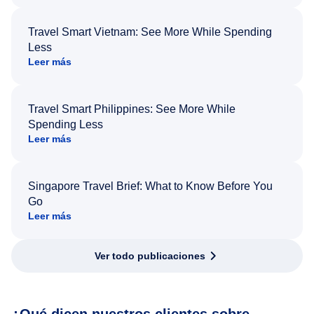
Travel Smart Vietnam: See More While Spending
Less
Leer más
Travel Smart Philippines: See More While
Spending Less
Leer más
Singapore Travel Brief: What to Know Before You
Go
Leer más
Ver todo publicaciones