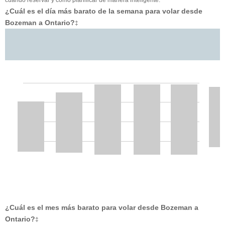
¿Cuál es el día más barato de la semana para volar desde
Bozeman a Ontario?
‡
¿Cuál es el mes más barato para volar desde Bozeman a
Ontario?
‡