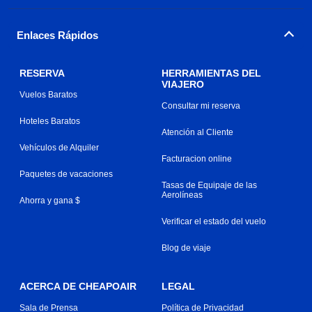
Enlaces Rápidos
RESERVA
HERRAMIENTAS DEL
VIAJERO
Vuelos Baratos
Consultar mi reserva
Hoteles Baratos
Atención al Cliente
Vehículos de Alquiler
Facturacion online
Paquetes de vacaciones
Tasas de Equipaje de las
Aerolíneas
Ahorra y gana $
Verificar el estado del vuelo
Blog de viaje
ACERCA DE CHEAPOAIR
LEGAL
Sala de Prensa
Política de Privacidad