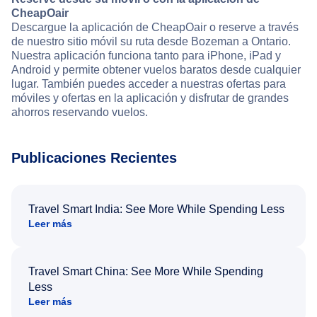
CheapOair
Descargue la aplicación de CheapOair o reserve a través
de nuestro sitio móvil su ruta desde Bozeman a Ontario.
Nuestra aplicación funciona tanto para iPhone, iPad y
Android y permite obtener vuelos baratos desde cualquier
lugar. También puedes acceder a nuestras ofertas para
móviles y ofertas en la aplicación y disfrutar de grandes
ahorros reservando vuelos.
Publicaciones Recientes
Travel Smart India: See More While Spending Less
Leer más
Travel Smart China: See More While Spending
Less
Leer más