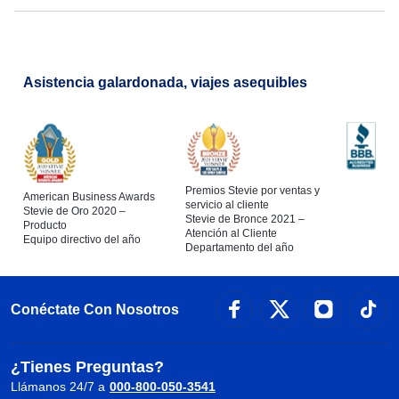
Asistencia galardonada, viajes asequibles
Premios Stevie por ventas y
American Business Awards
servicio al cliente
Stevie de Oro 2020 –
Stevie de Bronce 2021 –
Producto
Atención al Cliente
Equipo directivo del año
Departamento del año
Conéctate Con Nosotros
¿Tienes Preguntas?
Llámanos 24/7 a
000-800-050-3541