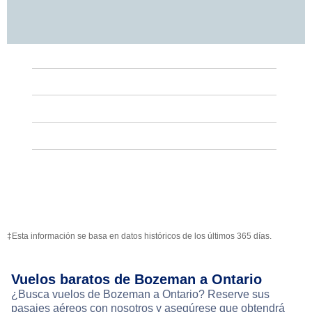
‡Esta información se basa en datos históricos de los últimos 365 días.
Vuelos baratos de Bozeman a Ontario
¿Busca vuelos de Bozeman a Ontario? Reserve sus
pasajes aéreos con nosotros y asegúrese que obtendrá