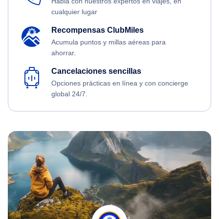
Habla con nuestros expertos en viajes, en
cualquier lugar
Recompensas ClubMiles
Acumula puntos y millas aéreas para
ahorrar.
Cancelaciones sencillas
Opciones prácticas en línea y con concierge
global 24/7.