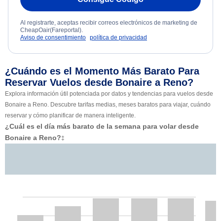
Al registrarte, aceptas recibir correos electrónicos de marketing de
CheapOair(Fareportal).
Aviso de consentimiento
política de privacidad
¿Cuándo es el Momento Más Barato Para
Reservar Vuelos desde Bonaire a Reno?
Explora información útil potenciada por datos y tendencias para vuelos desde
Bonaire a Reno. Descubre tarifas medias, meses baratos para viajar, cuándo
reservar y cómo planificar de manera inteligente.
¿Cuál es el día más barato de la semana para volar desde
Bonaire a Reno?
‡