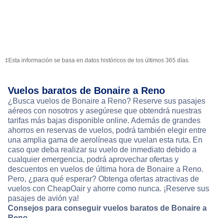
‡Esta información se basa en datos históricos de los últimos 365 días.
Vuelos baratos de Bonaire a Reno
¿Busca vuelos de Bonaire a Reno? Reserve sus pasajes
aéreos con nosotros y asegúrese que obtendrá nuestras
tarifas más bajas disponible online. Además de grandes
ahorros en reservas de vuelos, podrá también elegir entre
una amplia gama de aerolíneas que vuelan esta ruta. En
caso que deba realizar su vuelo de inmediato debido a
cualquier emergencia, podrá aprovechar ofertas y
descuentos en vuelos de última hora de Bonaire a Reno.
Pero, ¿para qué esperar? Obtenga ofertas atractivas de
vuelos con CheapOair y ahorre como nunca. ¡Reserve sus
pasajes de avión ya!
Consejos para conseguir vuelos baratos de Bonaire a
Reno