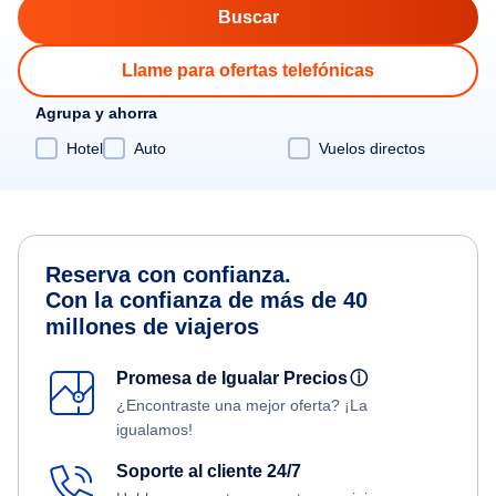
Llame para ofertas telefónicas
Agrupa y ahorra
Hotel
Auto
Vuelos directos
Reserva con confianza.
Con la confianza de más de 40
millones de viajeros
Promesa de Igualar Precios
ⓘ
¿Encontraste una mejor oferta? ¡La
igualamos!
Soporte al cliente 24/7