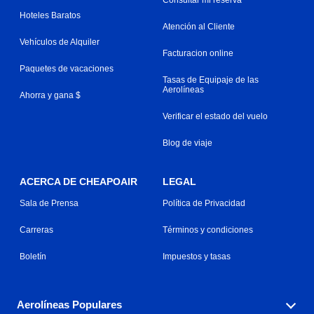
Hoteles Baratos
Atención al Cliente
Vehículos de Alquiler
Facturacion online
Paquetes de vacaciones
Tasas de Equipaje de las
Aerolíneas
Ahorra y gana $
Verificar el estado del vuelo
Blog de viaje
ACERCA DE CHEAPOAIR
LEGAL
Sala de Prensa
Política de Privacidad
Carreras
Términos y condiciones
Boletín
Impuestos y tasas
Aerolíneas Populares