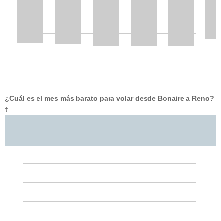
¿Cuál es el mes más barato para volar desde Bonaire a Reno?
‡