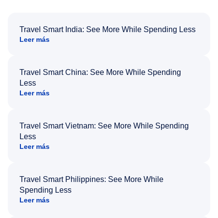
Travel Smart India: See More While Spending Less
Leer más
Travel Smart China: See More While Spending
Less
Leer más
Travel Smart Vietnam: See More While Spending
Less
Leer más
Travel Smart Philippines: See More While
Spending Less
Leer más