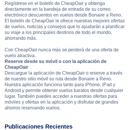
Regístrese en el boletín de CheapOair y obtenga
directamente en la bandeja de entrada de su correo
electrónico descuentos en vuelos desde Bonaire a Reno.
El boletín de CheapOair le ofrece nuestras mejores ofertas
de vuelos, noticias y consejos que lo ayudarán a planificar
su viaje a los principales destinos de todo el mundo,
ahorrando más.
Con CheapOair nunca más se perderá de una oferta de
vuelo atractiva.
Reserve desde su móvil o con la aplicación de
CheapOair
Descargue la aplicación de CheapOair o reserve a través
de nuestro sitio móvil su ruta desde Bonaire a Reno.
Nuestra aplicación funciona tanto para iPhone, iPad y
Android y permite obtener vuelos baratos desde cualquier
lugar. También puedes acceder a nuestras ofertas para
móviles y ofertas en la aplicación y disfrutar de grandes
ahorros reservando vuelos.
Publicaciones Recientes