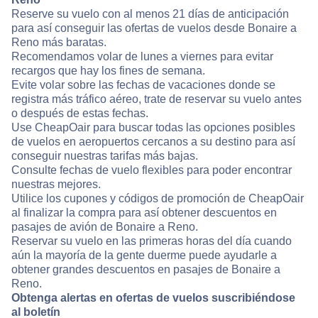
Reserve su vuelo con al menos 21 días de anticipación
para así conseguir las ofertas de vuelos desde Bonaire a
Reno más baratas.
Recomendamos volar de lunes a viernes para evitar
recargos que hay los fines de semana.
Evite volar sobre las fechas de vacaciones donde se
registra más tráfico aéreo, trate de reservar su vuelo antes
o después de estas fechas.
Use CheapOair para buscar todas las opciones posibles
de vuelos en aeropuertos cercanos a su destino para así
conseguir nuestras tarifas más bajas.
Consulte fechas de vuelo flexibles para poder encontrar
nuestras mejores.
Utilice los cupones y códigos de promoción de CheapOair
al finalizar la compra para así obtener descuentos en
pasajes de avión de Bonaire a Reno.
Reservar su vuelo en las primeras horas del día cuando
aún la mayoría de la gente duerme puede ayudarle a
obtener grandes descuentos en pasajes de Bonaire a
Reno.
Obtenga alertas en ofertas de vuelos suscribiéndose
al boletín