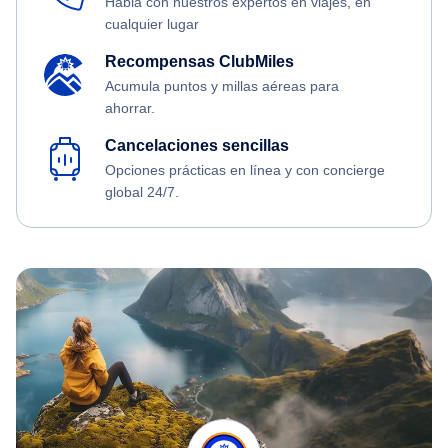
Habla con nuestros expertos en viajes, en
cualquier lugar
Recompensas ClubMiles
Acumula puntos y millas aéreas para
ahorrar.
Cancelaciones sencillas
Opciones prácticas en línea y con concierge
global 24/7.