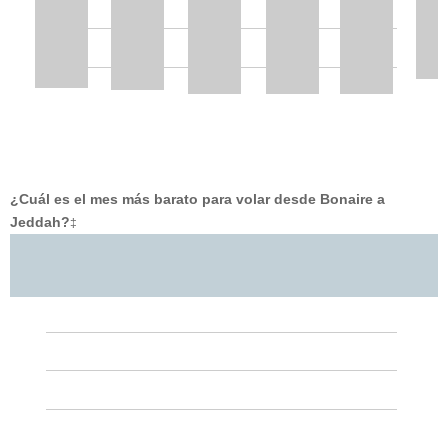
¿Cuál es el mes más barato para volar desde Bonaire a
Jeddah?
‡