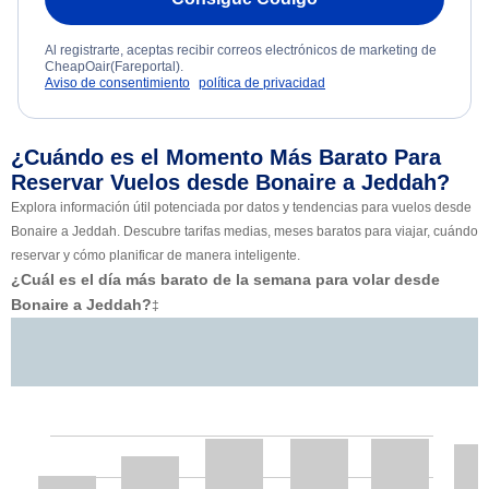
Al registrarte, aceptas recibir correos electrónicos de marketing de
CheapOair(Fareportal).
Aviso de consentimiento
política de privacidad
¿Cuándo es el Momento Más Barato Para
Reservar Vuelos desde Bonaire a Jeddah?
Explora información útil potenciada por datos y tendencias para vuelos desde
Bonaire a Jeddah. Descubre tarifas medias, meses baratos para viajar, cuándo
reservar y cómo planificar de manera inteligente.
¿Cuál es el día más barato de la semana para volar desde
Bonaire a Jeddah?
‡