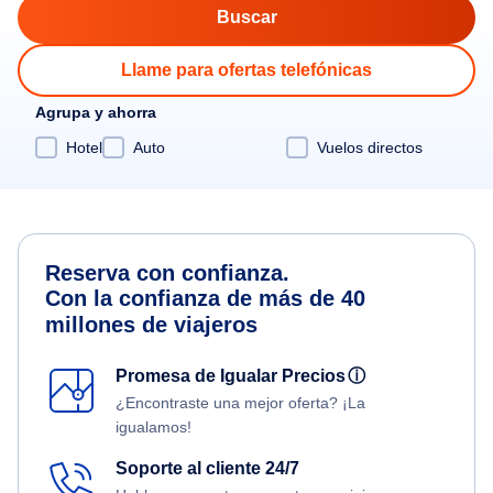
Llame para ofertas telefónicas
Agrupa y ahorra
Hotel
Auto
Vuelos directos
Reserva con confianza.
Con la confianza de más de 40
millones de viajeros
Promesa de Igualar Precios
ⓘ
¿Encontraste una mejor oferta? ¡La
igualamos!
Soporte al cliente 24/7