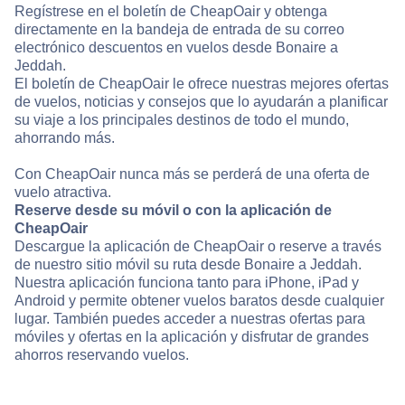
Regístrese en el boletín de CheapOair y obtenga
directamente en la bandeja de entrada de su correo
electrónico descuentos en vuelos desde Bonaire a
Jeddah.
El boletín de CheapOair le ofrece nuestras mejores ofertas
de vuelos, noticias y consejos que lo ayudarán a planificar
su viaje a los principales destinos de todo el mundo,
ahorrando más.
Con CheapOair nunca más se perderá de una oferta de
vuelo atractiva.
Reserve desde su móvil o con la aplicación de
CheapOair
Descargue la aplicación de CheapOair o reserve a través
de nuestro sitio móvil su ruta desde Bonaire a Jeddah.
Nuestra aplicación funciona tanto para iPhone, iPad y
Android y permite obtener vuelos baratos desde cualquier
lugar. También puedes acceder a nuestras ofertas para
móviles y ofertas en la aplicación y disfrutar de grandes
ahorros reservando vuelos.