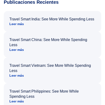
Publicaciones Recientes
Travel Smart India: See More While Spending Less
Leer más
Travel Smart China: See More While Spending
Less
Leer más
Travel Smart Vietnam: See More While Spending
Less
Leer más
Travel Smart Philippines: See More While
Spending Less
Leer más