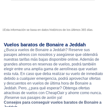
‡Esta información se basa en datos históricos de los últimos 365 días.
Vuelos baratos de Bonaire a Jeddah
¿Busca vuelos de Bonaire a Jeddah? Reserve sus
pasajes aéreos con nosotros y asegúrese que obtendrá
nuestras tarifas más bajas disponible online. Además de
grandes ahorros en reservas de vuelos, podrá también
elegir entre una amplia gama de aerolíneas que vuelan
esta ruta. En caso que deba realizar su vuelo de inmediato
debido a cualquier emergencia, podrá aprovechar ofertas
y descuentos en vuelos de última hora de Bonaire a
Jeddah. Pero, ¿para qué esperar? Obtenga ofertas
atractivas de vuelos con CheapOair y ahorre como nunca.
¡Reserve sus pasajes de avión ya!
Consejos para conseguir vuelos baratos de Bonaire a