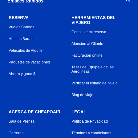
Enlaces Rápidos
RESERVA
HERRAMIENTAS DEL
VIAJERO
Vuelos Baratos
Consultar mi reserva
Hoteles Baratos
Atención al Cliente
Vehículos de Alquiler
Facturacion online
Paquetes de vacaciones
Tasas de Equipaje de las
Aerolíneas
Ahorra y gana $
Verificar el estado del vuelo
Blog de viaje
ACERCA DE CHEAPOAIR
LEGAL
Sala de Prensa
Política de Privacidad
Carreras
Términos y condiciones