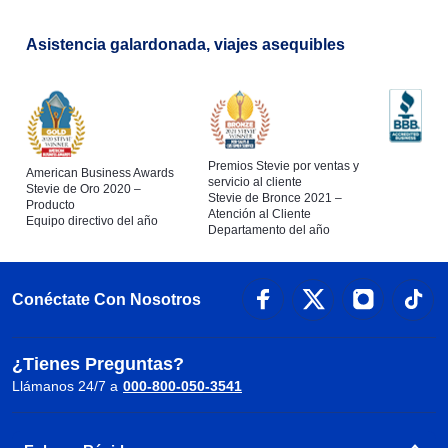
Asistencia galardonada, viajes asequibles
Premios Stevie por ventas y
American Business Awards
servicio al cliente
Stevie de Oro 2020 –
Stevie de Bronce 2021 –
Producto
Atención al Cliente
Equipo directivo del año
Departamento del año
Conéctate Con Nosotros
¿Tienes Preguntas?
Llámanos 24/7 a
000-800-050-3541