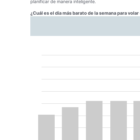
planificar de manera inteligente.
¿Cuál es el día más barato de la semana para vol