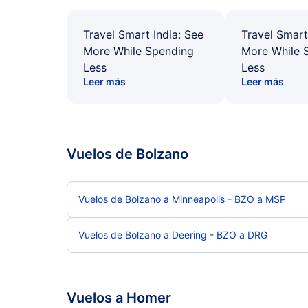
Travel Smart India: See
Travel Smart
More While Spending
More While 
Less
Less
Leer más
Leer más
Vuelos de Bolzano
Vuelos de Bolzano a Minneapolis - BZO a MSP
Vuelos de Bolzano a Deering - BZO a DRG
Vuelos a Homer