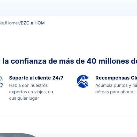
ska
/
Homer
/
BZO a HOM
 la confianza de más de 40 millones de
Soporte al cliente 24/7
Recompensas Cl
Habla con nuestros
Acumula puntos y mi
expertos en viajes, en
aéreas para ahorrar.
cualquier lugar