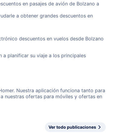
descuentos en pasajes de avión de Bolzano a
yudarle a obtener grandes descuentos en
ectrónico descuentos en vuelos desde Bolzano
a planificar su viaje a los principales
Homer. Nuestra aplicación funciona tanto para
a nuestras ofertas para móviles y ofertas en
Ver todo publicaciones