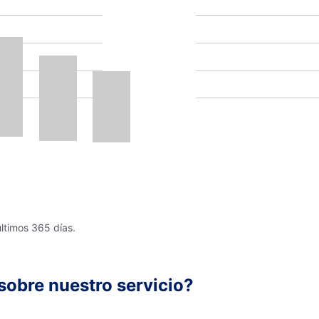
últimos 365 días.
sobre nuestro servicio?