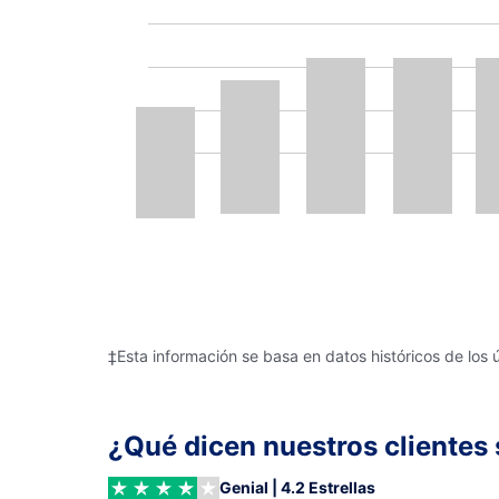
‡Esta información se basa en datos históricos de los 
¿Qué dicen nuestros clientes 
Genial | 4.2 Estrellas