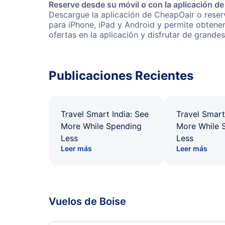
Reserve desde su móvil o con la aplicación d
Descargue la aplicación de CheapOair o reserve
para iPhone, iPad y Android y permite obtene
ofertas en la aplicación y disfrutar de grande
Publicaciones Recientes
Travel Smart India: See
Travel Smart
More While Spending
More While 
Less
Less
Leer más
Leer más
Vuelos de Boise