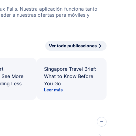
ux Falls. Nuestra aplicación funciona tanto
eder a nuestras ofertas para móviles y
Ver todo publicaciones
rt
Singapore Travel Brief:
: See More
What to Know Before
ding Less
You Go
Leer más