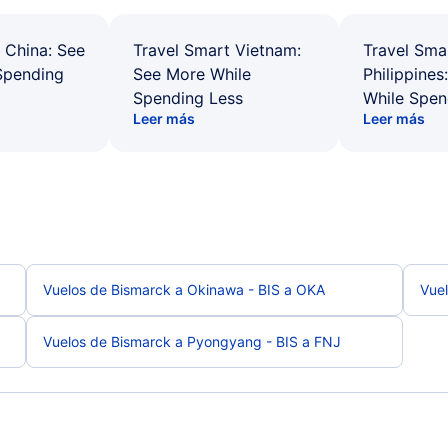
 China: See
Travel Smart Vietnam:
Travel Sma
Spending
See More While
Philippines
Spending Less
While Spen
Leer más
Leer más
Vuelos de Bismarck a Okinawa - BIS a OKA
Vuel
Vuelos de Bismarck a Pyongyang - BIS a FNJ