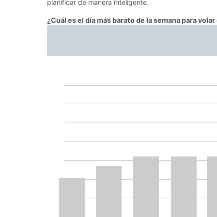
planificar de manera inteligente.
¿Cuál es el día más barato de la semana para vola