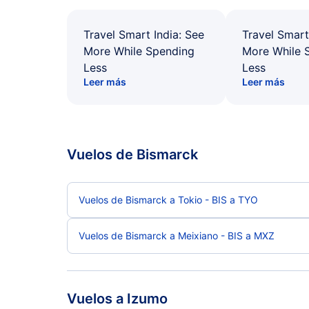
Travel Smart India: See
Travel Smart
More While Spending
More While 
Less
Less
Leer más
Leer más
Vuelos de Bismarck
Vuelos de Bismarck a Tokio - BIS a TYO
Vuelos de Bismarck a Meixiano - BIS a MXZ
Vuelos a Izumo