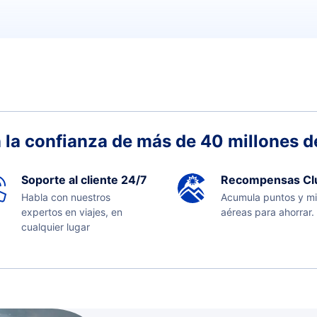
 la confianza de más de 40 millones de
Soporte al cliente 24/7
Recompensas Cl
Habla con nuestros
Acumula puntos y mi
expertos en viajes, en
aéreas para ahorrar.
cualquier lugar