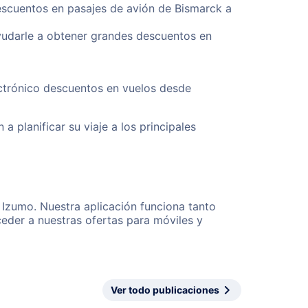
descuentos en pasajes de avión de Bismarck a
yudarle a obtener grandes descuentos en
ectrónico descuentos en vuelos desde
a planificar su viaje a los principales
 Izumo. Nuestra aplicación funciona tanto
eder a nuestras ofertas para móviles y
Ver todo publicaciones