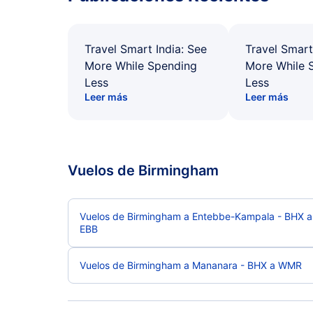
Travel Smart India: See
Travel Smart
More While Spending
More While 
Less
Less
Leer más
Leer más
Vuelos de Birmingham
Vuelos de Birmingham a Entebbe-Kampala - BHX a
EBB
Vuelos de Birmingham a Mananara - BHX a WMR