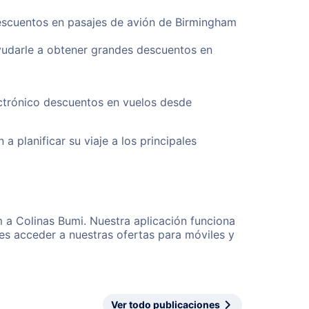
descuentos en pasajes de avión de Birmingham
yudarle a obtener grandes descuentos en
ectrónico descuentos en vuelos desde
a planificar su viaje a los principales
 a Colinas Bumi. Nuestra aplicación funciona
es acceder a nuestras ofertas para móviles y
Ver todo publicaciones