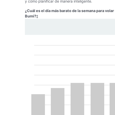
y cómo planificar de manera inteligente.
¿Cuál es el día más barato de la semana para vola
Bumi?
‡