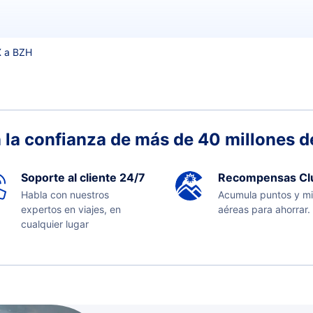
 a BZH
 la confianza de más de 40 millones de
Soporte al cliente 24/7
Recompensas Cl
Habla con nuestros
Acumula puntos y mi
expertos en viajes, en
aéreas para ahorrar.
cualquier lugar