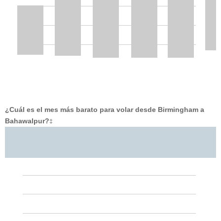
¿Cuál es el mes más barato para volar desde Birmingham a
Bahawalpur?
‡