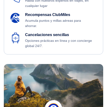
Habla con nuestros expertos en viajes, en
cualquier lugar
Recompensas ClubMiles
Acumula puntos y millas aéreas para
ahorrar.
Cancelaciones sencillas
Opciones prácticas en línea y con concierge
global 24/7.