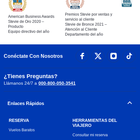
Premios Stevie por ventas y
American Business Awards
servicio al cliente
Stevie de Oro 2020 –
Stevie de Bronce 2021 –
Producto
Atención al Cliente
Equipo directivo del año
Departamento del año
Conéctate Con Nosotros
¿Tienes Preguntas?
Llámanos 24/7 a
000-800-050-3541
Enlaces Rápidos
RESERVA
HERRAMIENTAS DEL
VIAJERO
Vuelos Baratos
Consultar mi reserva