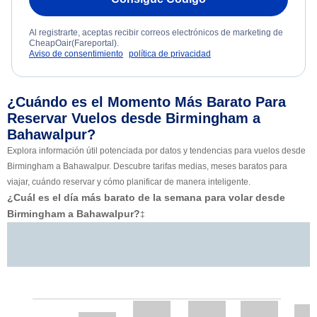
Al registrarte, aceptas recibir correos electrónicos de marketing de
CheapOair(Fareportal).
Aviso de consentimiento
política de privacidad
¿Cuándo es el Momento Más Barato Para
Reservar Vuelos desde Birmingham a
Bahawalpur?
Explora información útil potenciada por datos y tendencias para vuelos desde
Birmingham a Bahawalpur. Descubre tarifas medias, meses baratos para
viajar, cuándo reservar y cómo planificar de manera inteligente.
¿Cuál es el día más barato de la semana para volar desde
Birmingham a Bahawalpur?
‡