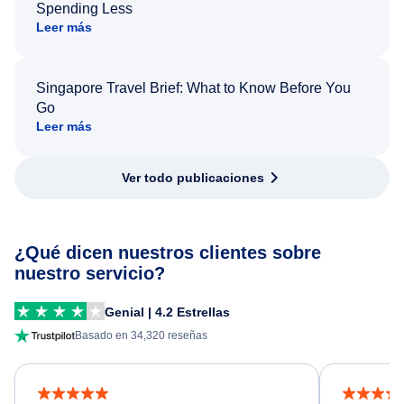
Spending Less
Leer más
Singapore Travel Brief: What to Know Before You
Go
Leer más
Ver todo publicaciones
¿Qué dicen nuestros clientes sobre
nuestro servicio?
Genial | 4.2 Estrellas
Basado en 34,320 reseñas