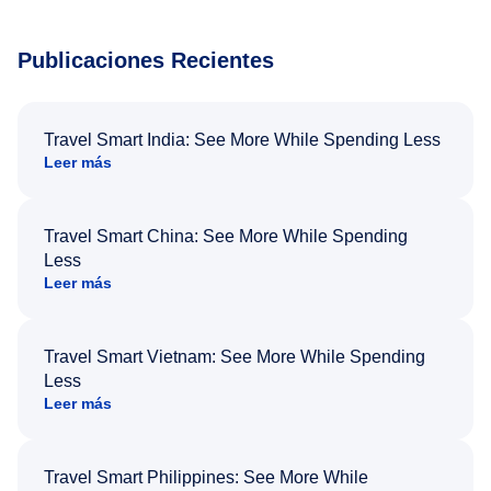
Publicaciones Recientes
Travel Smart India: See More While Spending Less
Leer más
Travel Smart China: See More While Spending
Less
Leer más
Travel Smart Vietnam: See More While Spending
Less
Leer más
Travel Smart Philippines: See More While