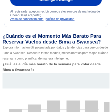
Al registrarte, aceptas recibir correos electrónicos de marketing de
CheapOair(Fareportal).
Aviso de consentimiento
política de privacidad
¿Cuándo es el Momento Más Barato Para
Reservar Vuelos desde Bima a Swansea?
Explora información útil potenciada por datos y tendencias para vuelos desde
Bima a Swansea. Descubre tarifas medias, meses baratos para viajar, cuándo
reservar y cómo planificar de manera inteligente.
¿Cuál es el día más barato de la semana para volar desde
Bima a Swansea?
‡