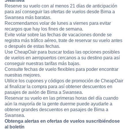
Swansea
Reserve su vuelo con al menos 21 días de anticipación
para así conseguir las ofertas de vuelos desde Bima a
Swansea más baratas.
Recomendamos volar de lunes a viernes para evitar
recargos que hay los fines de semana.
Evite volar sobre las fechas de vacaciones donde se
registra más tráfico aéreo, trate de reservar su vuelo antes
o después de estas fechas.
Use CheapOair para buscar todas las opciones posibles
de vuelos en aeropuertos cercanos a su destino para así
conseguir nuestras tarifas más bajas.
Consulte fechas de vuelo flexibles para poder encontrar
nuestras mejores.
Utilice los cupones y códigos de promoción de CheapOair
al finalizar la compra para así obtener descuentos en
pasajes de avión de Bima a Swansea.
Reservar su vuelo en las primeras horas del día cuando
aún la mayoría de la gente duerme puede ayudarle a
obtener grandes descuentos en pasajes de Bima a
Swansea.
Obtenga alertas en ofertas de vuelos suscribiéndose
al boletín