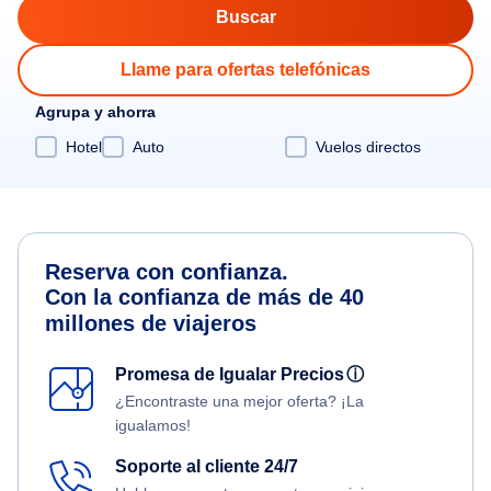
Llame para ofertas telefónicas
Agrupa y ahorra
Hotel
Auto
Vuelos directos
Reserva con confianza.
Con la confianza de más de 40
millones de viajeros
Promesa de Igualar Precios
ⓘ
¿Encontraste una mejor oferta? ¡La
igualamos!
Soporte al cliente 24/7