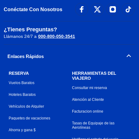
Conéctate Con Nosotros
¿Tienes Preguntas?
Llámanos 24/7 a
000-800-050-3541
Enlaces Rápidos
RESERVA
HERRAMIENTAS DEL
VIAJERO
Vuelos Baratos
Consultar mi reserva
Hoteles Baratos
Atención al Cliente
Vehículos de Alquiler
Facturacion online
Paquetes de vacaciones
Tasas de Equipaje de las
Aerolíneas
Ahorra y gana $