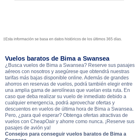
‡Esta información se basa en datos históricos de los últimos 365 días.
Vuelos baratos de Bima a Swansea
¿Busca vuelos de Bima a Swansea? Reserve sus pasajes
aéreos con nosotros y asegúrese que obtendrá nuestras
tarifas más bajas disponible online. Además de grandes
ahorros en reservas de vuelos, podrá también elegir entre
una amplia gama de aerolíneas que vuelan esta ruta. En
caso que deba realizar su vuelo de inmediato debido a
cualquier emergencia, podrá aprovechar ofertas y
descuentos en vuelos de última hora de Bima a Swansea.
Pero, ¿para qué esperar? Obtenga ofertas atractivas de
vuelos con CheapOair y ahorre como nunca. ¡Reserve sus
pasajes de avión ya!
Consejos para conseguir vuelos baratos de Bima a