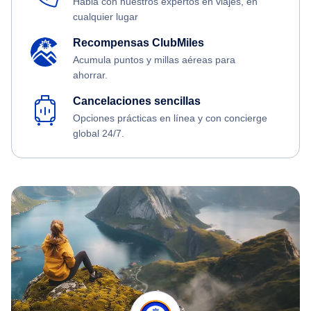
Habla con nuestros expertos en viajes, en
cualquier lugar
Recompensas ClubMiles
Acumula puntos y millas aéreas para
ahorrar.
Cancelaciones sencillas
Opciones prácticas en línea y con concierge
global 24/7.