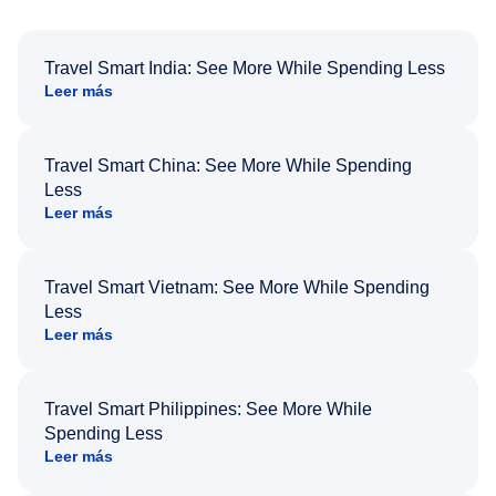
Travel Smart India: See More While Spending Less
Leer más
Travel Smart China: See More While Spending
Less
Leer más
Travel Smart Vietnam: See More While Spending
Less
Leer más
Travel Smart Philippines: See More While
Spending Less
Leer más