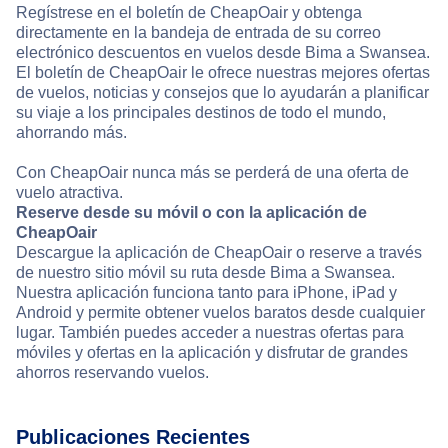
Regístrese en el boletín de CheapOair y obtenga
directamente en la bandeja de entrada de su correo
electrónico descuentos en vuelos desde Bima a Swansea.
El boletín de CheapOair le ofrece nuestras mejores ofertas
de vuelos, noticias y consejos que lo ayudarán a planificar
su viaje a los principales destinos de todo el mundo,
ahorrando más.
Con CheapOair nunca más se perderá de una oferta de
vuelo atractiva.
Reserve desde su móvil o con la aplicación de
CheapOair
Descargue la aplicación de CheapOair o reserve a través
de nuestro sitio móvil su ruta desde Bima a Swansea.
Nuestra aplicación funciona tanto para iPhone, iPad y
Android y permite obtener vuelos baratos desde cualquier
lugar. También puedes acceder a nuestras ofertas para
móviles y ofertas en la aplicación y disfrutar de grandes
ahorros reservando vuelos.
Publicaciones Recientes