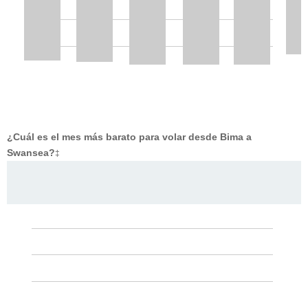
¿Cuál es el mes más barato para volar desde Bima a
Swansea?
‡