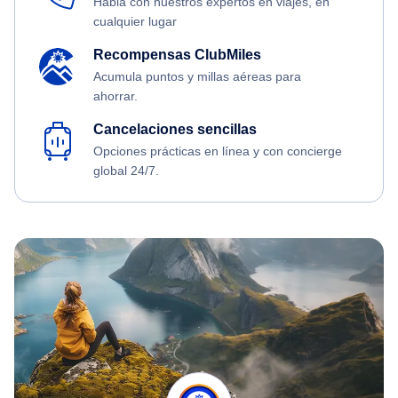
Habla con nuestros expertos en viajes, en
cualquier lugar
Recompensas ClubMiles
Acumula puntos y millas aéreas para
ahorrar.
Cancelaciones sencillas
Opciones prácticas en línea y con concierge
global 24/7.