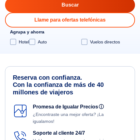
Llame para ofertas telefónicas
Agrupa y ahorra
Hotel
Auto
Vuelos directos
Reserva con confianza.
Con la confianza de más de 40
millones de viajeros
Promesa de Igualar Precios
ⓘ
¿Encontraste una mejor oferta? ¡La
igualamos!
Soporte al cliente 24/7