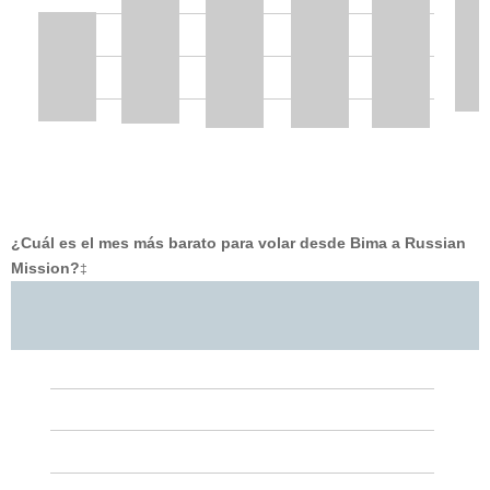
¿Cuál es el mes más barato para volar desde Bima a Russian
Mission?
‡