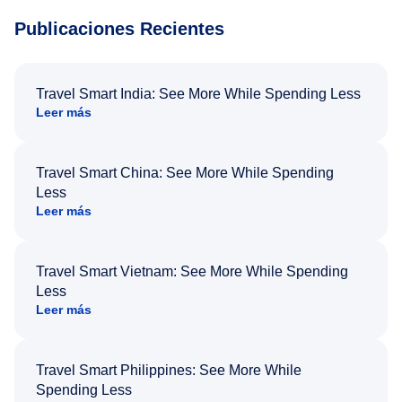
Publicaciones Recientes
Travel Smart India: See More While Spending Less
Leer más
Travel Smart China: See More While Spending
Less
Leer más
Travel Smart Vietnam: See More While Spending
Less
Leer más
Travel Smart Philippines: See More While
Spending Less