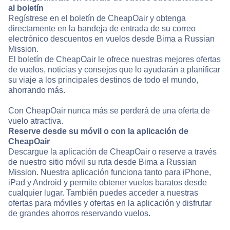
al boletín
Regístrese en el boletín de CheapOair y obtenga
directamente en la bandeja de entrada de su correo
electrónico descuentos en vuelos desde Bima a Russian
Mission.
El boletín de CheapOair le ofrece nuestras mejores ofertas
de vuelos, noticias y consejos que lo ayudarán a planificar
su viaje a los principales destinos de todo el mundo,
ahorrando más.
Con CheapOair nunca más se perderá de una oferta de
vuelo atractiva.
Reserve desde su móvil o con la aplicación de
CheapOair
Descargue la aplicación de CheapOair o reserve a través
de nuestro sitio móvil su ruta desde Bima a Russian
Mission. Nuestra aplicación funciona tanto para iPhone,
iPad y Android y permite obtener vuelos baratos desde
cualquier lugar. También puedes acceder a nuestras
ofertas para móviles y ofertas en la aplicación y disfrutar
de grandes ahorros reservando vuelos.