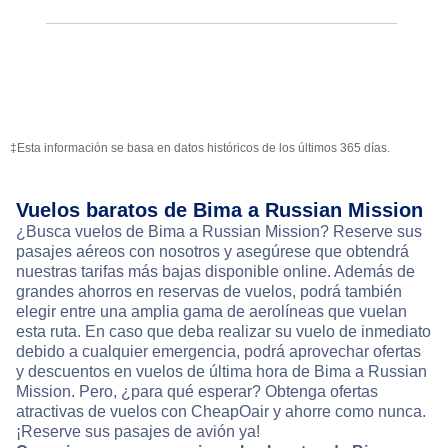
‡Esta información se basa en datos históricos de los últimos 365 días.
Vuelos baratos de Bima a Russian Mission
¿Busca vuelos de Bima a Russian Mission? Reserve sus
pasajes aéreos con nosotros y asegúrese que obtendrá
nuestras tarifas más bajas disponible online. Además de
grandes ahorros en reservas de vuelos, podrá también
elegir entre una amplia gama de aerolíneas que vuelan
esta ruta. En caso que deba realizar su vuelo de inmediato
debido a cualquier emergencia, podrá aprovechar ofertas
y descuentos en vuelos de última hora de Bima a Russian
Mission. Pero, ¿para qué esperar? Obtenga ofertas
atractivas de vuelos con CheapOair y ahorre como nunca.
¡Reserve sus pasajes de avión ya!