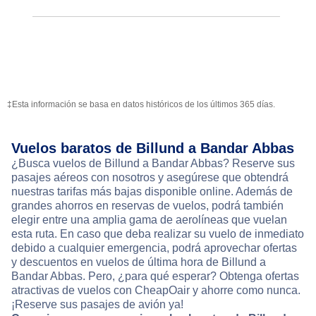
‡Esta información se basa en datos históricos de los últimos 365 días.
Vuelos baratos de Billund a Bandar Abbas
¿Busca vuelos de Billund a Bandar Abbas? Reserve sus
pasajes aéreos con nosotros y asegúrese que obtendrá
nuestras tarifas más bajas disponible online. Además de
grandes ahorros en reservas de vuelos, podrá también
elegir entre una amplia gama de aerolíneas que vuelan
esta ruta. En caso que deba realizar su vuelo de inmediato
debido a cualquier emergencia, podrá aprovechar ofertas
y descuentos en vuelos de última hora de Billund a
Bandar Abbas. Pero, ¿para qué esperar? Obtenga ofertas
atractivas de vuelos con CheapOair y ahorre como nunca.
¡Reserve sus pasajes de avión ya!