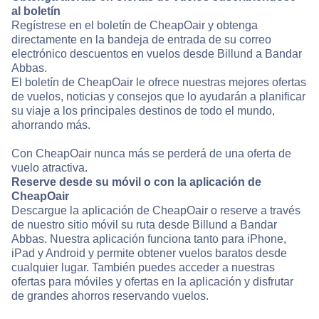
al boletín
Regístrese en el boletín de CheapOair y obtenga
directamente en la bandeja de entrada de su correo
electrónico descuentos en vuelos desde Billund a Bandar
Abbas.
El boletín de CheapOair le ofrece nuestras mejores ofertas
de vuelos, noticias y consejos que lo ayudarán a planificar
su viaje a los principales destinos de todo el mundo,
ahorrando más.
Con CheapOair nunca más se perderá de una oferta de
vuelo atractiva.
Reserve desde su móvil o con la aplicación de
CheapOair
Descargue la aplicación de CheapOair o reserve a través
de nuestro sitio móvil su ruta desde Billund a Bandar
Abbas. Nuestra aplicación funciona tanto para iPhone,
iPad y Android y permite obtener vuelos baratos desde
cualquier lugar. También puedes acceder a nuestras
ofertas para móviles y ofertas en la aplicación y disfrutar
de grandes ahorros reservando vuelos.