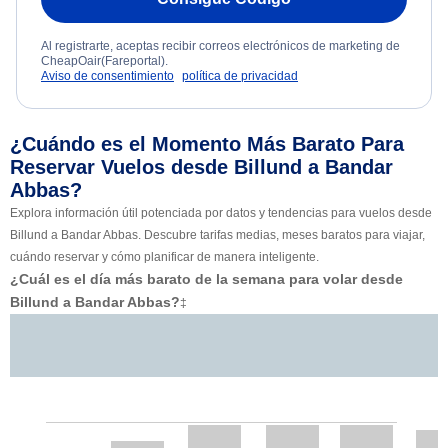
Al registrarte, aceptas recibir correos electrónicos de marketing de
CheapOair(Fareportal).
Aviso de consentimiento
política de privacidad
¿Cuándo es el Momento Más Barato Para
Reservar Vuelos desde Billund a Bandar
Abbas?
Explora información útil potenciada por datos y tendencias para vuelos desde
Billund a Bandar Abbas. Descubre tarifas medias, meses baratos para viajar,
cuándo reservar y cómo planificar de manera inteligente.
¿Cuál es el día más barato de la semana para volar desde
Billund a Bandar Abbas?
‡