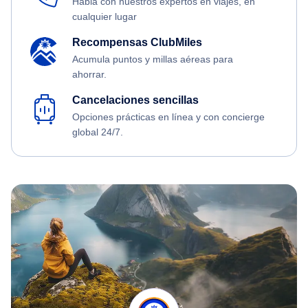
Habla con nuestros expertos en viajes, en
cualquier lugar
Recompensas ClubMiles
Acumula puntos y millas aéreas para
ahorrar.
Cancelaciones sencillas
Opciones prácticas en línea y con concierge
global 24/7.