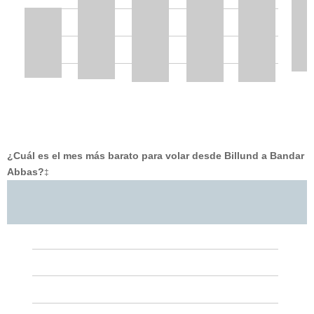
¿Cuál es el mes más barato para volar desde Billund a Bandar
Abbas?
‡