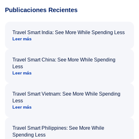
Publicaciones Recientes
Travel Smart India: See More While Spending Less
Leer más
Travel Smart China: See More While Spending
Less
Leer más
Travel Smart Vietnam: See More While Spending
Less
Leer más
Travel Smart Philippines: See More While
Spending Less