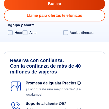
Llame para ofertas telefónicas
Agrupa y ahorra
Hotel
Auto
Vuelos directos
Reserva con confianza.
Con la confianza de más de 40
millones de viajeros
Promesa de Igualar Precios
ⓘ
¿Encontraste una mejor oferta? ¡La
igualamos!
Soporte al cliente 24/7