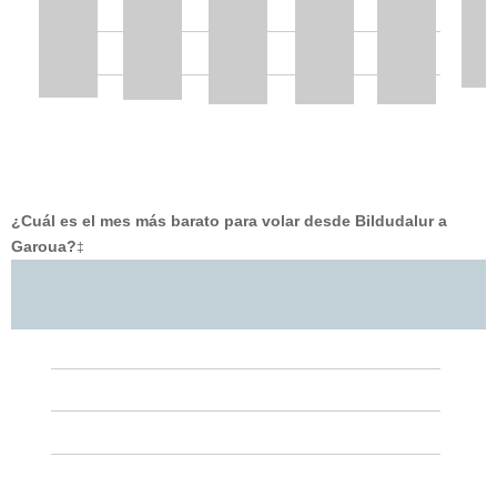
¿Cuál es el mes más barato para volar desde Bildudalur a
Garoua?
‡