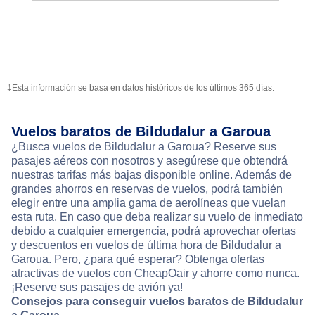
‡Esta información se basa en datos históricos de los últimos 365 días.
Vuelos baratos de Bildudalur a Garoua
¿Busca vuelos de Bildudalur a Garoua? Reserve sus
pasajes aéreos con nosotros y asegúrese que obtendrá
nuestras tarifas más bajas disponible online. Además de
grandes ahorros en reservas de vuelos, podrá también
elegir entre una amplia gama de aerolíneas que vuelan
esta ruta. En caso que deba realizar su vuelo de inmediato
debido a cualquier emergencia, podrá aprovechar ofertas
y descuentos en vuelos de última hora de Bildudalur a
Garoua. Pero, ¿para qué esperar? Obtenga ofertas
atractivas de vuelos con CheapOair y ahorre como nunca.
¡Reserve sus pasajes de avión ya!
Consejos para conseguir vuelos baratos de Bildudalur