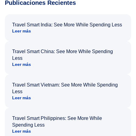
Publicaciones Recientes
Travel Smart India: See More While Spending Less
Leer más
Travel Smart China: See More While Spending
Less
Leer más
Travel Smart Vietnam: See More While Spending
Less
Leer más
Travel Smart Philippines: See More While
Spending Less
Leer más