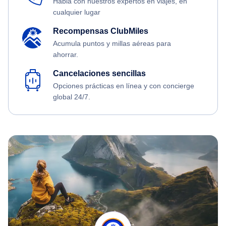
Habla con nuestros expertos en viajes, en
cualquier lugar
Recompensas ClubMiles
Acumula puntos y millas aéreas para
ahorrar.
Cancelaciones sencillas
Opciones prácticas en línea y con concierge
global 24/7.