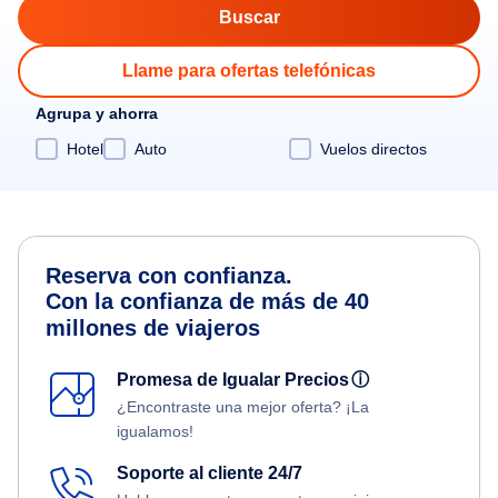
Llame para ofertas telefónicas
Agrupa y ahorra
Hotel
Auto
Vuelos directos
Reserva con confianza.
Con la confianza de más de 40
millones de viajeros
Promesa de Igualar Precios
ⓘ
¿Encontraste una mejor oferta? ¡La
igualamos!
Soporte al cliente 24/7