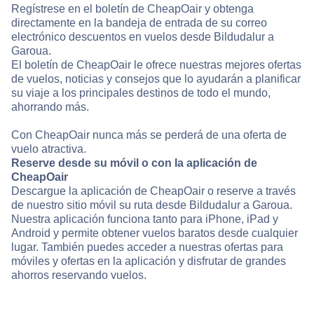
Regístrese en el boletín de CheapOair y obtenga
directamente en la bandeja de entrada de su correo
electrónico descuentos en vuelos desde Bildudalur a
Garoua.
El boletín de CheapOair le ofrece nuestras mejores ofertas
de vuelos, noticias y consejos que lo ayudarán a planificar
su viaje a los principales destinos de todo el mundo,
ahorrando más.
Con CheapOair nunca más se perderá de una oferta de
vuelo atractiva.
Reserve desde su móvil o con la aplicación de
CheapOair
Descargue la aplicación de CheapOair o reserve a través
de nuestro sitio móvil su ruta desde Bildudalur a Garoua.
Nuestra aplicación funciona tanto para iPhone, iPad y
Android y permite obtener vuelos baratos desde cualquier
lugar. También puedes acceder a nuestras ofertas para
móviles y ofertas en la aplicación y disfrutar de grandes
ahorros reservando vuelos.