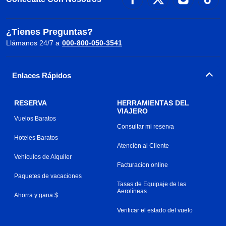
¿Tienes Preguntas?
Llámanos 24/7 a
000-800-050-3541
Enlaces Rápidos
RESERVA
HERRAMIENTAS DEL
VIAJERO
Vuelos Baratos
Consultar mi reserva
Hoteles Baratos
Atención al Cliente
Vehículos de Alquiler
Facturacion online
Paquetes de vacaciones
Tasas de Equipaje de las
Aerolíneas
Ahorra y gana $
Verificar el estado del vuelo