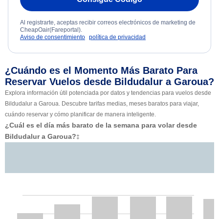
Al registrarte, aceptas recibir correos electrónicos de marketing de
CheapOair(Fareportal).
Aviso de consentimiento
política de privacidad
¿Cuándo es el Momento Más Barato Para
Reservar Vuelos desde Bildudalur a Garoua?
Explora información útil potenciada por datos y tendencias para vuelos desde
Bildudalur a Garoua. Descubre tarifas medias, meses baratos para viajar,
cuándo reservar y cómo planificar de manera inteligente.
¿Cuál es el día más barato de la semana para volar desde
Bildudalur a Garoua?
‡