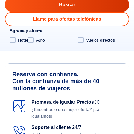
Llame para ofertas telefónicas
Agrupa y ahorra
Hotel
Auto
Vuelos directos
Reserva con confianza.
Con la confianza de más de 40
millones de viajeros
Promesa de Igualar Precios
ⓘ
¿Encontraste una mejor oferta? ¡La
igualamos!
Soporte al cliente 24/7