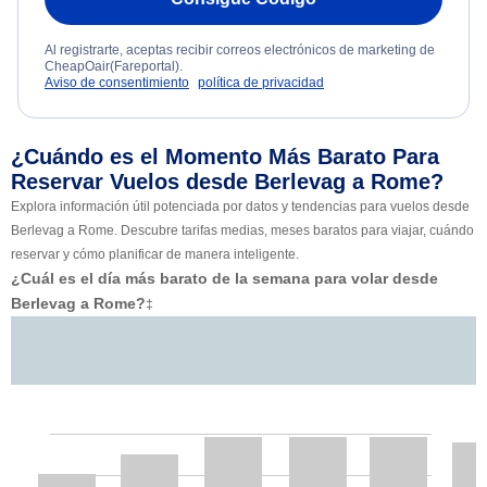
Al registrarte, aceptas recibir correos electrónicos de marketing de
CheapOair(Fareportal).
Aviso de consentimiento
política de privacidad
¿Cuándo es el Momento Más Barato Para
Reservar Vuelos desde Berlevag a Rome?
Explora información útil potenciada por datos y tendencias para vuelos desde
Berlevag a Rome. Descubre tarifas medias, meses baratos para viajar, cuándo
reservar y cómo planificar de manera inteligente.
¿Cuál es el día más barato de la semana para volar desde
Berlevag a Rome?
‡