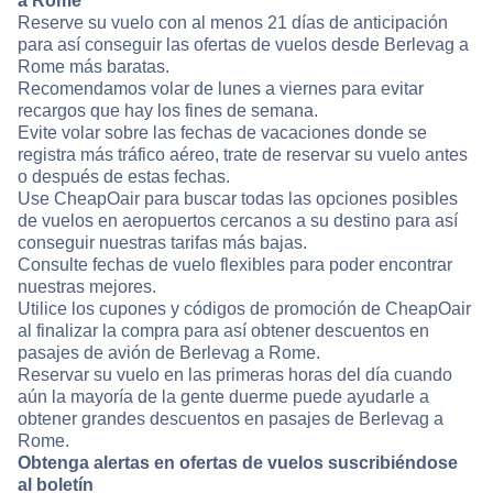
a Rome
Reserve su vuelo con al menos 21 días de anticipación
para así conseguir las ofertas de vuelos desde Berlevag a
Rome más baratas.
Recomendamos volar de lunes a viernes para evitar
recargos que hay los fines de semana.
Evite volar sobre las fechas de vacaciones donde se
registra más tráfico aéreo, trate de reservar su vuelo antes
o después de estas fechas.
Use CheapOair para buscar todas las opciones posibles
de vuelos en aeropuertos cercanos a su destino para así
conseguir nuestras tarifas más bajas.
Consulte fechas de vuelo flexibles para poder encontrar
nuestras mejores.
Utilice los cupones y códigos de promoción de CheapOair
al finalizar la compra para así obtener descuentos en
pasajes de avión de Berlevag a Rome.
Reservar su vuelo en las primeras horas del día cuando
aún la mayoría de la gente duerme puede ayudarle a
obtener grandes descuentos en pasajes de Berlevag a
Rome.
Obtenga alertas en ofertas de vuelos suscribiéndose
al boletín