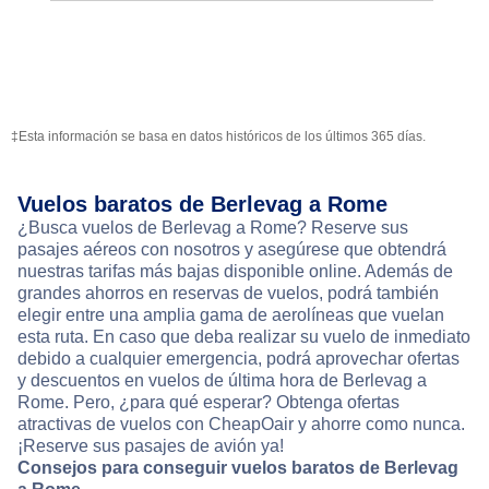
‡Esta información se basa en datos históricos de los últimos 365 días.
Vuelos baratos de Berlevag a Rome
¿Busca vuelos de Berlevag a Rome? Reserve sus
pasajes aéreos con nosotros y asegúrese que obtendrá
nuestras tarifas más bajas disponible online. Además de
grandes ahorros en reservas de vuelos, podrá también
elegir entre una amplia gama de aerolíneas que vuelan
esta ruta. En caso que deba realizar su vuelo de inmediato
debido a cualquier emergencia, podrá aprovechar ofertas
y descuentos en vuelos de última hora de Berlevag a
Rome. Pero, ¿para qué esperar? Obtenga ofertas
atractivas de vuelos con CheapOair y ahorre como nunca.
¡Reserve sus pasajes de avión ya!
Consejos para conseguir vuelos baratos de Berlevag