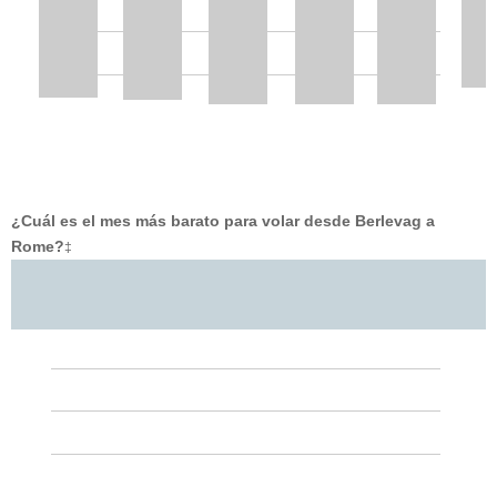
¿Cuál es el mes más barato para volar desde Berlevag a
Rome?
‡