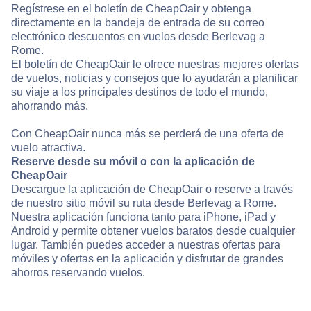
Regístrese en el boletín de CheapOair y obtenga
directamente en la bandeja de entrada de su correo
electrónico descuentos en vuelos desde Berlevag a
Rome.
El boletín de CheapOair le ofrece nuestras mejores ofertas
de vuelos, noticias y consejos que lo ayudarán a planificar
su viaje a los principales destinos de todo el mundo,
ahorrando más.
Con CheapOair nunca más se perderá de una oferta de
vuelo atractiva.
Reserve desde su móvil o con la aplicación de
CheapOair
Descargue la aplicación de CheapOair o reserve a través
de nuestro sitio móvil su ruta desde Berlevag a Rome.
Nuestra aplicación funciona tanto para iPhone, iPad y
Android y permite obtener vuelos baratos desde cualquier
lugar. También puedes acceder a nuestras ofertas para
móviles y ofertas en la aplicación y disfrutar de grandes
ahorros reservando vuelos.