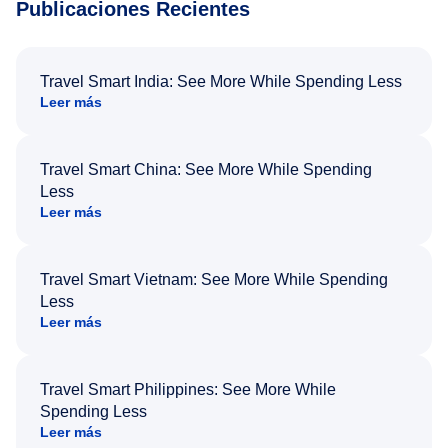
Publicaciones Recientes
Travel Smart India: See More While Spending Less
Leer más
Travel Smart China: See More While Spending
Less
Leer más
Travel Smart Vietnam: See More While Spending
Less
Leer más
Travel Smart Philippines: See More While
Spending Less
Leer más