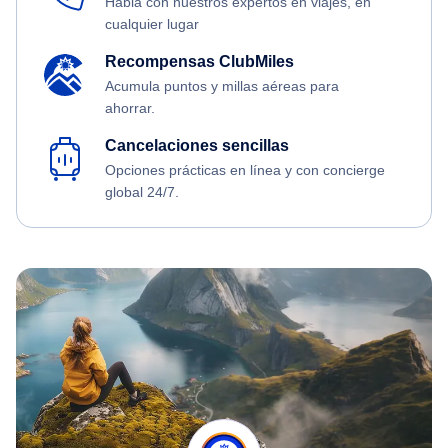
Habla con nuestros expertos en viajes, en
cualquier lugar
Recompensas ClubMiles
Acumula puntos y millas aéreas para
ahorrar.
Cancelaciones sencillas
Opciones prácticas en línea y con concierge
global 24/7.