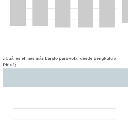
¿Cuál es el mes más barato para volar desde Bengkulu a
Rifle?
‡