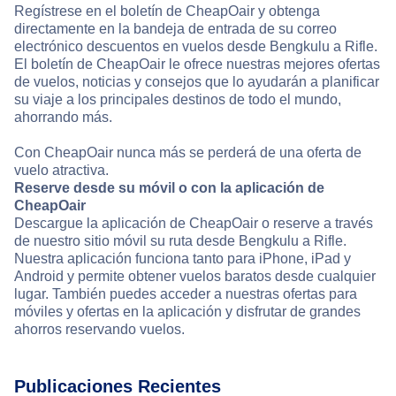
Regístrese en el boletín de CheapOair y obtenga
directamente en la bandeja de entrada de su correo
electrónico descuentos en vuelos desde Bengkulu a Rifle.
El boletín de CheapOair le ofrece nuestras mejores ofertas
de vuelos, noticias y consejos que lo ayudarán a planificar
su viaje a los principales destinos de todo el mundo,
ahorrando más.
Con CheapOair nunca más se perderá de una oferta de
vuelo atractiva.
Reserve desde su móvil o con la aplicación de
CheapOair
Descargue la aplicación de CheapOair o reserve a través
de nuestro sitio móvil su ruta desde Bengkulu a Rifle.
Nuestra aplicación funciona tanto para iPhone, iPad y
Android y permite obtener vuelos baratos desde cualquier
lugar. También puedes acceder a nuestras ofertas para
móviles y ofertas en la aplicación y disfrutar de grandes
ahorros reservando vuelos.
Publicaciones Recientes