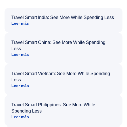
Travel Smart India: See More While Spending Less
Leer más
Travel Smart China: See More While Spending
Less
Leer más
Travel Smart Vietnam: See More While Spending
Less
Leer más
Travel Smart Philippines: See More While
Spending Less
Leer más