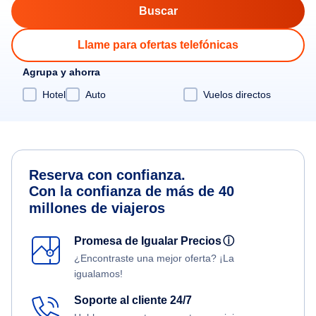
Llame para ofertas telefónicas
Agrupa y ahorra
Hotel
Auto
Vuelos directos
Reserva con confianza.
Con la confianza de más de 40
millones de viajeros
Promesa de Igualar Precios
ⓘ
¿Encontraste una mejor oferta? ¡La
igualamos!
Soporte al cliente 24/7