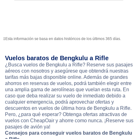
‡Esta información se basa en datos históricos de los últimos 365 días.
Vuelos baratos de Bengkulu a Rifle
¿Busca vuelos de Bengkulu a Rifle? Reserve sus pasajes
aéreos con nosotros y asegúrese que obtendrá nuestras
tarifas más bajas disponible online. Además de grandes
ahorros en reservas de vuelos, podrá también elegir entre
una amplia gama de aerolíneas que vuelan esta ruta. En
caso que deba realizar su vuelo de inmediato debido a
cualquier emergencia, podrá aprovechar ofertas y
descuentos en vuelos de última hora de Bengkulu a Rifle.
Pero, ¿para qué esperar? Obtenga ofertas atractivas de
vuelos con CheapOair y ahorre como nunca. ¡Reserve sus
pasajes de avión ya!
Consejos para conseguir vuelos baratos de Bengkulu