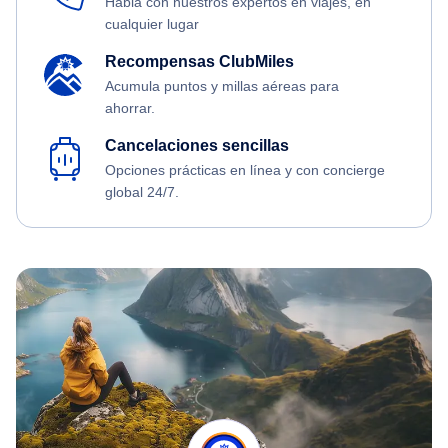
Habla con nuestros expertos en viajes, en
cualquier lugar
Recompensas ClubMiles
Acumula puntos y millas aéreas para
ahorrar.
Cancelaciones sencillas
Opciones prácticas en línea y con concierge
global 24/7.