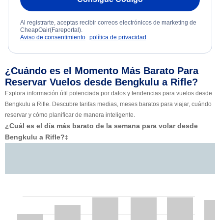
Al registrarte, aceptas recibir correos electrónicos de marketing de
CheapOair(Fareportal).
Aviso de consentimiento
política de privacidad
¿Cuándo es el Momento Más Barato Para
Reservar Vuelos desde Bengkulu a Rifle?
Explora información útil potenciada por datos y tendencias para vuelos desde
Bengkulu a Rifle. Descubre tarifas medias, meses baratos para viajar, cuándo
reservar y cómo planificar de manera inteligente.
¿Cuál es el día más barato de la semana para volar desde
Bengkulu a Rifle?
‡