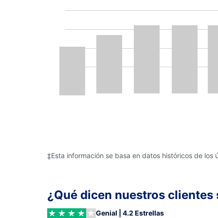
‡Esta información se basa en datos históricos de los 
¿Qué dicen nuestros clientes 
Genial | 4.2 Estrellas