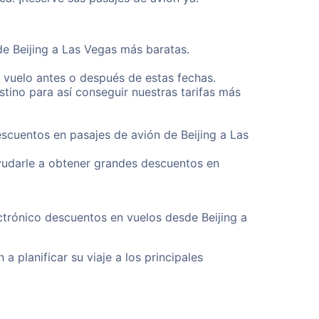
de Beijing a Las Vegas más baratas.
u vuelo antes o después de estas fechas.
tino para así conseguir nuestras tarifas más
escuentos en pasajes de avión de Beijing a Las
yudarle a obtener grandes descuentos en
ctrónico descuentos en vuelos desde Beijing a
a planificar su viaje a los principales