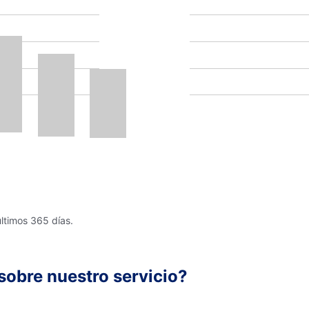
últimos 365 días.
sobre nuestro servicio?