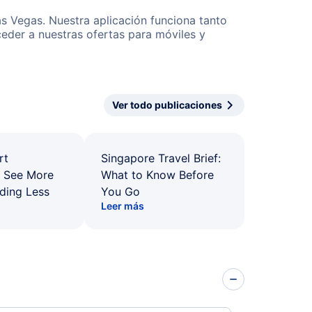
as Vegas. Nuestra aplicación funciona tanto
eder a nuestras ofertas para móviles y
Ver todo publicaciones
rt
Singapore Travel Brief:
: See More
What to Know Before
ding Less
You Go
Leer más