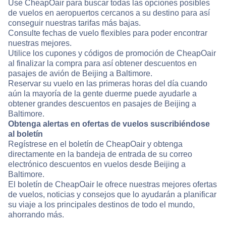
Use CheapOair para buscar todas las opciones posibles
de vuelos en aeropuertos cercanos a su destino para así
conseguir nuestras tarifas más bajas.
Consulte fechas de vuelo flexibles para poder encontrar
nuestras mejores.
Utilice los cupones y códigos de promoción de CheapOair
al finalizar la compra para así obtener descuentos en
pasajes de avión de Beijing a Baltimore.
Reservar su vuelo en las primeras horas del día cuando
aún la mayoría de la gente duerme puede ayudarle a
obtener grandes descuentos en pasajes de Beijing a
Baltimore.
Obtenga alertas en ofertas de vuelos suscribiéndose
al boletín
Regístrese en el boletín de CheapOair y obtenga
directamente en la bandeja de entrada de su correo
electrónico descuentos en vuelos desde Beijing a
Baltimore.
El boletín de CheapOair le ofrece nuestras mejores ofertas
de vuelos, noticias y consejos que lo ayudarán a planificar
su viaje a los principales destinos de todo el mundo,
ahorrando más.