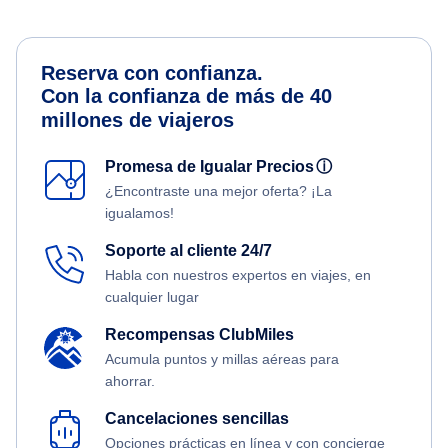
Reserva con confianza.
Con la confianza de más de 40
millones de viajeros
Promesa de Igualar Precios
ⓘ
¿Encontraste una mejor oferta? ¡La
igualamos!
Soporte al cliente 24/7
Habla con nuestros expertos en viajes, en
cualquier lugar
Recompensas ClubMiles
Acumula puntos y millas aéreas para
ahorrar.
Cancelaciones sencillas
Opciones prácticas en línea y con concierge