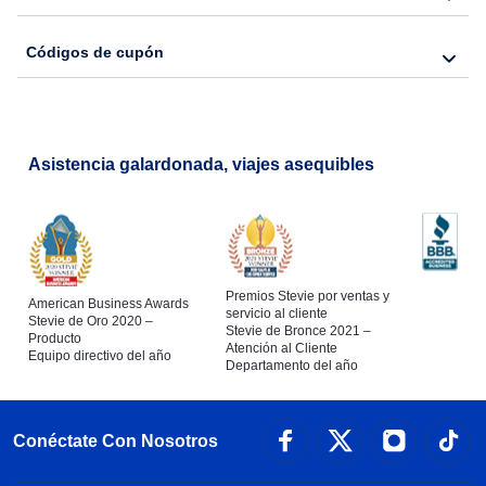
Códigos de cupón
Asistencia galardonada, viajes asequibles
Premios Stevie por ventas y
American Business Awards
servicio al cliente
Stevie de Oro 2020 –
Stevie de Bronce 2021 –
Producto
Atención al Cliente
Equipo directivo del año
Departamento del año
Conéctate Con Nosotros