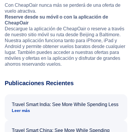
Con CheapOair nunca más se perderá de una oferta de
vuelo atractiva.
Reserve desde su móvil o con la aplicación de
CheapOair
Descargue la aplicación de CheapOair o reserve a través
de nuestro sitio móvil su ruta desde Beijing a Baltimore.
Nuestra aplicación funciona tanto para iPhone, iPad y
Android y permite obtener vuelos baratos desde cualquier
lugar. También puedes acceder a nuestras ofertas para
móviles y ofertas en la aplicación y disfrutar de grandes
ahorros reservando vuelos.
Publicaciones Recientes
Travel Smart India: See More While Spending Less
Leer más
Travel Smart China: See More While Spending