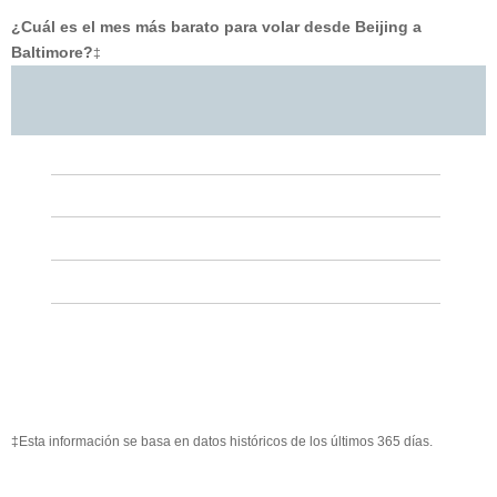
¿Cuál es el mes más barato para volar desde Beijing a
Baltimore?
‡
‡Esta información se basa en datos históricos de los últimos 365 días.