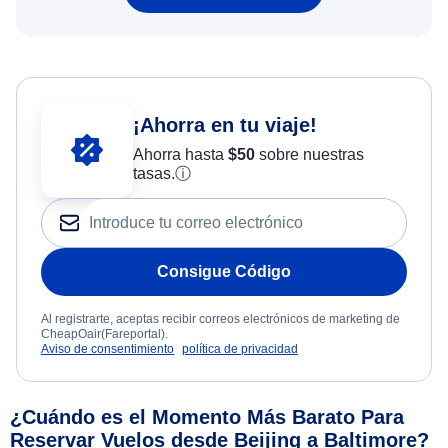
¡Ahorra en tu viaje!
Ahorra hasta
$
50
sobre nuestras
tasas.
ⓘ
Consigue Código
Al registrarte, aceptas recibir correos electrónicos de marketing de
CheapOair(Fareportal).
Aviso de consentimiento
política de privacidad
¿Cuándo es el Momento Más Barato Para
Reservar Vuelos desde Beijing a Baltimore?