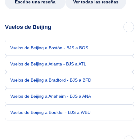
Escribe una reseña
Ver todas las reseñas
Vuelos de Beijing
Vuelos de Beijing a Bostón - BJS a BOS
Vuelos de Beijing a Atlanta - BJS a ATL
Vuelos de Beijing a Bradford - BJS a BFD
Vuelos de Beijing a Anaheim - BJS a ANA
Vuelos de Beijing a Boulder - BJS a WBU