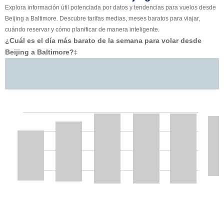
Explora información útil potenciada por datos y tendencias para vuelos desde
Beijing a Baltimore. Descubre tarifas medias, meses baratos para viajar,
cuándo reservar y cómo planificar de manera inteligente.
¿Cuál es el día más barato de la semana para volar desde
Beijing a Baltimore?
‡