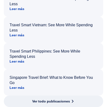
Less
Leer más
Travel Smart Vietnam: See More While Spending
Less
Leer más
Travel Smart Philippines: See More While
Spending Less
Leer más
Singapore Travel Brief: What to Know Before You
Go
Leer más
Ver todo publicaciones