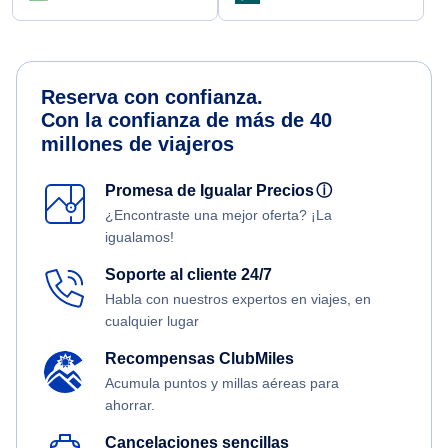
Reserva con confianza.
Con la confianza de más de 40
millones de viajeros
Promesa de Igualar Precios
ⓘ
¿Encontraste una mejor oferta? ¡La
igualamos!
Soporte al cliente 24/7
Habla con nuestros expertos en viajes, en
cualquier lugar
Recompensas ClubMiles
Acumula puntos y millas aéreas para
ahorrar.
Cancelaciones sencillas