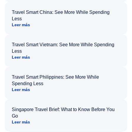
Travel Smart China: See More While Spending
Less
Leer más
Travel Smart Vietnam: See More While Spending
Less
Leer más
Travel Smart Philippines: See More While
Spending Less
Leer más
Singapore Travel Brief: What to Know Before You
Go
Leer más