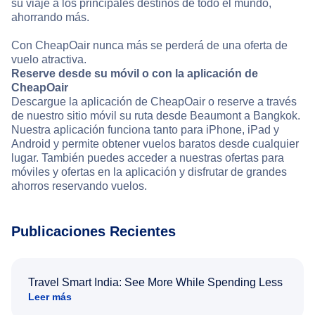
su viaje a los principales destinos de todo el mundo,
ahorrando más.
Con CheapOair nunca más se perderá de una oferta de
vuelo atractiva.
Reserve desde su móvil o con la aplicación de
CheapOair
Descargue la aplicación de CheapOair o reserve a través
de nuestro sitio móvil su ruta desde Beaumont a Bangkok.
Nuestra aplicación funciona tanto para iPhone, iPad y
Android y permite obtener vuelos baratos desde cualquier
lugar. También puedes acceder a nuestras ofertas para
móviles y ofertas en la aplicación y disfrutar de grandes
ahorros reservando vuelos.
Publicaciones Recientes
Travel Smart India: See More While Spending Less
Leer más