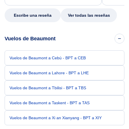
my issue.
Escribe una reseña
Ver todas las reseñas
Vuelos de Beaumont
Vuelos de Beaumont a Cebú - BPT a CEB
Vuelos de Beaumont a Lahore - BPT a LHE
Vuelos de Beaumont a Tbilisi - BPT a TBS
Vuelos de Beaumont a Taskent - BPT a TAS
Vuelos de Beaumont a Xi an Xianyang - BPT a XIY