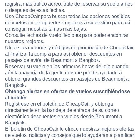
registra más tráfico aéreo, trate de reservar su vuelo antes
o después de estas fechas.
Use CheapOair para buscar todas las opciones posibles
de vuelos en aeropuertos cercanos a su destino para así
conseguir nuestras tarifas más bajas.
Consulte fechas de vuelo flexibles para poder encontrar
nuestras mejores.
Utilice los cupones y códigos de promoción de CheapOair
al finalizar la compra para así obtener descuentos en
pasajes de avión de Beaumont a Bangkok.
Reservar su vuelo en las primeras horas del día cuando
aún la mayoría de la gente duerme puede ayudarle a
obtener grandes descuentos en pasajes de Beaumont a
Bangkok.
Obtenga alertas en ofertas de vuelos suscribiéndose
al boletín
Regístrese en el boletín de CheapOair y obtenga
directamente en la bandeja de entrada de su correo
electrónico descuentos en vuelos desde Beaumont a
Bangkok.
El boletín de CheapOair le ofrece nuestras mejores ofertas
de vuelos, noticias y consejos que lo ayudarán a planificar