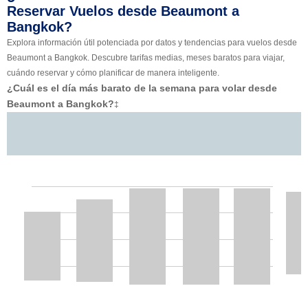
Reservar Vuelos desde Beaumont a
Bangkok?
Explora información útil potenciada por datos y tendencias para vuelos desde
Beaumont a Bangkok. Descubre tarifas medias, meses baratos para viajar,
cuándo reservar y cómo planificar de manera inteligente.
¿Cuál es el día más barato de la semana para volar desde
Beaumont a Bangkok?
‡