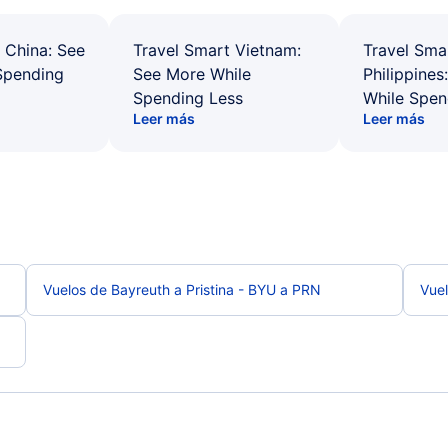
 China: See
Travel Smart Vietnam:
Travel Sma
Spending
See More While
Philippines
Spending Less
While Spen
Leer más
Leer más
Vuelos de Bayreuth a Pristina - BYU a PRN
Vuel