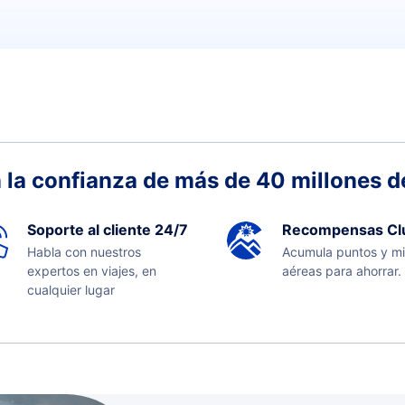
 la confianza de más de 40 millones de
Soporte al cliente 24/7
Recompensas Cl
Habla con nuestros
Acumula puntos y mi
expertos en viajes, en
aéreas para ahorrar.
cualquier lugar