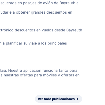
escuentos en pasajes de avión de Bayreuth a
yudarle a obtener grandes descuentos en
ectrónico descuentos en vuelos desde Bayreuth
a planificar su viaje a los principales
Iasi. Nuestra aplicación funciona tanto para
a nuestras ofertas para móviles y ofertas en
Ver todo publicaciones