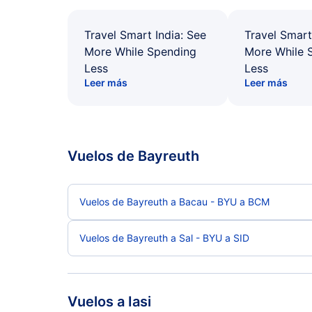
Travel Smart India: See
Travel Smart
More While Spending
More While 
Less
Less
Leer más
Leer más
Vuelos de Bayreuth
Vuelos de Bayreuth a Bacau - BYU a BCM
Vuelos de Bayreuth a Sal - BYU a SID
Vuelos a Iasi