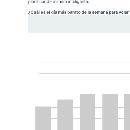
planificar de manera inteligente.
¿Cuál es el día más barato de la semana para volar