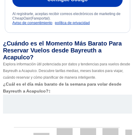
Al registrarte, aceptas recibir correos electrónicos de marketing de
CheapOair(Fareportal).
Aviso de consentimiento
política de privacidad
¿Cuándo es el Momento Más Barato Para
Reservar Vuelos desde Bayreuth a
Acapulco?
Explora información útil potenciada por datos y tendencias para vuelos desde
Bayreuth a Acapulco. Descubre tarifas medias, meses baratos para viajar,
cuándo reservar y cómo planificar de manera inteligente.
¿Cuál es el día más barato de la semana para volar desde
Bayreuth a Acapulco?
‡