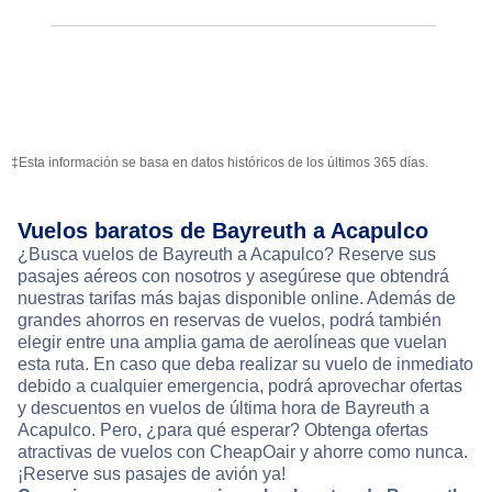
‡Esta información se basa en datos históricos de los últimos 365 días.
Vuelos baratos de Bayreuth a Acapulco
¿Busca vuelos de Bayreuth a Acapulco? Reserve sus
pasajes aéreos con nosotros y asegúrese que obtendrá
nuestras tarifas más bajas disponible online. Además de
grandes ahorros en reservas de vuelos, podrá también
elegir entre una amplia gama de aerolíneas que vuelan
esta ruta. En caso que deba realizar su vuelo de inmediato
debido a cualquier emergencia, podrá aprovechar ofertas
y descuentos en vuelos de última hora de Bayreuth a
Acapulco. Pero, ¿para qué esperar? Obtenga ofertas
atractivas de vuelos con CheapOair y ahorre como nunca.
¡Reserve sus pasajes de avión ya!