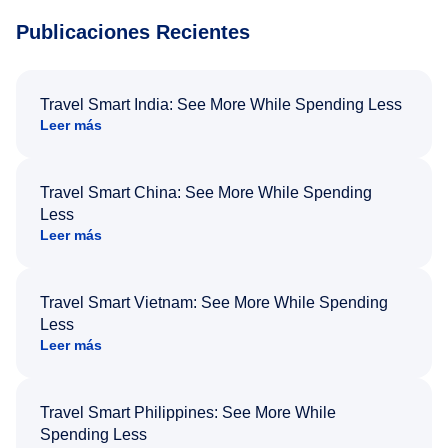
Publicaciones Recientes
Travel Smart India: See More While Spending Less
Leer más
Travel Smart China: See More While Spending
Less
Leer más
Travel Smart Vietnam: See More While Spending
Less
Leer más
Travel Smart Philippines: See More While
Spending Less