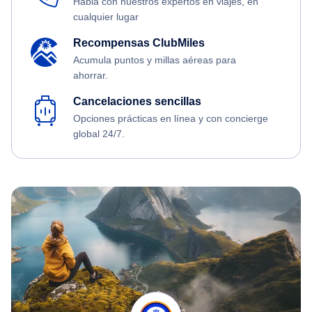
Habla con nuestros expertos en viajes, en
cualquier lugar
Recompensas ClubMiles
Acumula puntos y millas aéreas para
ahorrar.
Cancelaciones sencillas
Opciones prácticas en línea y con concierge
global 24/7.