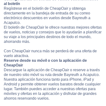
al boletín
Regístrese en el boletín de CheapOair y obtenga
directamente en la bandeja de entrada de su correo
electrónico descuentos en vuelos desde Bayreuth a
Acapulco.
El boletín de CheapOair le ofrece nuestras mejores ofertas
de vuelos, noticias y consejos que lo ayudarán a planificar
su viaje a los principales destinos de todo el mundo,
ahorrando más.
Con CheapOair nunca más se perderá de una oferta de
vuelo atractiva.
Reserve desde su móvil o con la aplicación de
CheapOair
Descargue la aplicación de CheapOair o reserve a través
de nuestro sitio móvil su ruta desde Bayreuth a Acapulco.
Nuestra aplicación funciona tanto para iPhone, iPad y
Android y permite obtener vuelos baratos desde cualquier
lugar. También puedes acceder a nuestras ofertas para
móviles y ofertas en la aplicación y disfrutar de grandes
ahorros reservando vuelos.