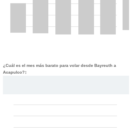
¿Cuál es el mes más barato para volar desde Bayreuth a
Acapulco?
‡