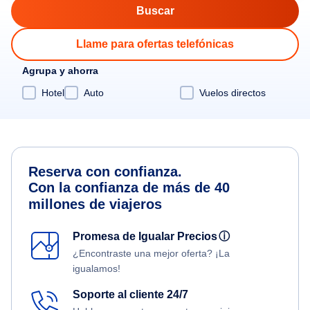
Llame para ofertas telefónicas
Agrupa y ahorra
Hotel
Auto
Vuelos directos
Reserva con confianza.
Con la confianza de más de 40
millones de viajeros
Promesa de Igualar Precios
ⓘ
¿Encontraste una mejor oferta? ¡La
igualamos!
Soporte al cliente 24/7