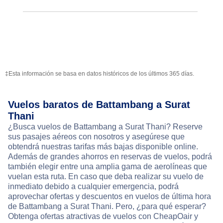
‡Esta información se basa en datos históricos de los últimos 365 días.
Vuelos baratos de Battambang a Surat
Thani
¿Busca vuelos de Battambang a Surat Thani? Reserve
sus pasajes aéreos con nosotros y asegúrese que
obtendrá nuestras tarifas más bajas disponible online.
Además de grandes ahorros en reservas de vuelos, podrá
también elegir entre una amplia gama de aerolíneas que
vuelan esta ruta. En caso que deba realizar su vuelo de
inmediato debido a cualquier emergencia, podrá
aprovechar ofertas y descuentos en vuelos de última hora
de Battambang a Surat Thani. Pero, ¿para qué esperar?
Obtenga ofertas atractivas de vuelos con CheapOair y