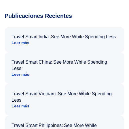
Publicaciones Recientes
Travel Smart India: See More While Spending Less
Leer más
Travel Smart China: See More While Spending
Less
Leer más
Travel Smart Vietnam: See More While Spending
Less
Leer más
Travel Smart Philippines: See More While