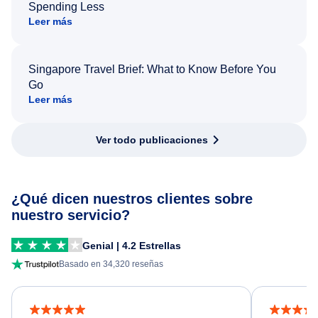
Spending Less
Leer más
Singapore Travel Brief: What to Know Before You
Go
Leer más
Ver todo publicaciones
¿Qué dicen nuestros clientes sobre
nuestro servicio?
Genial | 4.2 Estrellas
Basado en 34,320 reseñas