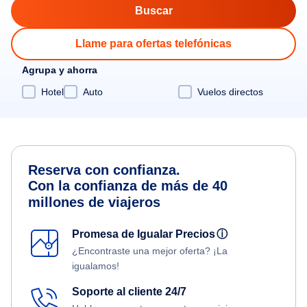
Llame para ofertas telefónicas
Agrupa y ahorra
Hotel
Auto
Vuelos directos
Reserva con confianza.
Con la confianza de más de 40
millones de viajeros
Promesa de Igualar Precios
ⓘ
¿Encontraste una mejor oferta? ¡La
igualamos!
Soporte al cliente 24/7