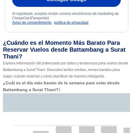
Al registrarte, aceptas recibir correos electrónicos de marketing de
CheapOair(Fareportal).
Aviso de consentimiento
política de privacidad
¿Cuándo es el Momento Más Barato Para
Reservar Vuelos desde Battambang a Surat
Thani?
Explora información útil potenciada por datos y tendencias para vuelos desde
Battambang a Surat Thani. Descubre tarifas medias, meses baratos para
viajar, cuándo reservar y cómo planificar de manera inteligente.
¿Cuál es el día más barato de la semana para volar desde
Battambang a Surat Thani?
‡