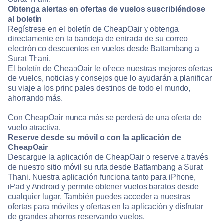
Obtenga alertas en ofertas de vuelos suscribiéndose
al boletín
Regístrese en el boletín de CheapOair y obtenga
directamente en la bandeja de entrada de su correo
electrónico descuentos en vuelos desde Battambang a
Surat Thani.
El boletín de CheapOair le ofrece nuestras mejores ofertas
de vuelos, noticias y consejos que lo ayudarán a planificar
su viaje a los principales destinos de todo el mundo,
ahorrando más.
Con CheapOair nunca más se perderá de una oferta de
vuelo atractiva.
Reserve desde su móvil o con la aplicación de
CheapOair
Descargue la aplicación de CheapOair o reserve a través
de nuestro sitio móvil su ruta desde Battambang a Surat
Thani. Nuestra aplicación funciona tanto para iPhone,
iPad y Android y permite obtener vuelos baratos desde
cualquier lugar. También puedes acceder a nuestras
ofertas para móviles y ofertas en la aplicación y disfrutar
de grandes ahorros reservando vuelos.