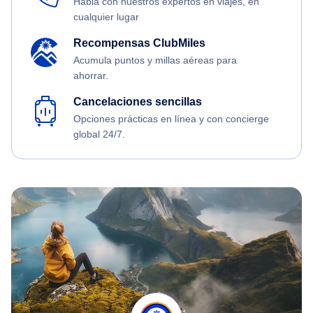
Habla con nuestros expertos en viajes, en
cualquier lugar
Recompensas ClubMiles
Acumula puntos y millas aéreas para
ahorrar.
Cancelaciones sencillas
Opciones prácticas en línea y con concierge
global 24/7.