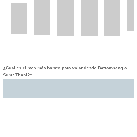
¿Cuál es el mes más barato para volar desde Battambang a
Surat Thani?
‡