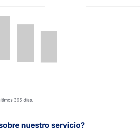
últimos 365 días.
sobre nuestro servicio?