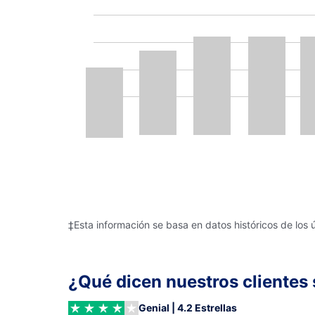
‡Esta información se basa en datos históricos de los 
¿Qué dicen nuestros clientes 
Genial | 4.2 Estrellas