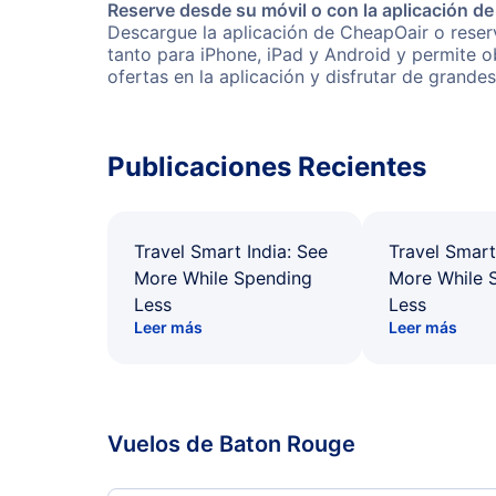
Reserve desde su móvil o con la aplicación d
Descargue la aplicación de CheapOair o reserv
tanto para iPhone, iPad y Android y permite 
ofertas en la aplicación y disfrutar de grande
Publicaciones Recientes
Travel Smart India: See
Travel Smart
More While Spending
More While 
Less
Less
Leer más
Leer más
Vuelos de Baton Rouge