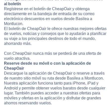
al boletín
Regístrese en el boletín de CheapOair y obtenga
directamente en la bandeja de entrada de su correo
electrónico descuentos en vuelos desde Basilea a
Montlucon.
El boletín de CheapOair le ofrece nuestras mejores ofertas
de vuelos, noticias y consejos que lo ayudarán a planificar
su viaje a los principales destinos de todo el mundo,
ahorrando más.
Con CheapOair nunca más se perderá de una oferta de
vuelo atractiva.
Reserve desde su móvil o con la aplicación de
CheapOair
Descargue la aplicación de CheapOair o reserve a través
de nuestro sitio móvil su ruta desde Basilea a Montlucon.
Nuestra aplicación funciona tanto para iPhone, iPad y
Android y permite obtener vuelos baratos desde cualquier
lugar. También puedes acceder a nuestras ofertas para
móviles y ofertas en la aplicación y disfrutar de grandes
ahorros reservando vuelos.