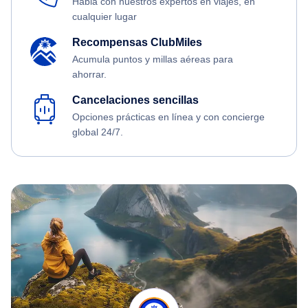
Habla con nuestros expertos en viajes, en
cualquier lugar
Recompensas ClubMiles
Acumula puntos y millas aéreas para
ahorrar.
Cancelaciones sencillas
Opciones prácticas en línea y con concierge
global 24/7.