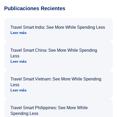
Publicaciones Recientes
Travel Smart India: See More While Spending Less
Leer más
Travel Smart China: See More While Spending
Less
Leer más
Travel Smart Vietnam: See More While Spending
Less
Leer más
Travel Smart Philippines: See More While
Spending Less