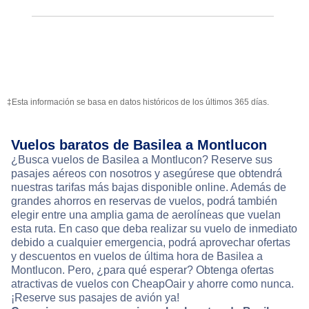
‡Esta información se basa en datos históricos de los últimos 365 días.
Vuelos baratos de Basilea a Montlucon
¿Busca vuelos de Basilea a Montlucon? Reserve sus
pasajes aéreos con nosotros y asegúrese que obtendrá
nuestras tarifas más bajas disponible online. Además de
grandes ahorros en reservas de vuelos, podrá también
elegir entre una amplia gama de aerolíneas que vuelan
esta ruta. En caso que deba realizar su vuelo de inmediato
debido a cualquier emergencia, podrá aprovechar ofertas
y descuentos en vuelos de última hora de Basilea a
Montlucon. Pero, ¿para qué esperar? Obtenga ofertas
atractivas de vuelos con CheapOair y ahorre como nunca.
¡Reserve sus pasajes de avión ya!