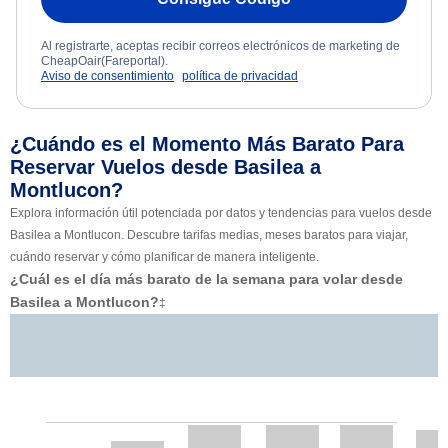
Al registrarte, aceptas recibir correos electrónicos de marketing de
CheapOair(Fareportal).
Aviso de consentimiento
política de privacidad
¿Cuándo es el Momento Más Barato Para
Reservar Vuelos desde Basilea a
Montlucon?
Explora información útil potenciada por datos y tendencias para vuelos desde
Basilea a Montlucon. Descubre tarifas medias, meses baratos para viajar,
cuándo reservar y cómo planificar de manera inteligente.
¿Cuál es el día más barato de la semana para volar desde
Basilea a Montlucon?
‡