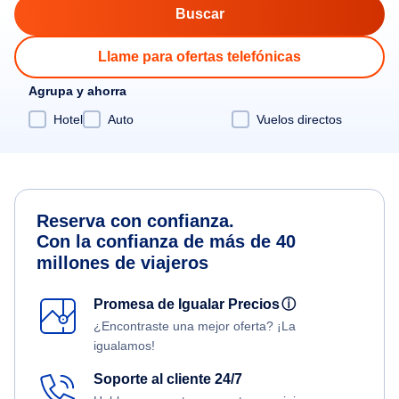
Llame para ofertas telefónicas
Agrupa y ahorra
Hotel
Auto
Vuelos directos
Reserva con confianza.
Con la confianza de más de 40
millones de viajeros
Promesa de Igualar Precios
ⓘ
¿Encontraste una mejor oferta? ¡La
igualamos!
Soporte al cliente 24/7