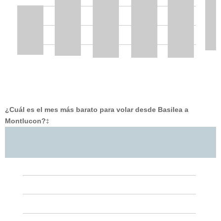
¿Cuál es el mes más barato para volar desde Basilea a
Montlucon?
‡