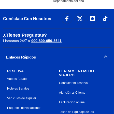
Departamento del año
Conéctate Con Nosotros
¿Tienes Preguntas?
Llámanos 24/7 a
000-800-050-3541
Enlaces Rápidos
RESERVA
HERRAMIENTAS DEL
VIAJERO
Vuelos Baratos
Consultar mi reserva
Hoteles Baratos
Atención al Cliente
Vehículos de Alquiler
Facturacion online
Paquetes de vacaciones
Tasas de Equipaje de las