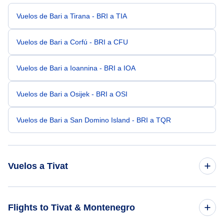
Vuelos de Bari a Tirana - BRI a TIA
Vuelos de Bari a Corfú - BRI a CFU
Vuelos de Bari a Ioannina - BRI a IOA
Vuelos de Bari a Osijek - BRI a OSI
Vuelos de Bari a San Domino Island - BRI a TQR
Vuelos a Tivat
Vuelos de Belgrado a Tivat - BEG a TIV
Flights to Tivat & Montenegro