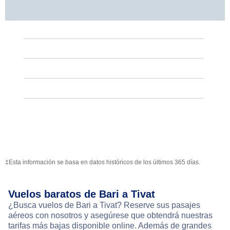
‡Esta información se basa en datos históricos de los últimos 365 días.
Vuelos baratos de Bari a Tivat
¿Busca vuelos de Bari a Tivat? Reserve sus pasajes
aéreos con nosotros y asegúrese que obtendrá nuestras
tarifas más bajas disponible online. Además de grandes