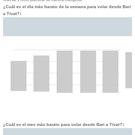
¿Cuál es el día más barato de la semana para volar desde Bari
a Tivat?
‡
¿Cuál es el mes más barato para volar desde Bari a Tivat?
‡