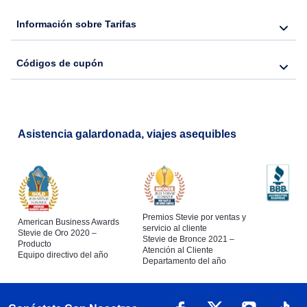
Información sobre Tarifas
Códigos de cupón
Asistencia galardonada, viajes asequibles
Premios Stevie por ventas y
American Business Awards
servicio al cliente
Stevie de Oro 2020 –
Stevie de Bronce 2021 –
Producto
Atención al Cliente
Equipo directivo del año
Departamento del año