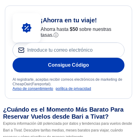
¡Ahorra en tu viaje!
Ahorra hasta
$
50
sobre nuestras
tasas.
ⓘ
Consigue Código
Al registrarte, aceptas recibir correos electrónicos de marketing de
CheapOair(Fareportal).
Aviso de consentimiento
política de privacidad
¿Cuándo es el Momento Más Barato Para
Reservar Vuelos desde Bari a Tivat?
Explora información útil potenciada por datos y tendencias para vuelos desde
Bari a Tivat. Descubre tarifas medias, meses baratos para viajar, cuándo
reservar y cómo planificar de manera inteligente.