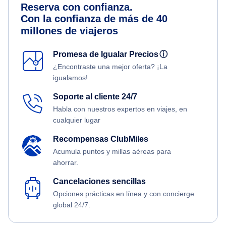
Reserva con confianza.
Con la confianza de más de 40
millones de viajeros
Promesa de Igualar Precios
ⓘ
¿Encontraste una mejor oferta? ¡La
igualamos!
Soporte al cliente 24/7
Habla con nuestros expertos en viajes, en
cualquier lugar
Recompensas ClubMiles
Acumula puntos y millas aéreas para
ahorrar.
Cancelaciones sencillas
Opciones prácticas en línea y con concierge
global 24/7.