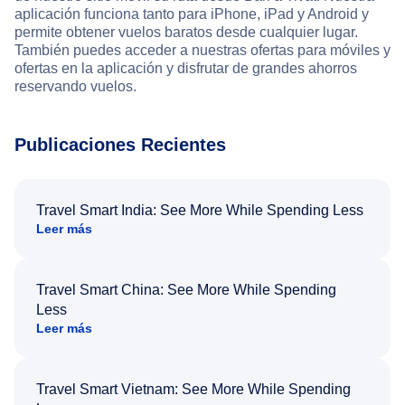
aplicación funciona tanto para iPhone, iPad y Android y
permite obtener vuelos baratos desde cualquier lugar.
También puedes acceder a nuestras ofertas para móviles y
ofertas en la aplicación y disfrutar de grandes ahorros
reservando vuelos.
Publicaciones Recientes
Travel Smart India: See More While Spending Less
Leer más
Travel Smart China: See More While Spending
Less
Leer más
Travel Smart Vietnam: See More While Spending