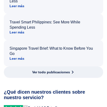
Less
Leer más
Travel Smart Philippines: See More While
Spending Less
Leer más
Singapore Travel Brief: What to Know Before You
Go
Leer más
Ver todo publicaciones
¿Qué dicen nuestros clientes sobre
nuestro servicio?