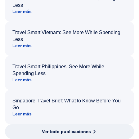
Less
Leer más
Travel Smart Vietnam: See More While Spending
Less
Leer más
Travel Smart Philippines: See More While
Spending Less
Leer más
Singapore Travel Brief: What to Know Before You
Go
Leer más
Ver todo publicaciones