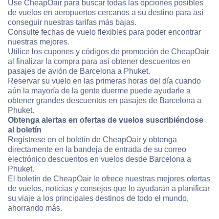
Use CheapOair para buscar todas las opciones posibles
de vuelos en aeropuertos cercanos a su destino para así
conseguir nuestras tarifas más bajas.
Consulte fechas de vuelo flexibles para poder encontrar
nuestras mejores.
Utilice los cupones y códigos de promoción de CheapOair
al finalizar la compra para así obtener descuentos en
pasajes de avión de Barcelona a Phuket.
Reservar su vuelo en las primeras horas del día cuando
aún la mayoría de la gente duerme puede ayudarle a
obtener grandes descuentos en pasajes de Barcelona a
Phuket.
Obtenga alertas en ofertas de vuelos suscribiéndose
al boletín
Regístrese en el boletín de CheapOair y obtenga
directamente en la bandeja de entrada de su correo
electrónico descuentos en vuelos desde Barcelona a
Phuket.
El boletín de CheapOair le ofrece nuestras mejores ofertas
de vuelos, noticias y consejos que lo ayudarán a planificar
su viaje a los principales destinos de todo el mundo,
ahorrando más.