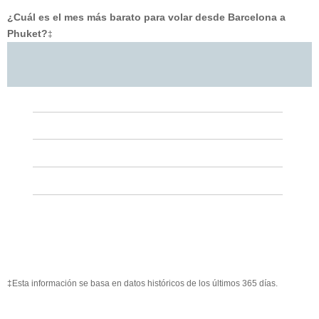
¿Cuál es el mes más barato para volar desde Barcelona a
Phuket?
‡
‡Esta información se basa en datos históricos de los últimos 365 días.