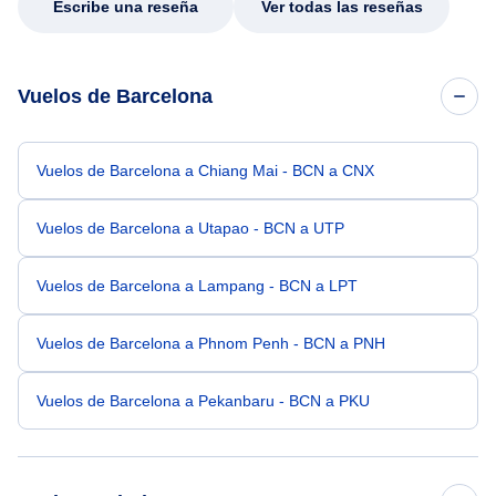
Escribe una reseña
Ver todas las reseñas
Vuelos de Barcelona
Vuelos de Barcelona a Chiang Mai - BCN a CNX
Vuelos de Barcelona a Utapao - BCN a UTP
Vuelos de Barcelona a Lampang - BCN a LPT
Vuelos de Barcelona a Phnom Penh - BCN a PNH
Vuelos de Barcelona a Pekanbaru - BCN a PKU