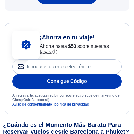
¡Ahorra en tu viaje!
Ahorra hasta
$
50
sobre nuestras
tasas.
ⓘ
Consigue Código
Al registrarte, aceptas recibir correos electrónicos de marketing de
CheapOair(Fareportal).
Aviso de consentimiento
política de privacidad
¿Cuándo es el Momento Más Barato Para
Reservar Vuelos desde Barcelona a Phuket?