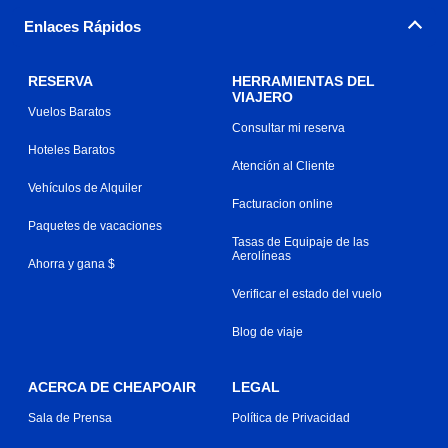
Enlaces Rápidos
RESERVA
HERRAMIENTAS DEL
VIAJERO
Vuelos Baratos
Consultar mi reserva
Hoteles Baratos
Atención al Cliente
Vehículos de Alquiler
Facturacion online
Paquetes de vacaciones
Tasas de Equipaje de las
Aerolíneas
Ahorra y gana $
Verificar el estado del vuelo
Blog de viaje
ACERCA DE CHEAPOAIR
LEGAL
Sala de Prensa
Política de Privacidad