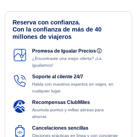
Reserva con confianza.
Con la confianza de más de 40
millones de viajeros
Promesa de Igualar Precios
ⓘ
¿Encontraste una mejor oferta? ¡La
igualamos!
Soporte al cliente 24/7
Habla con nuestros expertos en viajes, en
cualquier lugar
Recompensas ClubMiles
Acumula puntos y millas aéreas para
ahorrar.
Cancelaciones sencillas
Opciones prácticas en línea y con concierge