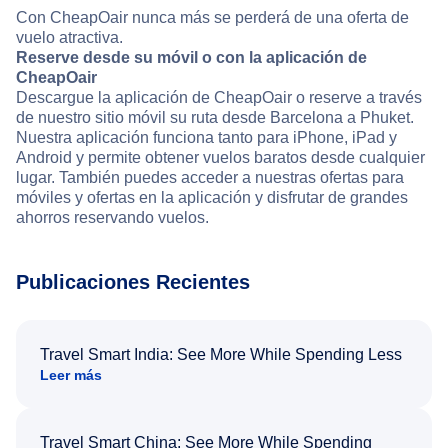
Con CheapOair nunca más se perderá de una oferta de
vuelo atractiva.
Reserve desde su móvil o con la aplicación de
CheapOair
Descargue la aplicación de CheapOair o reserve a través
de nuestro sitio móvil su ruta desde Barcelona a Phuket.
Nuestra aplicación funciona tanto para iPhone, iPad y
Android y permite obtener vuelos baratos desde cualquier
lugar. También puedes acceder a nuestras ofertas para
móviles y ofertas en la aplicación y disfrutar de grandes
ahorros reservando vuelos.
Publicaciones Recientes
Travel Smart India: See More While Spending Less
Leer más
Travel Smart China: See More While Spending