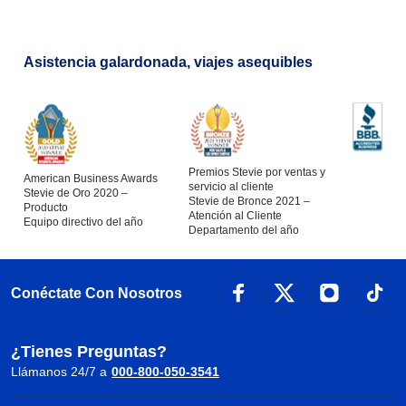
Asistencia galardonada, viajes asequibles
Premios Stevie por ventas y
American Business Awards
servicio al cliente
Stevie de Oro 2020 –
Stevie de Bronce 2021 –
Producto
Atención al Cliente
Equipo directivo del año
Departamento del año
Conéctate Con Nosotros
¿Tienes Preguntas?
Llámanos 24/7 a
000-800-050-3541