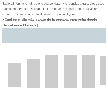
Explora información útil potenciada por datos y tendencias para vuelos desde
Barcelona a Phuket. Descubre tarifas medias, meses baratos para viajar,
cuándo reservar y cómo planificar de manera inteligente.
¿Cuál es el día más barato de la semana para volar desde
Barcelona a Phuket?
‡