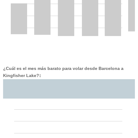
¿Cuál es el mes más barato para volar desde Barcelona a
Kingfisher Lake?
‡