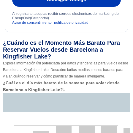
Al registrarte, aceptas recibir correos electrónicos de marketing de
CheapOair(Fareportal).
Aviso de consentimiento
política de privacidad
¿Cuándo es el Momento Más Barato Para
Reservar Vuelos desde Barcelona a
Kingfisher Lake?
Explora información útil potenciada por datos y tendencias para vuelos desde
Barcelona a Kingfisher Lake. Descubre tarifas medias, meses baratos para
viajar, cuándo reservar y cómo planificar de manera inteligente.
¿Cuál es el día más barato de la semana para volar desde
Barcelona a Kingfisher Lake?
‡