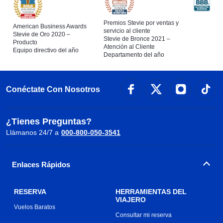
Premios Stevie por ventas y
American Business Awards
servicio al cliente
Stevie de Oro 2020 –
Stevie de Bronce 2021 –
Producto
Atención al Cliente
Equipo directivo del año
Departamento del año
Conéctate Con Nosotros
¿Tienes Preguntas?
Llámanos 24/7 a
000-800-050-3541
Enlaces Rápidos
RESERVA
HERRAMIENTAS DEL
VIAJERO
Vuelos Baratos
Consultar mi reserva