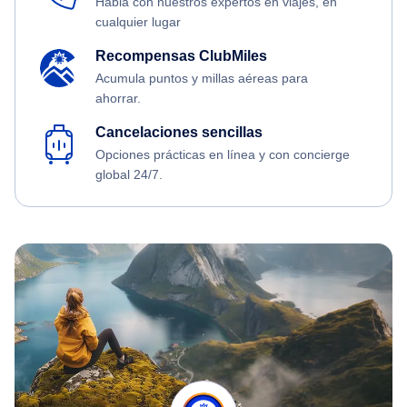
Habla con nuestros expertos en viajes, en
cualquier lugar
Recompensas ClubMiles
Acumula puntos y millas aéreas para
ahorrar.
Cancelaciones sencillas
Opciones prácticas en línea y con concierge
global 24/7.