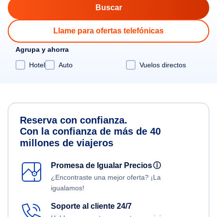
Llame para ofertas telefónicas
Agrupa y ahorra
Hotel
Auto
Vuelos directos
Reserva con confianza.
Con la confianza de más de 40
millones de viajeros
Promesa de Igualar Precios
ⓘ
¿Encontraste una mejor oferta? ¡La
igualamos!
Soporte al cliente 24/7