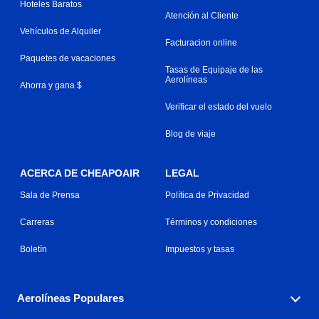
Hoteles Baratos
Atención al Cliente
Vehículos de Alquiler
Facturacion online
Paquetes de vacaciones
Tasas de Equipaje de las
Aerolíneas
Ahorra y gana $
Verificar el estado del vuelo
Blog de viaje
ACERCA DE CHEAPOAIR
LEGAL
Sala de Prensa
Política de Privacidad
Carreras
Términos y condiciones
Boletín
Impuestos y tasas
Aerolíneas Populares