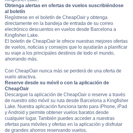
Obtenga alertas en ofertas de vuelos suscribiéndose
al boletín
Regístrese en el boletín de CheapOair y obtenga
directamente en la bandeja de entrada de su correo
electrónico descuentos en vuelos desde Barcelona a
Kingfisher Lake.
El boletín de CheapOair le ofrece nuestras mejores ofertas
de vuelos, noticias y consejos que lo ayudarán a planificar
su viaje a los principales destinos de todo el mundo,
ahorrando más.
Con CheapOair nunca más se perderá de una oferta de
vuelo atractiva.
Reserve desde su móvil o con la aplicación de
CheapOair
Descargue la aplicación de CheapOair o reserve a través
de nuestro sitio móvil su ruta desde Barcelona a Kingfisher
Lake. Nuestra aplicación funciona tanto para iPhone, iPad
y Android y permite obtener vuelos baratos desde
cualquier lugar. También puedes acceder a nuestras
ofertas para móviles y ofertas en la aplicación y disfrutar
de grandes ahorros reservando vuelos.