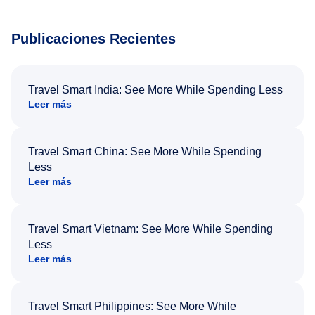
Publicaciones Recientes
Travel Smart India: See More While Spending Less
Leer más
Travel Smart China: See More While Spending
Less
Leer más
Travel Smart Vietnam: See More While Spending
Less
Leer más
Travel Smart Philippines: See More While