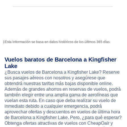
‡Esta información se basa en datos históricos de los últimos 365 días.
Vuelos baratos de Barcelona a Kingfisher
Lake
¿Busca vuelos de Barcelona a Kingfisher Lake? Reserve
sus pasajes aéreos con nosotros y asegúrese que
obtendrá nuestras tarifas más bajas disponible online.
Además de grandes ahorros en reservas de vuelos, podrá
también elegir entre una amplia gama de aerolíneas que
vuelan esta ruta. En caso que deba realizar su vuelo de
inmediato debido a cualquier emergencia, podrá
aprovechar ofertas y descuentos en vuelos de última hora
de Barcelona a Kingfisher Lake. Pero, ¿para qué esperar?
Obtenga ofertas atractivas de vuelos con CheapOair y