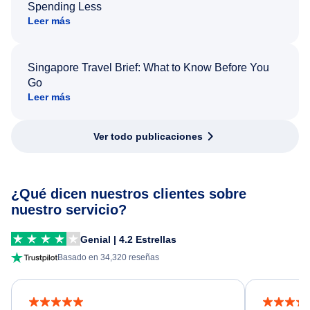
Spending Less
Leer más
Singapore Travel Brief: What to Know Before You
Go
Leer más
Ver todo publicaciones
¿Qué dicen nuestros clientes sobre
nuestro servicio?
Genial | 4.2 Estrellas
Basado en 34,320 reseñas