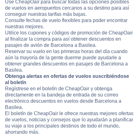
Use CheapOair para buscar todas las opciones posibles
de vuelos en aeropuertos cercanos a su destino para así
conseguir nuestras tarifas más bajas.
Consulte fechas de vuelo flexibles para poder encontrar
nuestras mejores.
Utilice los cupones y códigos de promoción de CheapOair
al finalizar la compra para así obtener descuentos en
pasajes de avión de Barcelona a Basilea.
Reservar su vuelo en las primeras horas del día cuando
aún la mayoría de la gente duerme puede ayudarle a
obtener grandes descuentos en pasajes de Barcelona a
Basilea.
Obtenga alertas en ofertas de vuelos suscribiéndose
al boletín
Regístrese en el boletín de CheapOair y obtenga
directamente en la bandeja de entrada de su correo
electrónico descuentos en vuelos desde Barcelona a
Basilea.
El boletín de CheapOair le ofrece nuestras mejores ofertas
de vuelos, noticias y consejos que lo ayudarán a planificar
su viaje a los principales destinos de todo el mundo,
ahorrando más.