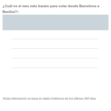
¿Cuál es el mes más barato para volar desde Barcelona a
Basilea?
‡
‡Esta información se basa en datos históricos de los últimos 365 días.