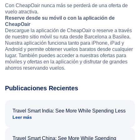
Con CheapOair nunca más se perderá de una oferta de
vuelo atractiva.
Reserve desde su móvil o con la aplicación de
CheapOair
Descargue la aplicación de CheapOair o reserve a través
de nuestro sitio móvil su ruta desde Barcelona a Basilea.
Nuestra aplicación funciona tanto para iPhone, iPad y
Android y permite obtener vuelos baratos desde cualquier
lugar. También puedes acceder a nuestras ofertas para
móviles y ofertas en la aplicación y disfrutar de grandes
ahorros reservando vuelos.
Publicaciones Recientes
Travel Smart India: See More While Spending Less
Leer más
Travel Smart China: See More While Spending