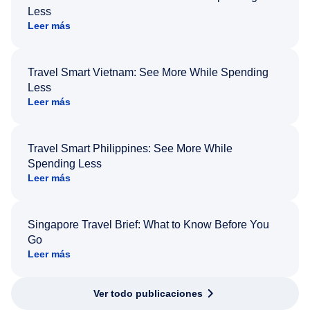
Less
Leer más
Travel Smart Vietnam: See More While Spending
Less
Leer más
Travel Smart Philippines: See More While
Spending Less
Leer más
Singapore Travel Brief: What to Know Before You
Go
Leer más
Ver todo publicaciones