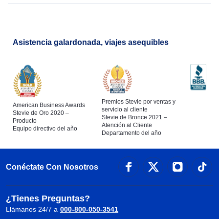
Asistencia galardonada, viajes asequibles
Premios Stevie por ventas y
American Business Awards
servicio al cliente
Stevie de Oro 2020 –
Stevie de Bronce 2021 –
Producto
Atención al Cliente
Equipo directivo del año
Departamento del año
Conéctate Con Nosotros
¿Tienes Preguntas?
Llámanos 24/7 a
000-800-050-3541