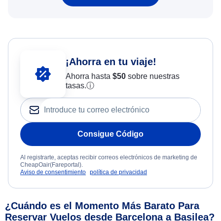
¡Ahorra en tu viaje!
Ahorra hasta
$
50
sobre nuestras
tasas.
ⓘ
Consigue Código
Al registrarte, aceptas recibir correos electrónicos de marketing de
CheapOair(Fareportal).
Aviso de consentimiento
política de privacidad
¿Cuándo es el Momento Más Barato Para
Reservar Vuelos desde Barcelona a Basilea?