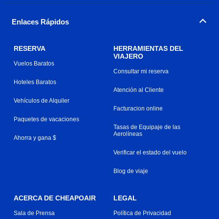
Enlaces Rápidos
RESERVA
HERRAMIENTAS DEL
VIAJERO
Vuelos Baratos
Consultar mi reserva
Hoteles Baratos
Atención al Cliente
Vehículos de Alquiler
Facturacion online
Paquetes de vacaciones
Tasas de Equipaje de las
Aerolíneas
Ahorra y gana $
Verificar el estado del vuelo
Blog de viaje
ACERCA DE CHEAPOAIR
LEGAL
Sala de Prensa
Política de Privacidad