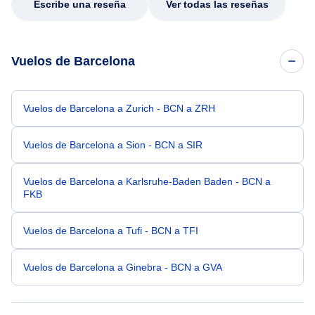
Escribe una reseña
Ver todas las reseñas
Vuelos de Barcelona
Vuelos de Barcelona a Zurich - BCN a ZRH
Vuelos de Barcelona a Sion - BCN a SIR
Vuelos de Barcelona a Karlsruhe-Baden Baden - BCN a
FKB
Vuelos de Barcelona a Tufi - BCN a TFI
Vuelos de Barcelona a Ginebra - BCN a GVA