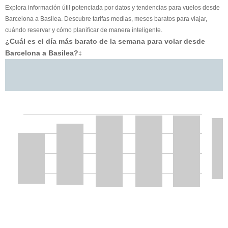
Explora información útil potenciada por datos y tendencias para vuelos desde
Barcelona a Basilea. Descubre tarifas medias, meses baratos para viajar,
cuándo reservar y cómo planificar de manera inteligente.
¿Cuál es el día más barato de la semana para volar desde
Barcelona a Basilea?
‡