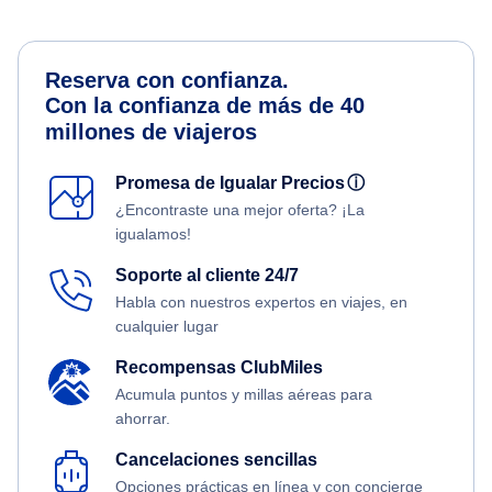
Reserva con confianza.
Con la confianza de más de 40
millones de viajeros
Promesa de Igualar Precios
ⓘ
¿Encontraste una mejor oferta? ¡La
igualamos!
Soporte al cliente 24/7
Habla con nuestros expertos en viajes, en
cualquier lugar
Recompensas ClubMiles
Acumula puntos y millas aéreas para
ahorrar.
Cancelaciones sencillas
Opciones prácticas en línea y con concierge