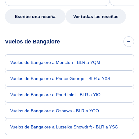
my issue.
Escribe una reseña
Ver todas las reseñas
Vuelos de Bangalore
Vuelos de Bangalore a Moncton - BLR a YQM
Vuelos de Bangalore a Prince George - BLR a YXS
Vuelos de Bangalore a Pond Inlet - BLR a YIO
Vuelos de Bangalore a Oshawa - BLR a YOO
Vuelos de Bangalore a Lutselke Snowdrift - BLR a YSG