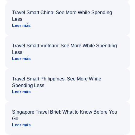
Travel Smart China: See More While Spending
Less
Leer más
Travel Smart Vietnam: See More While Spending
Less
Leer más
Travel Smart Philippines: See More While
Spending Less
Leer más
Singapore Travel Brief: What to Know Before You
Go
Leer más