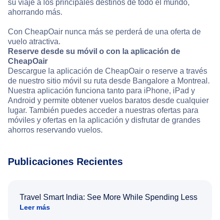
su viaje a los principales destinos de todo el mundo,
ahorrando más.
Con CheapOair nunca más se perderá de una oferta de
vuelo atractiva.
Reserve desde su móvil o con la aplicación de
CheapOair
Descargue la aplicación de CheapOair o reserve a través
de nuestro sitio móvil su ruta desde Bangalore a Montreal.
Nuestra aplicación funciona tanto para iPhone, iPad y
Android y permite obtener vuelos baratos desde cualquier
lugar. También puedes acceder a nuestras ofertas para
móviles y ofertas en la aplicación y disfrutar de grandes
ahorros reservando vuelos.
Publicaciones Recientes
Travel Smart India: See More While Spending Less
Leer más