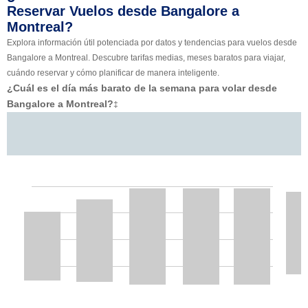
Reservar Vuelos desde Bangalore a
Montreal?
Explora información útil potenciada por datos y tendencias para vuelos desde
Bangalore a Montreal. Descubre tarifas medias, meses baratos para viajar,
cuándo reservar y cómo planificar de manera inteligente.
¿Cuál es el día más barato de la semana para volar desde
Bangalore a Montreal?
‡