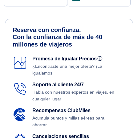
Reserva con confianza.
Con la confianza de más de 40
millones de viajeros
Promesa de Igualar Precios
ⓘ
¿Encontraste una mejor oferta? ¡La
igualamos!
Soporte al cliente 24/7
Habla con nuestros expertos en viajes, en
cualquier lugar
Recompensas ClubMiles
Acumula puntos y millas aéreas para
ahorrar.
Cancelaciones sencillas