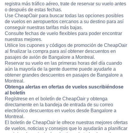
registra más tráfico aéreo, trate de reservar su vuelo antes
o después de estas fechas.
Use CheapOair para buscar todas las opciones posibles
de vuelos en aeropuertos cercanos a su destino para así
conseguir nuestras tarifas más bajas.
Consulte fechas de vuelo flexibles para poder encontrar
nuestras mejores.
Utilice los cupones y códigos de promoción de CheapOair
al finalizar la compra para así obtener descuentos en
pasajes de avión de Bangalore a Montreal.
Reservar su vuelo en las primeras horas del día cuando
aún la mayoría de la gente duerme puede ayudarle a
obtener grandes descuentos en pasajes de Bangalore a
Montreal.
Obtenga alertas en ofertas de vuelos suscribiéndose
al boletín
Regístrese en el boletín de CheapOair y obtenga
directamente en la bandeja de entrada de su correo
electrónico descuentos en vuelos desde Bangalore a
Montreal.
El boletín de CheapOair le ofrece nuestras mejores ofertas
de vuelos, noticias y consejos que lo ayudarán a planificar