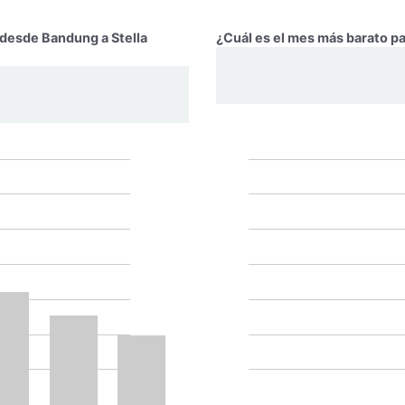
r desde Bandung a Stella
¿Cuál es el mes más barato pa