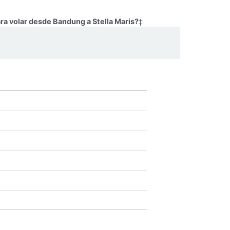
ra volar desde Bandung a Stella Maris?
‡