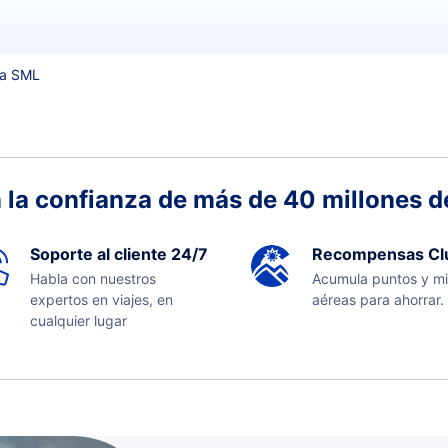
a SML
 la confianza de más de 40 millones de
Soporte al cliente 24/7
Recompensas Cl
Habla con nuestros
Acumula puntos y mi
expertos en viajes, en
aéreas para ahorrar.
cualquier lugar