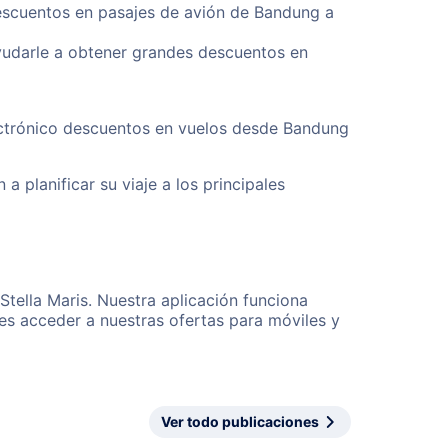
descuentos en pasajes de avión de Bandung a
yudarle a obtener grandes descuentos en
lectrónico descuentos en vuelos desde Bandung
a planificar su viaje a los principales
Stella Maris. Nuestra aplicación funciona
es acceder a nuestras ofertas para móviles y
Ver todo publicaciones