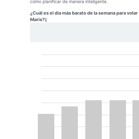
cómo planificar de manera inteligente.
¿Cuál es el día más barato de la semana para vola
Maris?
‡