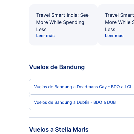
Travel Smart India: See
Travel Smart
More While Spending
More While 
Less
Less
Leer más
Leer más
Vuelos de Bandung
Vuelos de Bandung a Deadmans Cay - BDO a LGI
Vuelos de Bandung a Dublín - BDO a DUB
Vuelos a Stella Maris