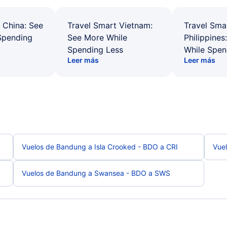
 China: See
Travel Smart Vietnam:
Travel Sma
Spending
See More While
Philippines
Spending Less
While Spen
Leer más
Leer más
Vuelos de Bandung a Isla Crooked - BDO a CRI
Vue
Vuelos de Bandung a Swansea - BDO a SWS