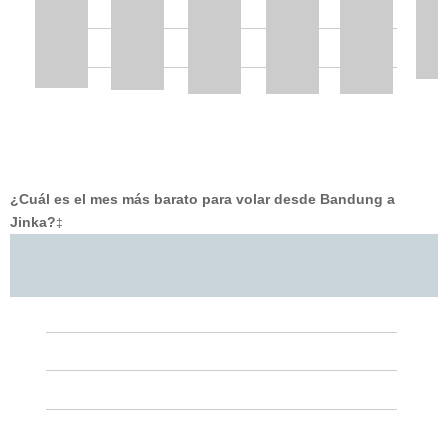
¿Cuál es el mes más barato para volar desde Bandung a
Jinka?
‡