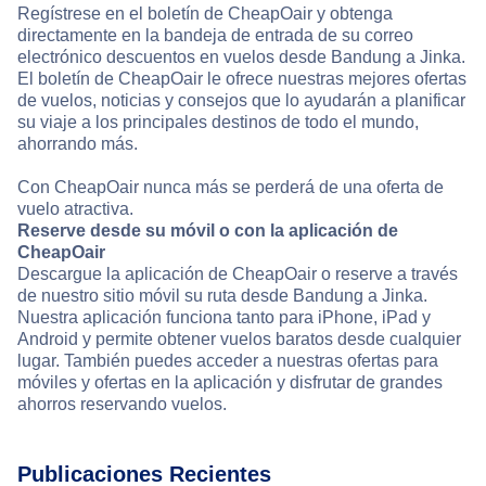
Regístrese en el boletín de CheapOair y obtenga
directamente en la bandeja de entrada de su correo
electrónico descuentos en vuelos desde Bandung a Jinka.
El boletín de CheapOair le ofrece nuestras mejores ofertas
de vuelos, noticias y consejos que lo ayudarán a planificar
su viaje a los principales destinos de todo el mundo,
ahorrando más.
Con CheapOair nunca más se perderá de una oferta de
vuelo atractiva.
Reserve desde su móvil o con la aplicación de
CheapOair
Descargue la aplicación de CheapOair o reserve a través
de nuestro sitio móvil su ruta desde Bandung a Jinka.
Nuestra aplicación funciona tanto para iPhone, iPad y
Android y permite obtener vuelos baratos desde cualquier
lugar. También puedes acceder a nuestras ofertas para
móviles y ofertas en la aplicación y disfrutar de grandes
ahorros reservando vuelos.
Publicaciones Recientes