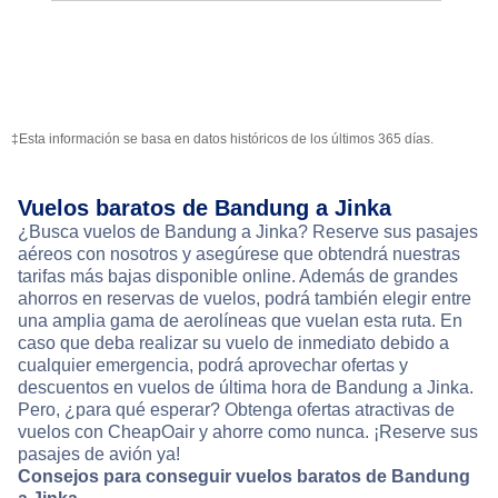
‡Esta información se basa en datos históricos de los últimos 365 días.
Vuelos baratos de Bandung a Jinka
¿Busca vuelos de Bandung a Jinka? Reserve sus pasajes
aéreos con nosotros y asegúrese que obtendrá nuestras
tarifas más bajas disponible online. Además de grandes
ahorros en reservas de vuelos, podrá también elegir entre
una amplia gama de aerolíneas que vuelan esta ruta. En
caso que deba realizar su vuelo de inmediato debido a
cualquier emergencia, podrá aprovechar ofertas y
descuentos en vuelos de última hora de Bandung a Jinka.
Pero, ¿para qué esperar? Obtenga ofertas atractivas de
vuelos con CheapOair y ahorre como nunca. ¡Reserve sus
pasajes de avión ya!
Consejos para conseguir vuelos baratos de Bandung