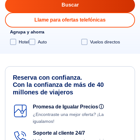
Llame para ofertas telefónicas
Agrupa y ahorra
Hotel
Auto
Vuelos directos
Reserva con confianza.
Con la confianza de más de 40
millones de viajeros
Promesa de Igualar Precios
ⓘ
¿Encontraste una mejor oferta? ¡La
igualamos!
Soporte al cliente 24/7