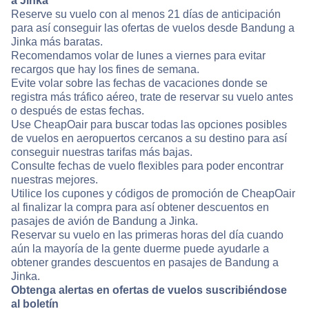
a Jinka
Reserve su vuelo con al menos 21 días de anticipación
para así conseguir las ofertas de vuelos desde Bandung a
Jinka más baratas.
Recomendamos volar de lunes a viernes para evitar
recargos que hay los fines de semana.
Evite volar sobre las fechas de vacaciones donde se
registra más tráfico aéreo, trate de reservar su vuelo antes
o después de estas fechas.
Use CheapOair para buscar todas las opciones posibles
de vuelos en aeropuertos cercanos a su destino para así
conseguir nuestras tarifas más bajas.
Consulte fechas de vuelo flexibles para poder encontrar
nuestras mejores.
Utilice los cupones y códigos de promoción de CheapOair
al finalizar la compra para así obtener descuentos en
pasajes de avión de Bandung a Jinka.
Reservar su vuelo en las primeras horas del día cuando
aún la mayoría de la gente duerme puede ayudarle a
obtener grandes descuentos en pasajes de Bandung a
Jinka.
Obtenga alertas en ofertas de vuelos suscribiéndose
al boletín