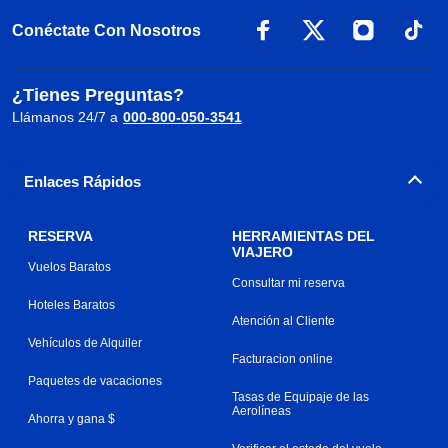
Conéctate Con Nosotros
¿Tienes Preguntas?
Llámanos 24/7 a
000-800-050-3541
Enlaces Rápidos
RESERVA
HERRAMIENTAS DEL
VIAJERO
Vuelos Baratos
Consultar mi reserva
Hoteles Baratos
Atención al Cliente
Vehículos de Alquiler
Facturacion online
Paquetes de vacaciones
Tasas de Equipaje de las
Aerolíneas
Ahorra y gana $