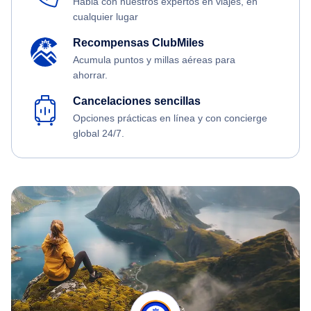
Habla con nuestros expertos en viajes, en
cualquier lugar
Recompensas ClubMiles
Acumula puntos y millas aéreas para
ahorrar.
Cancelaciones sencillas
Opciones prácticas en línea y con concierge
global 24/7.