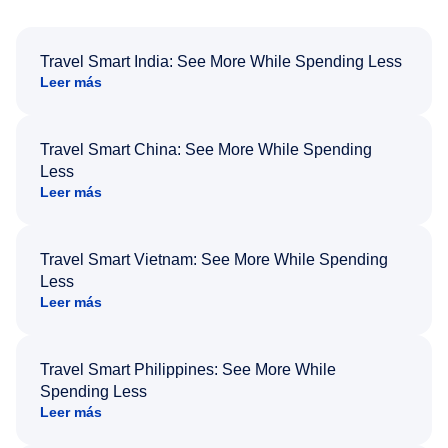
Travel Smart India: See More While Spending Less
Leer más
Travel Smart China: See More While Spending
Less
Leer más
Travel Smart Vietnam: See More While Spending
Less
Leer más
Travel Smart Philippines: See More While
Spending Less
Leer más