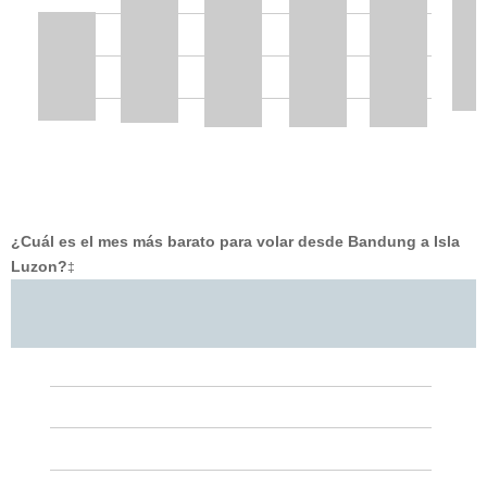
¿Cuál es el mes más barato para volar desde Bandung a Isla
Luzon?
‡