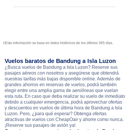
‡Esta información se basa en datos históricos de los últimos 365 días.
Vuelos baratos de Bandung a Isla Luzon
¿Busca vuelos de Bandung a Isla Luzon? Reserve sus
pasajes aéreos con nosotros y asegúrese que obtendrá
nuestras tarifas más bajas disponible online. Además de
grandes ahorros en reservas de vuelos, podrá también
elegir entre una amplia gama de aerolíneas que vuelan
esta ruta. En caso que deba realizar su vuelo de inmediato
debido a cualquier emergencia, podrá aprovechar ofertas
y descuentos en vuelos de última hora de Bandung a Isla
Luzon. Pero, ¿para qué esperar? Obtenga ofertas
atractivas de vuelos con CheapOair y ahorre como nunca.
¡Reserve sus pasajes de avión ya!