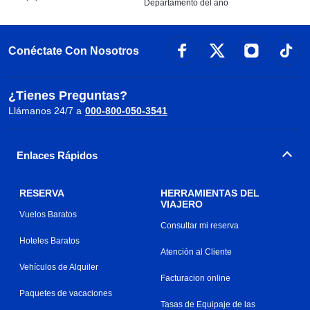
Departamento del año
Conéctate Con Nosotros
¿Tienes Preguntas?
Llámanos 24/7 a
000-800-050-3541
Enlaces Rápidos
RESERVA
HERRAMIENTAS DEL
VIAJERO
Vuelos Baratos
Consultar mi reserva
Hoteles Baratos
Atención al Cliente
Vehículos de Alquiler
Facturacion online
Paquetes de vacaciones
Tasas de Equipaje de las