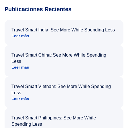
Publicaciones Recientes
Travel Smart India: See More While Spending Less
Leer más
Travel Smart China: See More While Spending
Less
Leer más
Travel Smart Vietnam: See More While Spending
Less
Leer más
Travel Smart Philippines: See More While
Spending Less