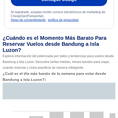
Al registrarte, aceptas recibir correos electrónicos de marketing de
CheapOair(Fareportal).
Aviso de consentimiento
política de privacidad
¿Cuándo es el Momento Más Barato Para
Reservar Vuelos desde Bandung a Isla
Luzon?
Explora información útil potenciada por datos y tendencias para vuelos desde
Bandung a Isla Luzon. Descubre tarifas medias, meses baratos para viajar,
cuándo reservar y cómo planificar de manera inteligente.
¿Cuál es el día más barato de la semana para volar desde
Bandung a Isla Luzon?
‡