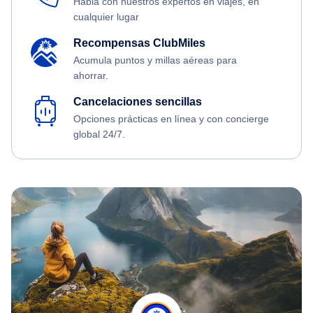
Habla con nuestros expertos en viajes, en
cualquier lugar
Recompensas ClubMiles
Acumula puntos y millas aéreas para
ahorrar.
Cancelaciones sencillas
Opciones prácticas en línea y con concierge
global 24/7.