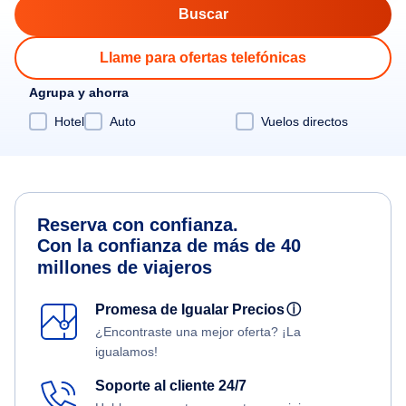
Llame para ofertas telefónicas
Agrupa y ahorra
Hotel
Auto
Vuelos directos
Reserva con confianza.
Con la confianza de más de 40
millones de viajeros
Promesa de Igualar Precios
ⓘ
¿Encontraste una mejor oferta? ¡La
igualamos!
Soporte al cliente 24/7