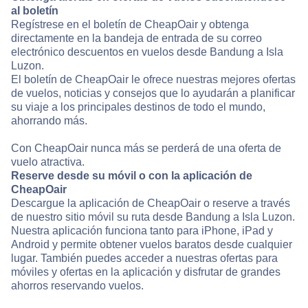
al boletín
Regístrese en el boletín de CheapOair y obtenga
directamente en la bandeja de entrada de su correo
electrónico descuentos en vuelos desde Bandung a Isla
Luzon.
El boletín de CheapOair le ofrece nuestras mejores ofertas
de vuelos, noticias y consejos que lo ayudarán a planificar
su viaje a los principales destinos de todo el mundo,
ahorrando más.
Con CheapOair nunca más se perderá de una oferta de
vuelo atractiva.
Reserve desde su móvil o con la aplicación de
CheapOair
Descargue la aplicación de CheapOair o reserve a través
de nuestro sitio móvil su ruta desde Bandung a Isla Luzon.
Nuestra aplicación funciona tanto para iPhone, iPad y
Android y permite obtener vuelos baratos desde cualquier
lugar. También puedes acceder a nuestras ofertas para
móviles y ofertas en la aplicación y disfrutar de grandes
ahorros reservando vuelos.