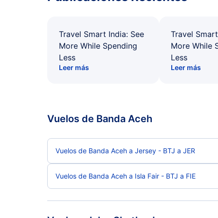
Travel Smart India: See
Travel Smart
More While Spending
More While 
Less
Less
Leer más
Leer más
Vuelos de Banda Aceh
Vuelos de Banda Aceh a Jersey - BTJ a JER
Vuelos de Banda Aceh a Isla Fair - BTJ a FIE