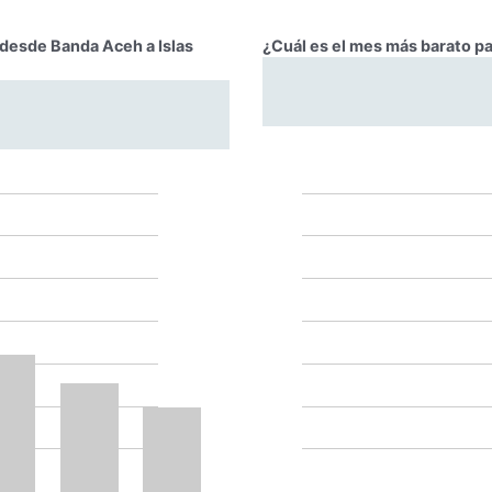
r desde Banda Aceh a Islas
¿Cuál es el mes más barato pa