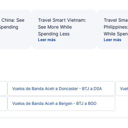
 China: See
Travel Smart Vietnam:
Travel Sma
Spending
See More While
Philippines
Spending Less
While Spen
Leer más
Leer más
Vuelos de Banda Aceh a Doncaster - BTJ a DSA
Vue
Vuelos de Banda Aceh a Bergen - BTJ a BGO