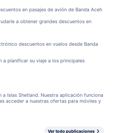
descuentos en pasajes de avión de Banda Aceh
yudarle a obtener grandes descuentos en
ectrónico descuentos en vuelos desde Banda
a planificar su viaje a los principales
 a Islas Shetland. Nuestra aplicación funciona
es acceder a nuestras ofertas para móviles y
Ver todo publicaciones