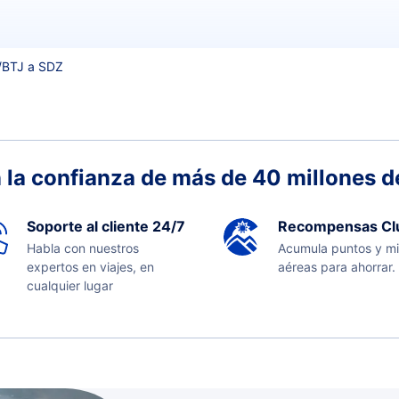
/
BTJ a SDZ
 la confianza de más de 40 millones de
Soporte al cliente 24/7
Recompensas Cl
Habla con nuestros
Acumula puntos y mi
expertos en viajes, en
aéreas para ahorrar.
cualquier lugar