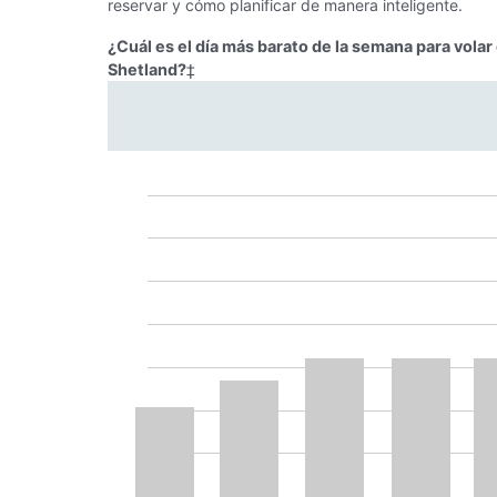
reservar y cómo planificar de manera inteligente.
¿Cuál es el día más barato de la semana para vola
Shetland?
‡