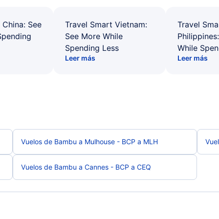
 China: See
Travel Smart Vietnam:
Travel Sma
Spending
See More While
Philippines
Spending Less
While Spen
Leer más
Leer más
Vuelos de Bambu a Mulhouse - BCP a MLH
Vue
Vuelos de Bambu a Cannes - BCP a CEQ