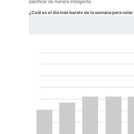
planificar de manera inteligente.
¿Cuál es el día más barato de la semana para vol