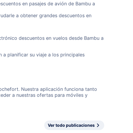
descuentos en pasajes de avión de Bambu a
yudarle a obtener grandes descuentos en
lectrónico descuentos en vuelos desde Bambu a
a planificar su viaje a los principales
ochefort. Nuestra aplicación funciona tanto
eder a nuestras ofertas para móviles y
Ver todo publicaciones