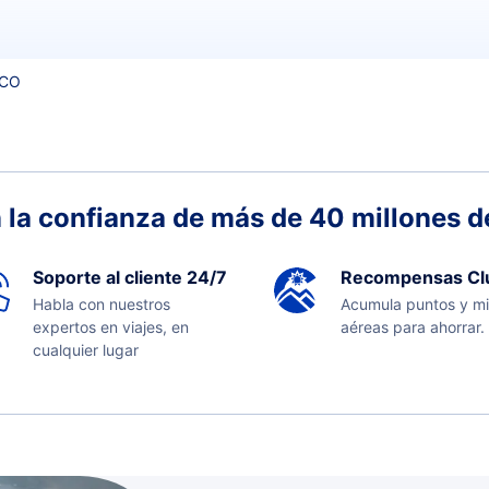
RCO
 la confianza de más de 40 millones de
Soporte al cliente 24/7
Recompensas Cl
Habla con nuestros
Acumula puntos y mi
expertos en viajes, en
aéreas para ahorrar.
cualquier lugar