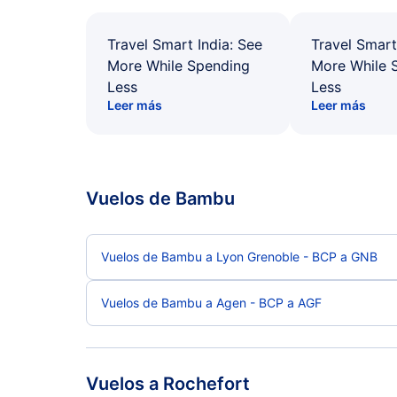
Travel Smart India: See
Travel Smart
More While Spending
More While 
Less
Less
Leer más
Leer más
Vuelos de Bambu
Vuelos de Bambu a Lyon Grenoble - BCP a GNB
Vuelos de Bambu a Agen - BCP a AGF
Vuelos a Rochefort