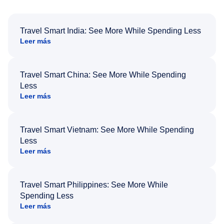
Travel Smart India: See More While Spending Less
Leer más
Travel Smart China: See More While Spending
Less
Leer más
Travel Smart Vietnam: See More While Spending
Less
Leer más
Travel Smart Philippines: See More While
Spending Less
Leer más