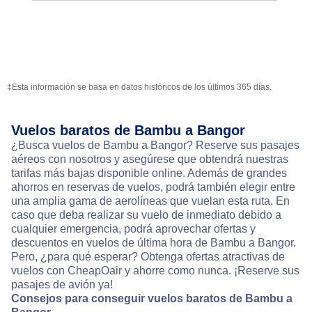
‡Esta información se basa en datos históricos de los últimos 365 días.
Vuelos baratos de Bambu a Bangor
¿Busca vuelos de Bambu a Bangor? Reserve sus pasajes
aéreos con nosotros y asegúrese que obtendrá nuestras
tarifas más bajas disponible online. Además de grandes
ahorros en reservas de vuelos, podrá también elegir entre
una amplia gama de aerolíneas que vuelan esta ruta. En
caso que deba realizar su vuelo de inmediato debido a
cualquier emergencia, podrá aprovechar ofertas y
descuentos en vuelos de última hora de Bambu a Bangor.
Pero, ¿para qué esperar? Obtenga ofertas atractivas de
vuelos con CheapOair y ahorre como nunca. ¡Reserve sus
pasajes de avión ya!
Consejos para conseguir vuelos baratos de Bambu a