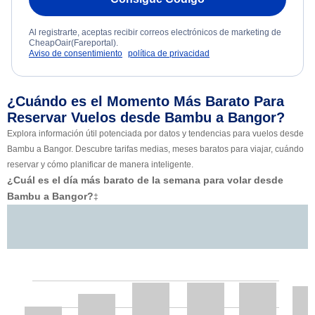
Al registrarte, aceptas recibir correos electrónicos de marketing de
CheapOair(Fareportal).
Aviso de consentimiento
política de privacidad
¿Cuándo es el Momento Más Barato Para
Reservar Vuelos desde Bambu a Bangor?
Explora información útil potenciada por datos y tendencias para vuelos desde
Bambu a Bangor. Descubre tarifas medias, meses baratos para viajar, cuándo
reservar y cómo planificar de manera inteligente.
¿Cuál es el día más barato de la semana para volar desde
Bambu a Bangor?
‡