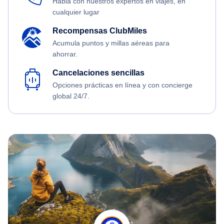
Habla con nuestros expertos en viajes, en
cualquier lugar
Recompensas ClubMiles
Acumula puntos y millas aéreas para
ahorrar.
Cancelaciones sencillas
Opciones prácticas en línea y con concierge
global 24/7.