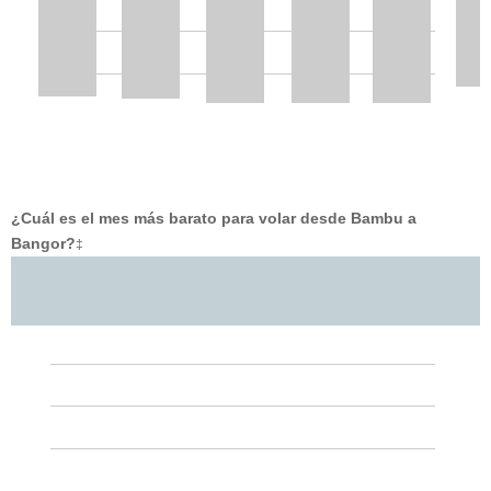
¿Cuál es el mes más barato para volar desde Bambu a
Bangor?
‡