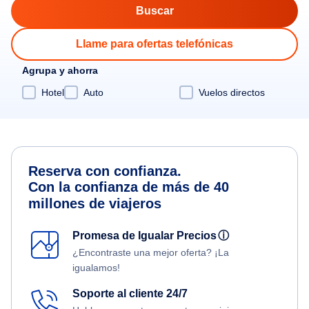
Llame para ofertas telefónicas
Agrupa y ahorra
Hotel
Auto
Vuelos directos
Reserva con confianza.
Con la confianza de más de 40
millones de viajeros
Promesa de Igualar Precios
ⓘ
¿Encontraste una mejor oferta? ¡La
igualamos!
Soporte al cliente 24/7