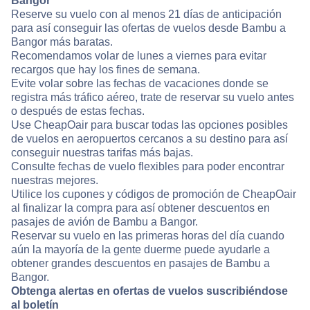
Bangor
Reserve su vuelo con al menos 21 días de anticipación
para así conseguir las ofertas de vuelos desde Bambu a
Bangor más baratas.
Recomendamos volar de lunes a viernes para evitar
recargos que hay los fines de semana.
Evite volar sobre las fechas de vacaciones donde se
registra más tráfico aéreo, trate de reservar su vuelo antes
o después de estas fechas.
Use CheapOair para buscar todas las opciones posibles
de vuelos en aeropuertos cercanos a su destino para así
conseguir nuestras tarifas más bajas.
Consulte fechas de vuelo flexibles para poder encontrar
nuestras mejores.
Utilice los cupones y códigos de promoción de CheapOair
al finalizar la compra para así obtener descuentos en
pasajes de avión de Bambu a Bangor.
Reservar su vuelo en las primeras horas del día cuando
aún la mayoría de la gente duerme puede ayudarle a
obtener grandes descuentos en pasajes de Bambu a
Bangor.
Obtenga alertas en ofertas de vuelos suscribiéndose
al boletín