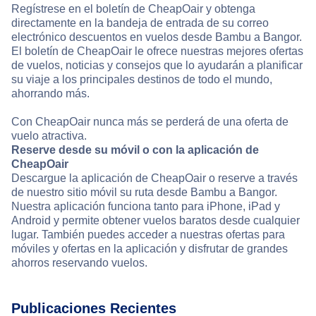
Regístrese en el boletín de CheapOair y obtenga
directamente en la bandeja de entrada de su correo
electrónico descuentos en vuelos desde Bambu a Bangor.
El boletín de CheapOair le ofrece nuestras mejores ofertas
de vuelos, noticias y consejos que lo ayudarán a planificar
su viaje a los principales destinos de todo el mundo,
ahorrando más.
Con CheapOair nunca más se perderá de una oferta de
vuelo atractiva.
Reserve desde su móvil o con la aplicación de
CheapOair
Descargue la aplicación de CheapOair o reserve a través
de nuestro sitio móvil su ruta desde Bambu a Bangor.
Nuestra aplicación funciona tanto para iPhone, iPad y
Android y permite obtener vuelos baratos desde cualquier
lugar. También puedes acceder a nuestras ofertas para
móviles y ofertas en la aplicación y disfrutar de grandes
ahorros reservando vuelos.
Publicaciones Recientes