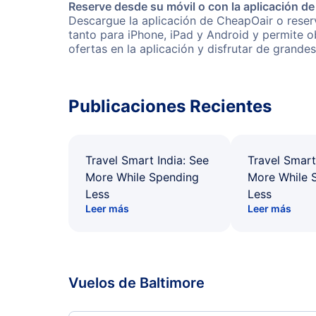
Reserve desde su móvil o con la aplicación d
Descargue la aplicación de CheapOair o reserv
tanto para iPhone, iPad y Android y permite 
ofertas en la aplicación y disfrutar de grande
Publicaciones Recientes
Travel Smart India: See
Travel Smart
More While Spending
More While 
Less
Less
Leer más
Leer más
Vuelos de Baltimore