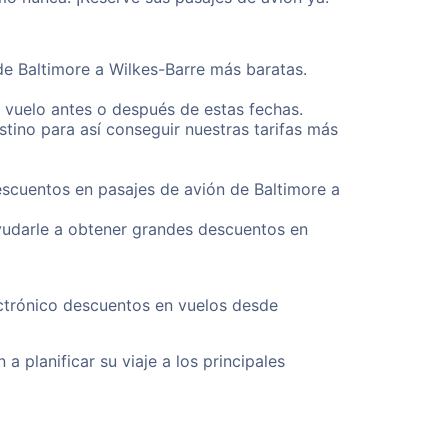
de Baltimore a Wilkes-Barre más baratas.
u vuelo antes o después de estas fechas.
tino para así conseguir nuestras tarifas más
escuentos en pasajes de avión de Baltimore a
yudarle a obtener grandes descuentos en
ectrónico descuentos en vuelos desde
a planificar su viaje a los principales