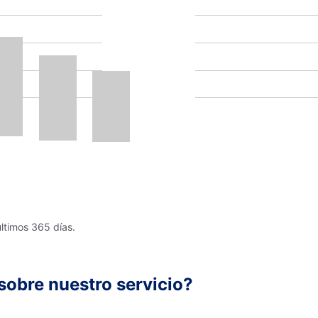
últimos 365 días.
sobre nuestro servicio?