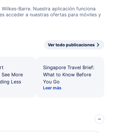
 Wilkes-Barre. Nuestra aplicación funciona
es acceder a nuestras ofertas para móviles y
Ver todo publicaciones
rt
Singapore Travel Brief:
: See More
What to Know Before
ding Less
You Go
Leer más