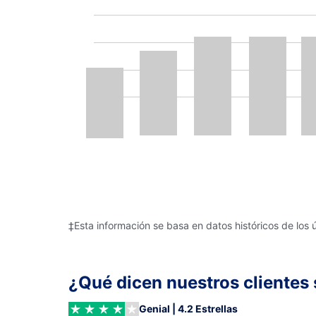
‡Esta información se basa en datos históricos de los 
¿Qué dicen nuestros clientes 
Genial | 4.2 Estrellas