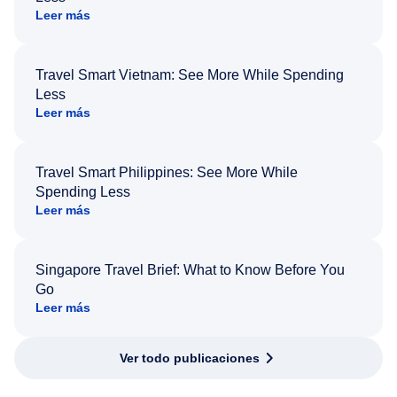
Leer más
Travel Smart Vietnam: See More While Spending
Less
Leer más
Travel Smart Philippines: See More While
Spending Less
Leer más
Singapore Travel Brief: What to Know Before You
Go
Leer más
Ver todo publicaciones