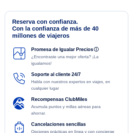
Reserva con confianza.
Con la confianza de más de 40
millones de viajeros
Promesa de Igualar Precios
ⓘ
¿Encontraste una mejor oferta? ¡La
igualamos!
Soporte al cliente 24/7
Habla con nuestros expertos en viajes, en
cualquier lugar
Recompensas ClubMiles
Acumula puntos y millas aéreas para
ahorrar.
Cancelaciones sencillas
Opciones prácticas en línea y con concierge