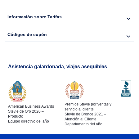
.
Información sobre Tarifas
Códigos de cupón
Asistencia galardonada, viajes asequibles
Premios Stevie por ventas y
American Business Awards
servicio al cliente
Stevie de Oro 2020 –
Stevie de Bronce 2021 –
Producto
Atención al Cliente
Equipo directivo del año
Departamento del año