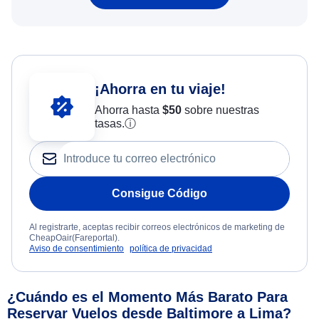
¡Ahorra en tu viaje!
Ahorra hasta
$
50
sobre nuestras
tasas.
ⓘ
Consigue Código
Al registrarte, aceptas recibir correos electrónicos de marketing de
CheapOair(Fareportal).
Aviso de consentimiento
política de privacidad
¿Cuándo es el Momento Más Barato Para
Reservar Vuelos desde Baltimore a Lima?