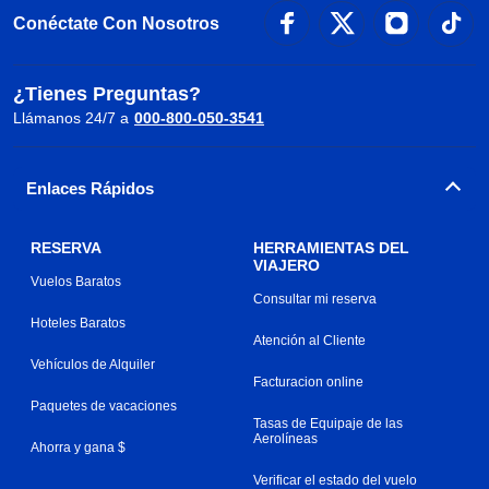
Conéctate Con Nosotros
¿Tienes Preguntas?
Llámanos 24/7 a
000-800-050-3541
Enlaces Rápidos
RESERVA
HERRAMIENTAS DEL
VIAJERO
Vuelos Baratos
Consultar mi reserva
Hoteles Baratos
Atención al Cliente
Vehículos de Alquiler
Facturacion online
Paquetes de vacaciones
Tasas de Equipaje de las
Aerolíneas
Ahorra y gana $
Verificar el estado del vuelo