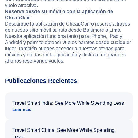
vuelo atractiva.
Reserve desde su móvil o con la aplicación de
CheapOair
Descargue la aplicación de CheapOair o reserve a través
de nuestro sitio móvil su ruta desde Baltimore a Lima.
Nuestra aplicación funciona tanto para iPhone, iPad y
Android y permite obtener vuelos baratos desde cualquier
lugar. También puedes acceder a nuestras ofertas para
móviles y ofertas en la aplicación y disfrutar de grandes
ahorros reservando vuelos.
Publicaciones Recientes
Travel Smart India: See More While Spending Less
Leer más
Travel Smart China: See More While Spending
Less