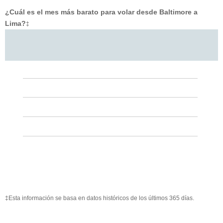
¿Cuál es el mes más barato para volar desde Baltimore a
Lima?
‡
‡Esta información se basa en datos históricos de los últimos 365 días.