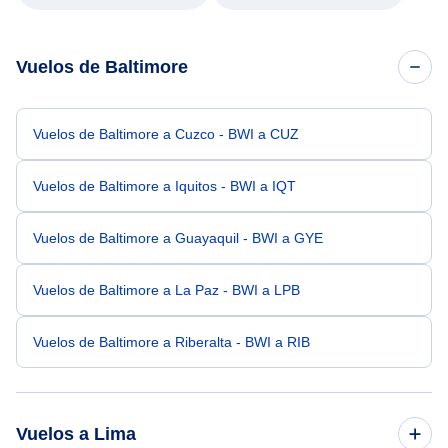
Vuelos de Baltimore
Vuelos de Baltimore a Cuzco - BWI a CUZ
Vuelos de Baltimore a Iquitos - BWI a IQT
Vuelos de Baltimore a Guayaquil - BWI a GYE
Vuelos de Baltimore a La Paz - BWI a LPB
Vuelos de Baltimore a Riberalta - BWI a RIB
Vuelos a Lima