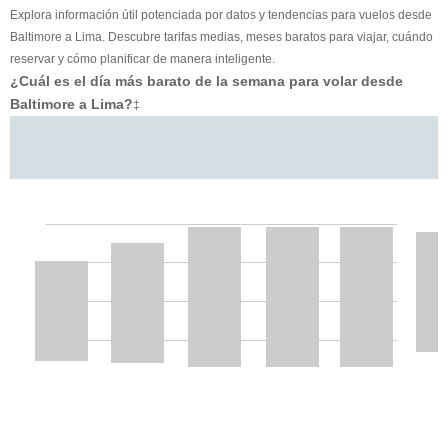
Explora información útil potenciada por datos y tendencias para vuelos desde
Baltimore a Lima. Descubre tarifas medias, meses baratos para viajar, cuándo
reservar y cómo planificar de manera inteligente.
¿Cuál es el día más barato de la semana para volar desde
Baltimore a Lima?
‡