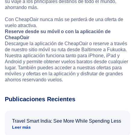
su viaje a los principales destinos de todo el mundo,
ahorrando más.
Con CheapOair nunca más se perderá de una oferta de
vuelo atractiva.
Reserve desde su móvil o con la aplicación de
CheapOair
Descargue la aplicación de CheapOair o reserve a través
de nuestro sitio móvil su ruta desde Baltimore a Fukuoka.
Nuestra aplicación funciona tanto para iPhone, iPad y
Android y permite obtener vuelos baratos desde cualquier
lugar. También puedes acceder a nuestras ofertas para
móviles y ofertas en la aplicación y disfrutar de grandes
ahorros reservando vuelos.
Publicaciones Recientes
Travel Smart India: See More While Spending Less
Leer más