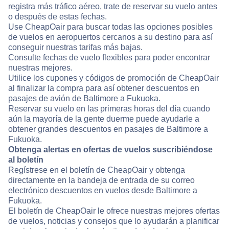
registra más tráfico aéreo, trate de reservar su vuelo antes
o después de estas fechas.
Use CheapOair para buscar todas las opciones posibles
de vuelos en aeropuertos cercanos a su destino para así
conseguir nuestras tarifas más bajas.
Consulte fechas de vuelo flexibles para poder encontrar
nuestras mejores.
Utilice los cupones y códigos de promoción de CheapOair
al finalizar la compra para así obtener descuentos en
pasajes de avión de Baltimore a Fukuoka.
Reservar su vuelo en las primeras horas del día cuando
aún la mayoría de la gente duerme puede ayudarle a
obtener grandes descuentos en pasajes de Baltimore a
Fukuoka.
Obtenga alertas en ofertas de vuelos suscribiéndose
al boletín
Regístrese en el boletín de CheapOair y obtenga
directamente en la bandeja de entrada de su correo
electrónico descuentos en vuelos desde Baltimore a
Fukuoka.
El boletín de CheapOair le ofrece nuestras mejores ofertas
de vuelos, noticias y consejos que lo ayudarán a planificar