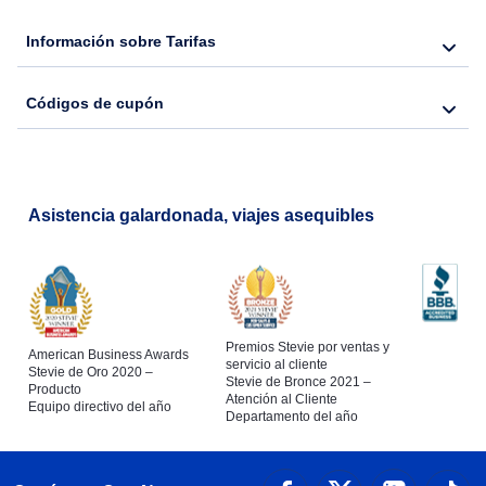
Flights from Nueva York to Barcelona
Información sobre Tarifas
Códigos de cupón
Asistencia galardonada, viajes asequibles
Premios Stevie por ventas y
American Business Awards
servicio al cliente
Stevie de Oro 2020 –
Stevie de Bronce 2021 –
Producto
Atención al Cliente
Equipo directivo del año
Departamento del año