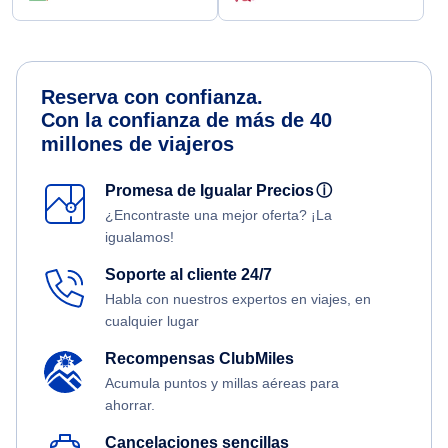
Reserva con confianza.
Con la confianza de más de 40
millones de viajeros
Promesa de Igualar Precios
ⓘ
¿Encontraste una mejor oferta? ¡La
igualamos!
Soporte al cliente 24/7
Habla con nuestros expertos en viajes, en
cualquier lugar
Recompensas ClubMiles
Acumula puntos y millas aéreas para
ahorrar.
Cancelaciones sencillas