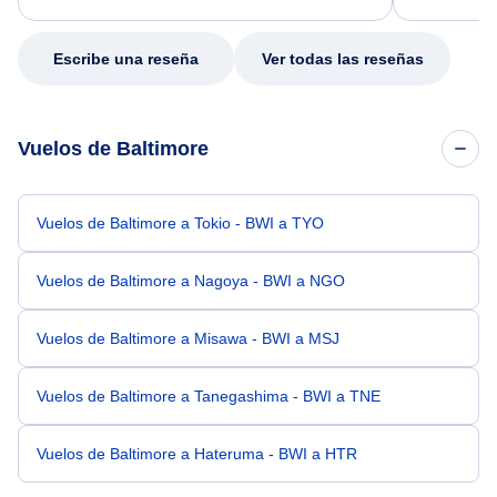
my issue.
Escribe una reseña
Ver todas las reseñas
Vuelos de Baltimore
Vuelos de Baltimore a Tokio - BWI a TYO
Vuelos de Baltimore a Nagoya - BWI a NGO
Vuelos de Baltimore a Misawa - BWI a MSJ
Vuelos de Baltimore a Tanegashima - BWI a TNE
Vuelos de Baltimore a Hateruma - BWI a HTR