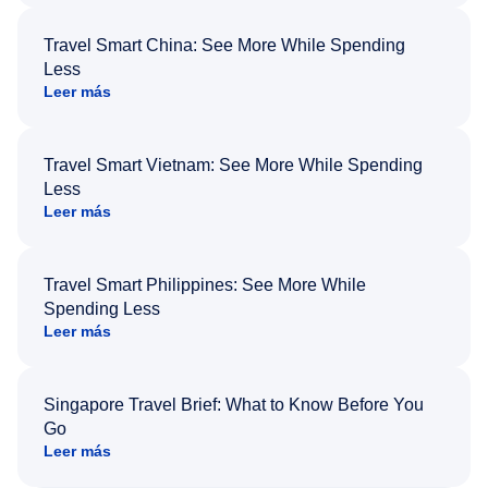
Travel Smart China: See More While Spending
Less
Leer más
Travel Smart Vietnam: See More While Spending
Less
Leer más
Travel Smart Philippines: See More While
Spending Less
Leer más
Singapore Travel Brief: What to Know Before You
Go
Leer más