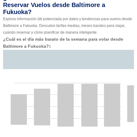
Reservar Vuelos desde Baltimore a
Fukuoka?
Explora información útil potenciada por datos y tendencias para vuelos desde
Baltimore a Fukuoka. Descubre tarifas medias, meses baratos para viajar,
cuándo reservar y cómo planificar de manera inteligente.
¿Cuál es el día más barato de la semana para volar desde
Baltimore a Fukuoka?
‡