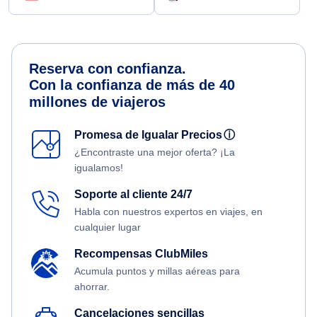
Reserva con confianza.
Con la confianza de más de 40
millones de viajeros
Promesa de Igualar Precios
ⓘ
¿Encontraste una mejor oferta? ¡La
igualamos!
Soporte al cliente 24/7
Habla con nuestros expertos en viajes, en
cualquier lugar
Recompensas ClubMiles
Acumula puntos y millas aéreas para
ahorrar.
Cancelaciones sencillas