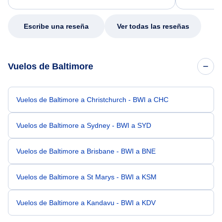
my issue.
Escribe una reseña
Ver todas las reseñas
Vuelos de Baltimore
Vuelos de Baltimore a Christchurch - BWI a CHC
Vuelos de Baltimore a Sydney - BWI a SYD
Vuelos de Baltimore a Brisbane - BWI a BNE
Vuelos de Baltimore a St Marys - BWI a KSM
Vuelos de Baltimore a Kandavu - BWI a KDV