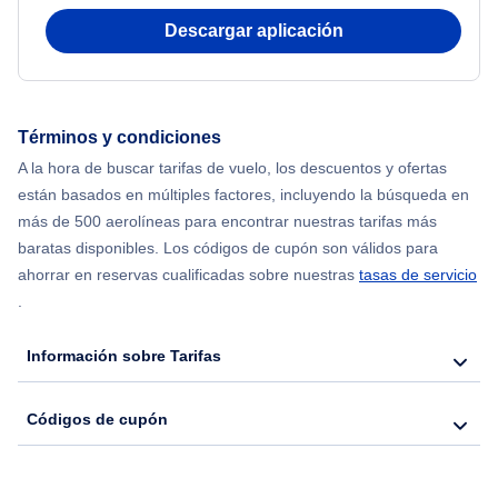
Descargar aplicación
Términos y condiciones
A la hora de buscar tarifas de vuelo, los descuentos y ofertas
están basados en múltiples factores, incluyendo la búsqueda en
más de 500 aerolíneas para encontrar nuestras tarifas más
baratas disponibles. Los códigos de cupón son válidos para
ahorrar en reservas cualificadas sobre nuestras
tasas de servicio
.
Información sobre Tarifas
Códigos de cupón