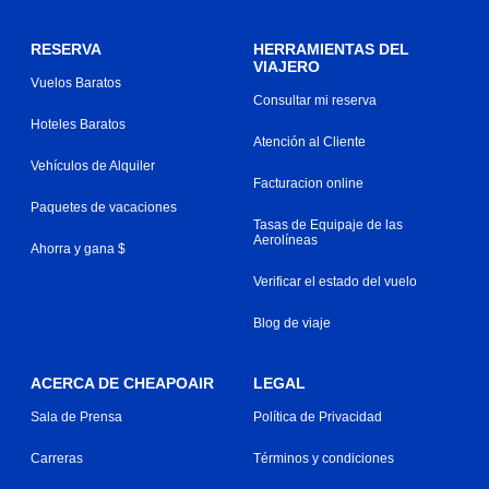
RESERVA
HERRAMIENTAS DEL
VIAJERO
Vuelos Baratos
Consultar mi reserva
Hoteles Baratos
Atención al Cliente
Vehículos de Alquiler
Facturacion online
Paquetes de vacaciones
Tasas de Equipaje de las
Aerolíneas
Ahorra y gana $
Verificar el estado del vuelo
Blog de viaje
ACERCA DE CHEAPOAIR
LEGAL
Sala de Prensa
Política de Privacidad
Carreras
Términos y condiciones