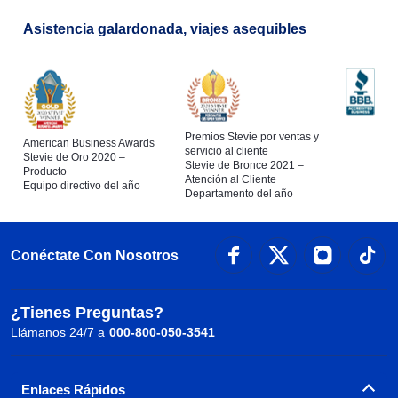
Asistencia galardonada, viajes asequibles
Premios Stevie por ventas y
American Business Awards
servicio al cliente
Stevie de Oro 2020 –
Stevie de Bronce 2021 –
Producto
Atención al Cliente
Equipo directivo del año
Departamento del año
Conéctate Con Nosotros
¿Tienes Preguntas?
Llámanos 24/7 a
000-800-050-3541
Enlaces Rápidos