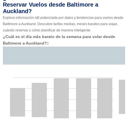
Reservar Vuelos desde Baltimore a
Auckland?
Explora información útil potenciada por datos y tendencias para vuelos desde
Baltimore a Auckland. Descubre tarifas medias, meses baratos para viajar,
cuándo reservar y cómo planificar de manera inteligente.
¿Cuál es el día más barato de la semana para volar desde
Baltimore a Auckland?
‡