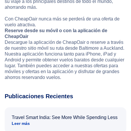
su viaje a los principales destinos de todo el mundo,
ahorrando más.
Con CheapOair nunca más se perderá de una oferta de
vuelo atractiva.
Reserve desde su móvil o con la aplicación de
CheapOair
Descargue la aplicación de CheapOair o reserve a través
de nuestro sitio móvil su ruta desde Baltimore a Auckland.
Nuestra aplicación funciona tanto para iPhone, iPad y
Android y permite obtener vuelos baratos desde cualquier
lugar. También puedes acceder a nuestras ofertas para
móviles y ofertas en la aplicación y disfrutar de grandes
ahorros reservando vuelos.
Publicaciones Recientes
Travel Smart India: See More While Spending Less
Leer más