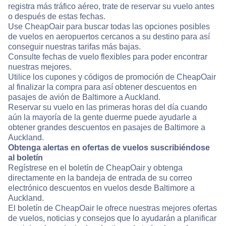
registra más tráfico aéreo, trate de reservar su vuelo antes
o después de estas fechas.
Use CheapOair para buscar todas las opciones posibles
de vuelos en aeropuertos cercanos a su destino para así
conseguir nuestras tarifas más bajas.
Consulte fechas de vuelo flexibles para poder encontrar
nuestras mejores.
Utilice los cupones y códigos de promoción de CheapOair
al finalizar la compra para así obtener descuentos en
pasajes de avión de Baltimore a Auckland.
Reservar su vuelo en las primeras horas del día cuando
aún la mayoría de la gente duerme puede ayudarle a
obtener grandes descuentos en pasajes de Baltimore a
Auckland.
Obtenga alertas en ofertas de vuelos suscribiéndose
al boletín
Regístrese en el boletín de CheapOair y obtenga
directamente en la bandeja de entrada de su correo
electrónico descuentos en vuelos desde Baltimore a
Auckland.
El boletín de CheapOair le ofrece nuestras mejores ofertas
de vuelos, noticias y consejos que lo ayudarán a planificar