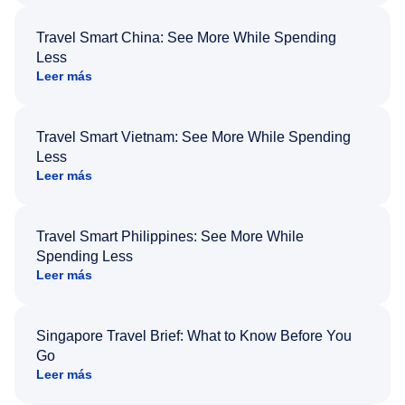
Travel Smart China: See More While Spending
Less
Leer más
Travel Smart Vietnam: See More While Spending
Less
Leer más
Travel Smart Philippines: See More While
Spending Less
Leer más
Singapore Travel Brief: What to Know Before You
Go
Leer más